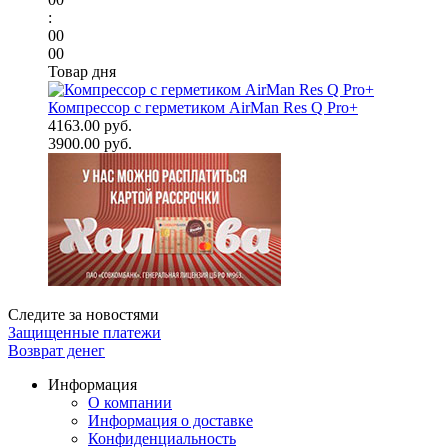
:
00
00
Товар дня
Компрессор с герметиком AirMan Res Q Pro+
4163.00 руб.
3900.00 руб.
Следите за новостями
Защищенные платежи
Возврат денег
Информация
О компании
Информация о доставке
Конфиденциальность