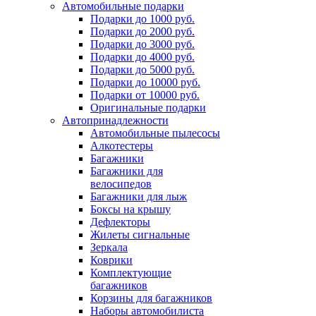
Автомобильные подарки
Подарки до 1000 руб.
Подарки до 2000 руб.
Подарки до 3000 руб.
Подарки до 4000 руб.
Подарки до 5000 руб.
Подарки до 10000 руб.
Подарки от 10000 руб.
Оригинальные подарки
Автопринадлежности
Автомобильные пылесосы
Алкотестеры
Багажники
Багажники для
велосипедов
Багажники для лыж
Боксы на крышу
Дефлекторы
Жилеты сигнальные
Зеркала
Коврики
Комплектующие
багажников
Корзины для багажников
Наборы автомобилиста