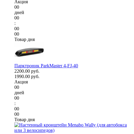
Акция
00
дней
00
:
00
00
Товар дня
Парктроник ParkMaster 4-FJ-40
2200.00 руб.
1990.00 руб.
Акция
00
дней
00
:
00
00
Товар дня