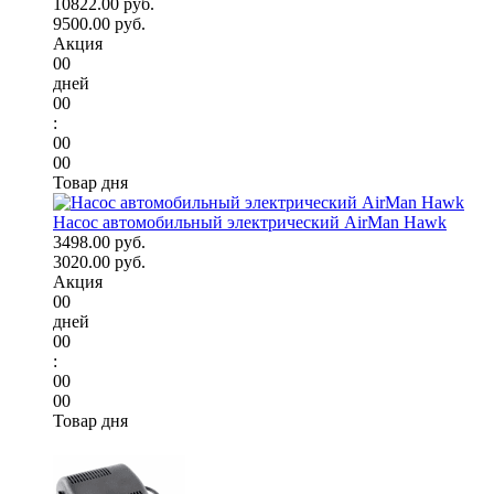
10822.00 руб.
9500.00 руб.
Акция
00
дней
00
:
00
00
Товар дня
Насос автомобильный электрический AirMan Hawk
3498.00 руб.
3020.00 руб.
Акция
00
дней
00
:
00
00
Товар дня