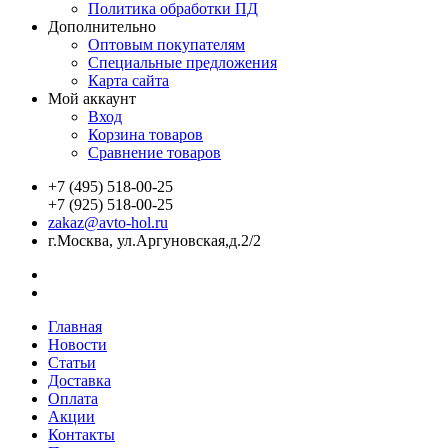
Политика обработки ПД
Дополнительно
Оптовым покупателям
Специальные предложения
Карта сайта
Мой аккаунт
Вход
Корзина товаров
Сравнение товаров
+7 (495) 518-00-25
+7 (925) 518-00-25
zakaz@avto-hol.ru
г.Москва, ул.Аргуновская,д.2/2
Главная
Новости
Статьи
Доставка
Оплата
Акции
Контакты