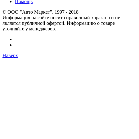
Помощь
© OOO "Авто Маркет", 1997 - 2018
Информация на сайте носит справочный характер и не
является публичной офертой. Информацию о товаре
уточняйте у менеджеров.
Наверх