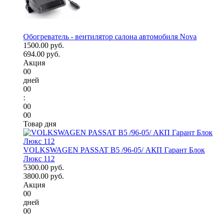
Обогреватель - вентилятор салона автомобиля Nova
1500.00 руб.
694.00 руб.
Акция
00
дней
00
:
00
00
Товар дня
VOLKSWAGEN PASSAT B5 /96-05/ АКП Гарант Блок
Люкс 112
5300.00 руб.
3800.00 руб.
Акция
00
дней
00