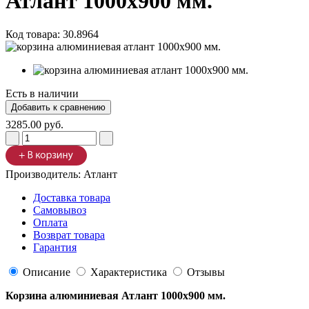
Атлант 1000х900 мм.
Код товара:
30.8964
Есть в наличии
3285.00 руб.
Производитель:
Атлант
Доставка товара
Самовывоз
Оплата
Возврат товара
Гарантия
Описание
Характеристика
Отзывы
Корзина алюминиевая Атлант 1000х900 мм.