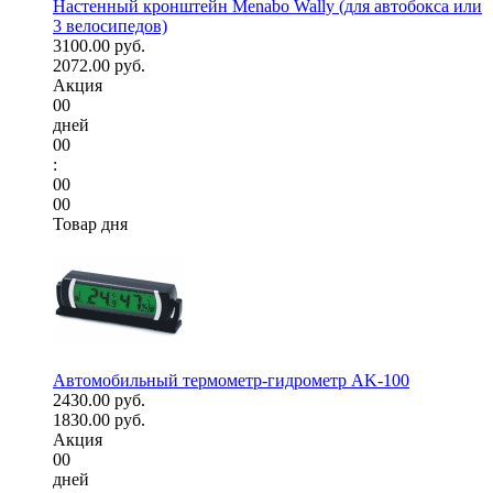
Настенный кронштейн Menabo Wally (для автобокса или
3 велосипедов)
3100.00 руб.
2072.00 руб.
Акция
00
дней
00
:
00
00
Товар дня
Автомобильный термометр-гидрометр AK-100
2430.00 руб.
1830.00 руб.
Акция
00
дней