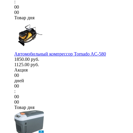
:
00
00
Товар дня
Автомобильный компрессор Tornado AC-580
1850.00 руб.
1125.00 руб.
Акция
00
дней
00
:
00
00
Товар дня