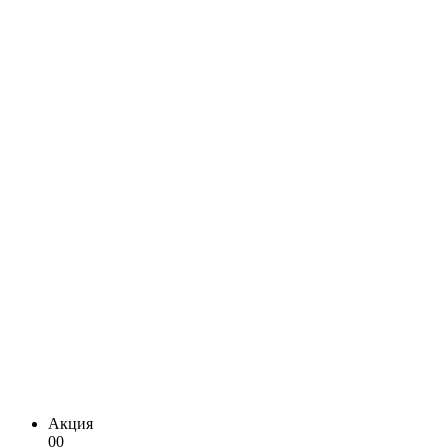
Акция
00