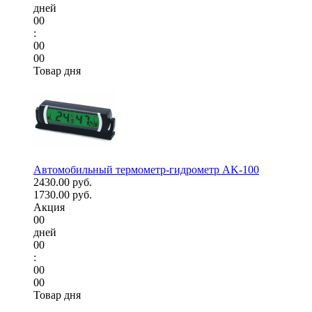
дней
00
:
00
00
Товар дня
Автомобильный термометр-гидрометр AK-100
2430.00 руб.
1730.00 руб.
Акция
00
дней
00
:
00
00
Товар дня