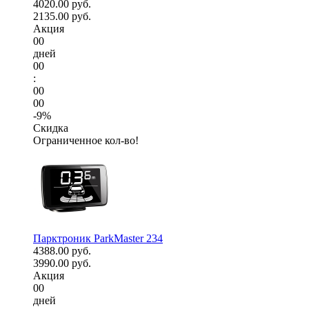
4020.00 руб.
2135.00 руб.
Акция
00
дней
00
:
00
00
-9%
Скидка
Ограниченное кол-во!
Парктроник ParkMaster 234
4388.00 руб.
3990.00 руб.
Акция
00
дней