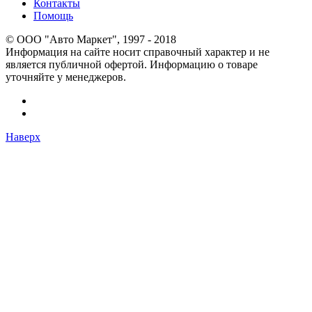
Контакты
Помощь
© OOO "Авто Маркет", 1997 - 2018
Информация на сайте носит справочный характер и не
является публичной офертой. Информацию о товаре
уточняйте у менеджеров.
Наверх