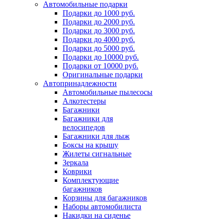
Автомобильные подарки
Подарки до 1000 руб.
Подарки до 2000 руб.
Подарки до 3000 руб.
Подарки до 4000 руб.
Подарки до 5000 руб.
Подарки до 10000 руб.
Подарки от 10000 руб.
Оригинальные подарки
Автопринадлежности
Автомобильные пылесосы
Алкотестеры
Багажники
Багажники для
велосипедов
Багажники для лыж
Боксы на крышу
Жилеты сигнальные
Зеркала
Коврики
Комплектующие
багажников
Корзины для багажников
Наборы автомобилиста
Накидки на сиденье