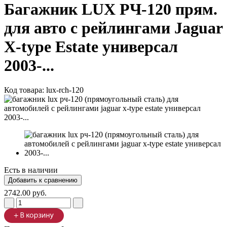
Багажник LUX РЧ-120 прям.
для авто с рейлингами Jaguar
X-type Estate универсал
2003-...
Код товара:
lux-rch-120
Есть в наличии
2742.00 руб.