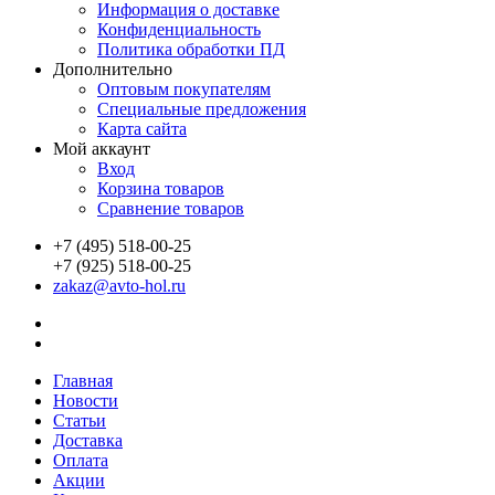
Информация о доставке
Конфиденциальность
Политика обработки ПД
Дополнительно
Оптовым покупателям
Специальные предложения
Карта сайта
Мой аккаунт
Вход
Корзина товаров
Сравнение товаров
+7 (495) 518-00-25
+7 (925) 518-00-25
zakaz@avto-hol.ru
Главная
Новости
Статьи
Доставка
Оплата
Акции