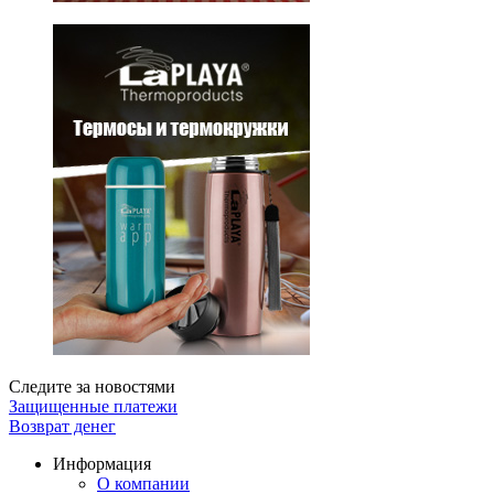
Следите за новостями
Защищенные платежи
Возврат денег
Информация
О компании