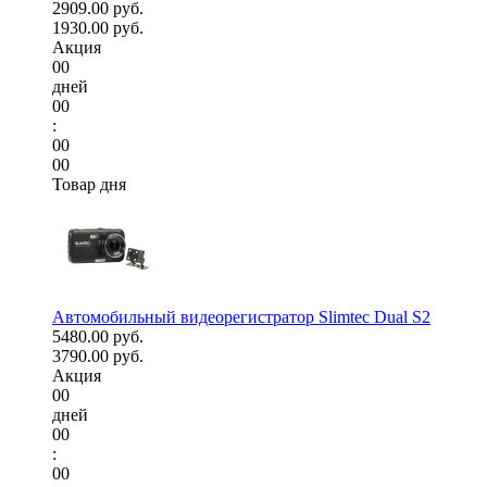
2909.00 руб.
1930.00 руб.
Акция
00
дней
00
:
00
00
Товар дня
Автомобильный видеорегистратор Slimtec Dual S2
5480.00 руб.
3790.00 руб.
Акция
00
дней
00
:
00