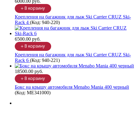
6000.00 руб.
Крепления на багажник для лыж Ski Carrier CRUZ Ski-
Rack 4
(Код:
940-220
)
6500.00 руб.
Крепления на багажник для лыж Ski Carrier CRUZ Ski-
Rack 6
(Код:
940-221
)
18500.00 руб.
Бокс на крышу автомобиля Menabo Mania 400 черный
(Код:
ME341000
)