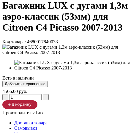
Багажник LUX с дугами 1,3м
аэро-классик (53мм) для
Citroen C4 Picasso 2007-2013
Код товара:
4680017840033
Есть в наличии
4566.00 руб.
Производитель:
Lux
Доставка товара
Самовывоз