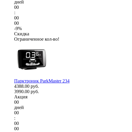
дней
00
:
00
00
-9%
Скидка
Ограниченное кол-во!
Парктроник ParkMaster 234
4388.00 руб.
3990.00 руб.
Акция
00
дней
00
:
00
00