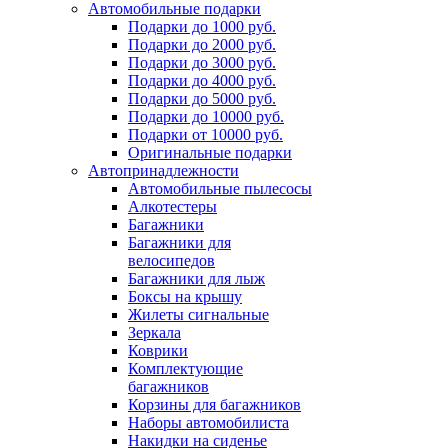
Автомобильные подарки
Подарки до 1000 руб.
Подарки до 2000 руб.
Подарки до 3000 руб.
Подарки до 4000 руб.
Подарки до 5000 руб.
Подарки до 10000 руб.
Подарки от 10000 руб.
Оригинальные подарки
Автопринадлежности
Автомобильные пылесосы
Алкотестеры
Багажники
Багажники для
велосипедов
Багажники для лыж
Боксы на крышу
Жилеты сигнальные
Зеркала
Коврики
Комплектующие
багажников
Корзины для багажников
Наборы автомобилиста
Накидки на сиденье