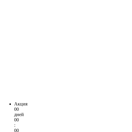
Акция
00
дней
00
:
00