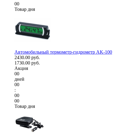
00
Товар дня
Автомобильный термометр-гидрометр AK-100
2430.00 руб.
1730.00 руб.
Акция
00
дней
00
:
00
00
Товар дня