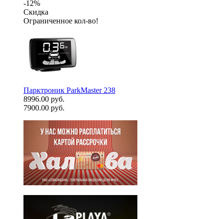
-12%
Скидка
Ограниченное кол-во!
Парктроник ParkMaster 238
8996.00 руб.
7900.00 руб.