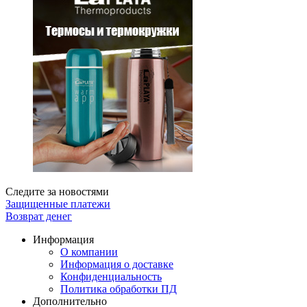
Следите за новостями
Защищенные платежи
Возврат денег
Информация
О компании
Информация о доставке
Конфиденциальность
Политика обработки ПД
Дополнительно