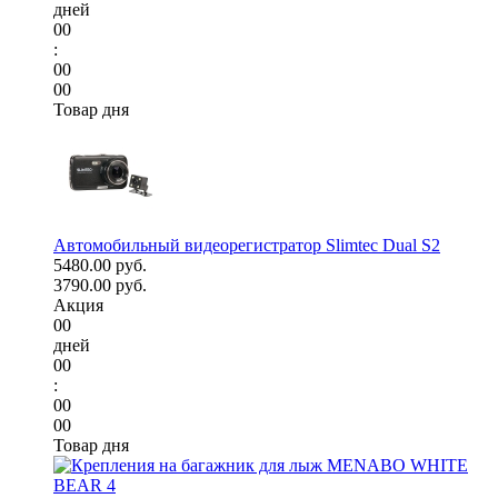
дней
00
:
00
00
Товар дня
Автомобильный видеорегистратор Slimtec Dual S2
5480.00 руб.
3790.00 руб.
Акция
00
дней
00
:
00
00
Товар дня