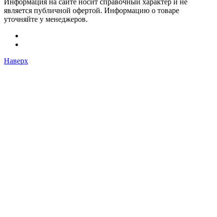
Информация на сайте носит справочный характер и не
является публичной офертой. Информацию о товаре
уточняйте у менеджеров.
Наверх