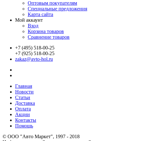
Оптовым покупателям
Специальные предложения
Карта сайта
Мой аккаунт
Вход
Корзина товаров
Сравнение товаров
+7 (495) 518-00-25
+7 (925) 518-00-25
zakaz@avto-hol.ru
Главная
Новости
Статьи
Доставка
Оплата
Акции
Контакты
Помощь
© OOO "Авто Маркет", 1997 - 2018