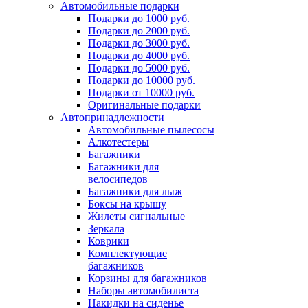
Автомобильные подарки
Подарки до 1000 руб.
Подарки до 2000 руб.
Подарки до 3000 руб.
Подарки до 4000 руб.
Подарки до 5000 руб.
Подарки до 10000 руб.
Подарки от 10000 руб.
Оригинальные подарки
Автопринадлежности
Автомобильные пылесосы
Алкотестеры
Багажники
Багажники для
велосипедов
Багажники для лыж
Боксы на крышу
Жилеты сигнальные
Зеркала
Коврики
Комплектующие
багажников
Корзины для багажников
Наборы автомобилиста
Накидки на сиденье