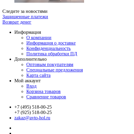
Следите за новостями
Защищенные платежи
Возврат денег
Информация
О компании
Информация о доставке
Конфиденциальность
Политика обработки ПД
Дополнительно
Оптовым покупателям
Специальные предложения
Карта сайта
Мой аккаунт
Вход
Корзина товаров
Сравнение товаров
+7 (495) 518-00-25
+7 (925) 518-00-25
zakaz@avto-hol.ru