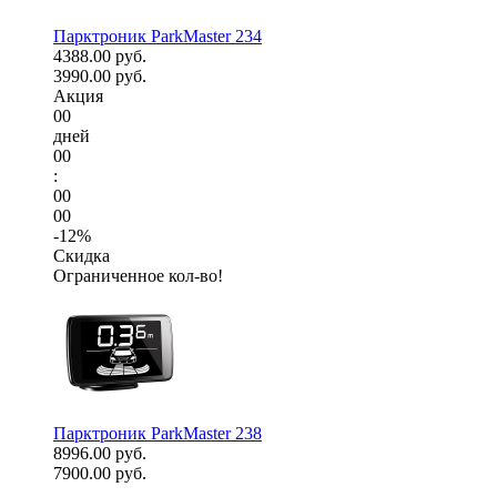
Парктроник ParkMaster 234
4388.00 руб.
3990.00 руб.
Акция
00
дней
00
:
00
00
-12%
Скидка
Ограниченное кол-во!
Парктроник ParkMaster 238
8996.00 руб.
7900.00 руб.