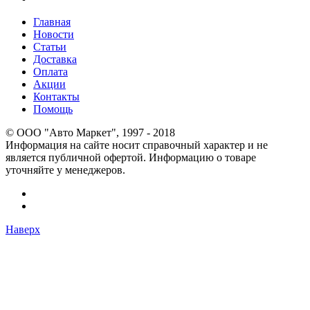
Главная
Новости
Статьи
Доставка
Оплата
Акции
Контакты
Помощь
© OOO "Авто Маркет", 1997 - 2018
Информация на сайте носит справочный характер и не
является публичной офертой. Информацию о товаре
уточняйте у менеджеров.
Наверх