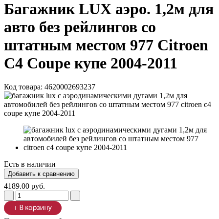
Багажник LUX аэро. 1,2м для
авто без рейлингов со
штатным местом 977 Citroen
С4 Coupe купе 2004-2011
Код товара:
4620002693237
Есть в наличии
4189.00 руб.