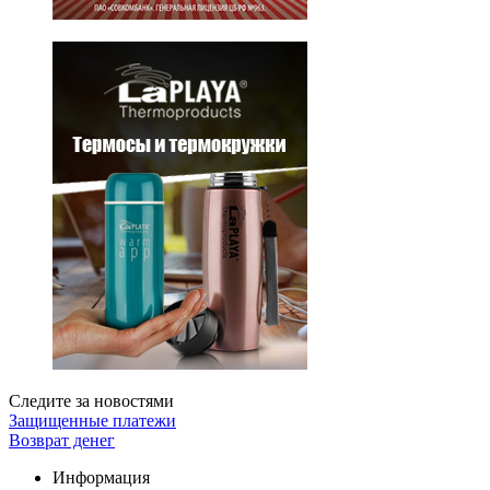
Следите за новостями
Защищенные платежи
Возврат денег
Информация