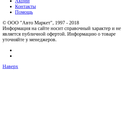
Акции
Контакты
Помощь
© OOO "Авто Маркет", 1997 - 2018
Информация на сайте носит справочный характер и не
является публичной офертой. Информацию о товаре
уточняйте у менеджеров.
Наверх