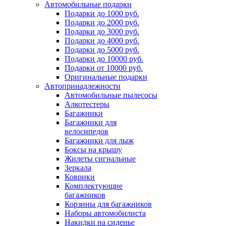
Автомобильные подарки
Подарки до 1000 руб.
Подарки до 2000 руб.
Подарки до 3000 руб.
Подарки до 4000 руб.
Подарки до 5000 руб.
Подарки до 10000 руб.
Подарки от 10000 руб.
Оригинальные подарки
Автопринадлежности
Автомобильные пылесосы
Алкотестеры
Багажники
Багажники для
велосипедов
Багажники для лыж
Боксы на крышу
Жилеты сигнальные
Зеркала
Коврики
Комплектующие
багажников
Корзины для багажников
Наборы автомобилиста
Накидки на сиденье