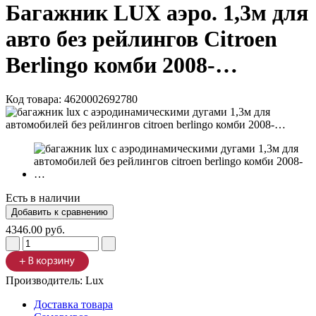
Багажник LUX аэро. 1,3м для
авто без рейлингов Citroen
Berlingo комби 2008-…
Код товара:
4620002692780
Есть в наличии
4346.00 руб.
Производитель:
Lux
Доставка товара