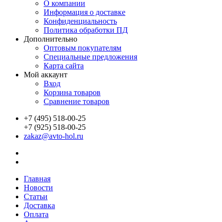
О компании
Информация о доставке
Конфиденциальность
Политика обработки ПД
Дополнительно
Оптовым покупателям
Специальные предложения
Карта сайта
Мой аккаунт
Вход
Корзина товаров
Сравнение товаров
+7 (495) 518-00-25
+7 (925) 518-00-25
zakaz@avto-hol.ru
Главная
Новости
Статьи
Доставка
Оплата