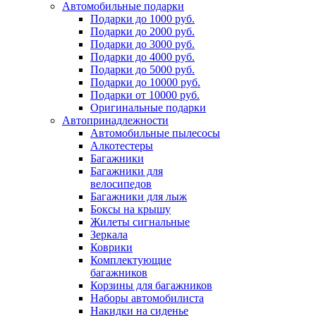
Автомобильные подарки
Подарки до 1000 руб.
Подарки до 2000 руб.
Подарки до 3000 руб.
Подарки до 4000 руб.
Подарки до 5000 руб.
Подарки до 10000 руб.
Подарки от 10000 руб.
Оригинальные подарки
Автопринадлежности
Автомобильные пылесосы
Алкотестеры
Багажники
Багажники для
велосипедов
Багажники для лыж
Боксы на крышу
Жилеты сигнальные
Зеркала
Коврики
Комплектующие
багажников
Корзины для багажников
Наборы автомобилиста
Накидки на сиденье