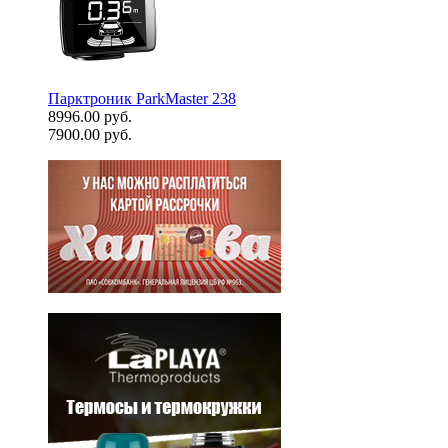
Парктроник ParkMaster 238
8996.00 руб.
7900.00 руб.