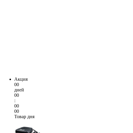
Акция
00
дней
00
:
00
00
Товар дня