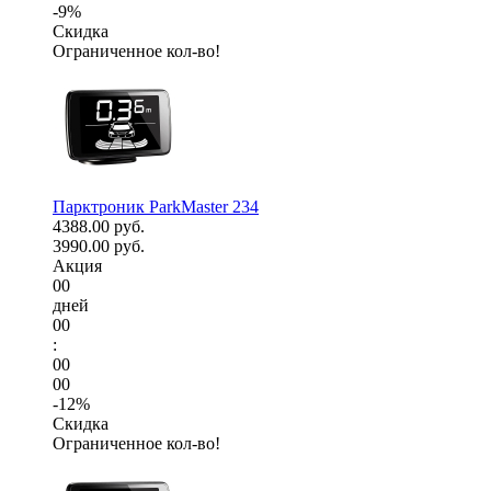
-9%
Скидка
Ограниченное кол-во!
Парктроник ParkMaster 234
4388.00 руб.
3990.00 руб.
Акция
00
дней
00
:
00
00
-12%
Скидка
Ограниченное кол-во!