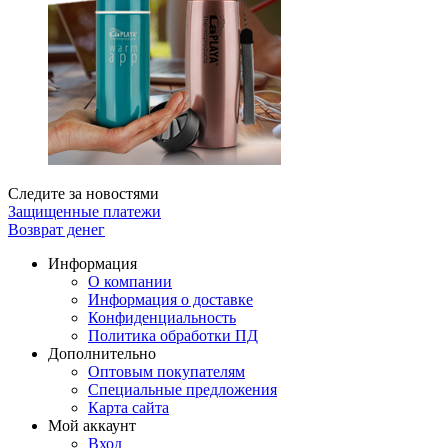
Следите за новостями
Защищенные платежи
Возврат денег
Информация
О компании
Информация о доставке
Конфиденциальность
Политика обработки ПД
Дополнительно
Оптовым покупателям
Специальные предложения
Карта сайта
Мой аккаунт
Вход