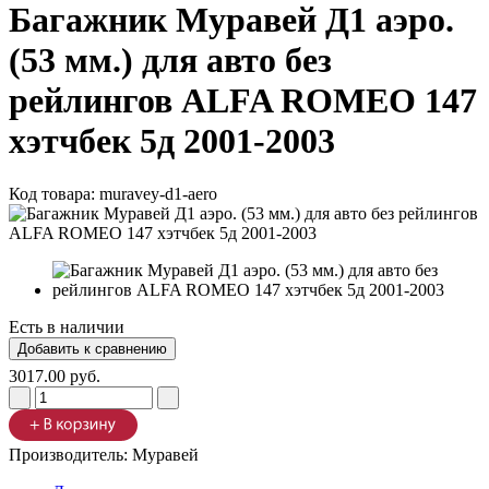
Багажник Муравей Д1 аэро.
(53 мм.) для авто без
рейлингов ALFA ROMEO 147
хэтчбек 5д 2001-2003
Код товара:
muravey-d1-aero
Есть в наличии
3017.00 руб.
Производитель:
Муравей