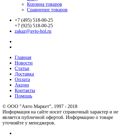
Корзина товаров
Сравнение товаров
+7 (495) 518-00-25
+7 (925) 518-00-25
zakaz@avto-hol.ru
Главная
Новости
Статьи
Доставка
Оплата
Акции
Контакты
Помощь
© OOO "Авто Маркет", 1997 - 2018
Информация на сайте носит справочный характер и не
является публичной офертой. Информацию о товаре
уточняйте у менеджеров.