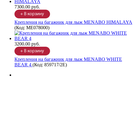
7300.00 руб.
Крепления на багажник для лыж MENABO HIMALAYA
(Код:
ME078000
)
3200.00 руб.
Крепления на багажник для лыж MENABO WHITE
BEAR 4
(Код:
859717/2Е
)