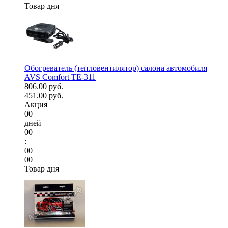
Товар дня
Обогреватель (тепловентилятор) салона автомобиля
AVS Comfort TE-311
806.00 руб.
451.00 руб.
Акция
00
дней
00
:
00
00
Товар дня