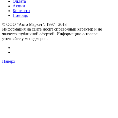
Оплата
Акции
Контакты
Помощь
© OOO "Авто Маркет", 1997 - 2018
Информация на сайте носит справочный характер и не
является публичной офертой. Информацию о товаре
уточняйте у менеджеров.
Наверх