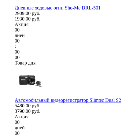
Дневные ходовые огни Sho-Me DRL-501
2909.00 руб.
1930.00 руб.
Акция
00
дней
00
:
00
00
Товар дня
Автомобильный видеорегистратор Slimtec Dual S2
5480.00 руб.
3790.00 руб.
Акция
00
дней
00