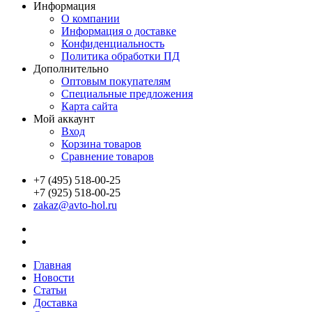
Информация
О компании
Информация о доставке
Конфиденциальность
Политика обработки ПД
Дополнительно
Оптовым покупателям
Специальные предложения
Карта сайта
Мой аккаунт
Вход
Корзина товаров
Сравнение товаров
+7 (495) 518-00-25
+7 (925) 518-00-25
zakaz@avto-hol.ru
Главная
Новости
Статьи
Доставка