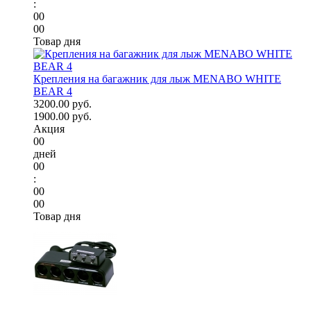
:
00
00
Товар дня
Крепления на багажник для лыж MENABO WHITE
BEAR 4
3200.00 руб.
1900.00 руб.
Акция
00
дней
00
:
00
00
Товар дня