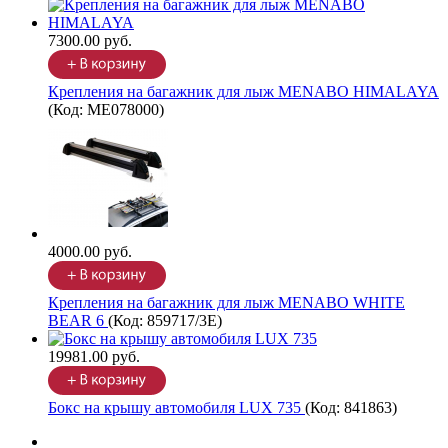
7300.00 руб.
Крепления на багажник для лыж MENABO HIMALAYA
(Код:
ME078000
)
4000.00 руб.
Крепления на багажник для лыж MENABO WHITE
BEAR 6
(Код:
859717/3E
)
19981.00 руб.
Бокс на крышу автомобиля LUX 735
(Код:
841863
)