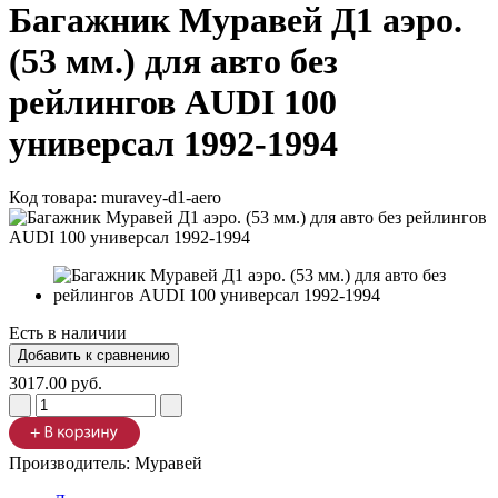
Багажник Муравей Д1 аэро.
(53 мм.) для авто без
рейлингов AUDI 100
универсал 1992-1994
Код товара:
muravey-d1-aero
Есть в наличии
3017.00 руб.
Производитель:
Муравей