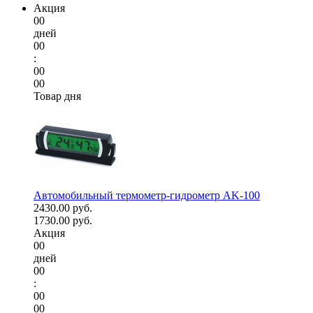
Акция
00
дней
00
:
00
00
Товар дня
Автомобильный термометр-гидрометр AK-100
2430.00 руб.
1730.00 руб.
Акция
00
дней
00
:
00
00