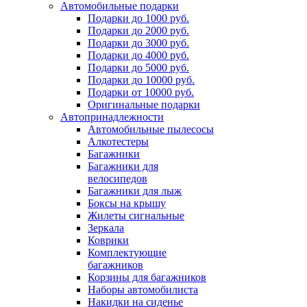
Автомобильные подарки
Подарки до 1000 руб.
Подарки до 2000 руб.
Подарки до 3000 руб.
Подарки до 4000 руб.
Подарки до 5000 руб.
Подарки до 10000 руб.
Подарки от 10000 руб.
Оригинальные подарки
Автопринадлежности
Автомобильные пылесосы
Алкотестеры
Багажники
Багажники для
велосипедов
Багажники для лыж
Боксы на крышу
Жилеты сигнальные
Зеркала
Коврики
Комплектующие
багажников
Корзины для багажников
Наборы автомобилиста
Накидки на сиденье