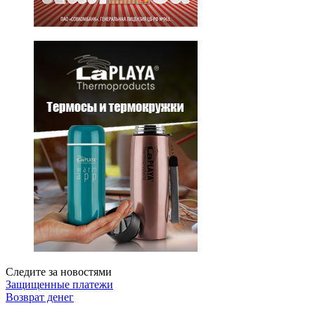
Следите за новостями
Защищенные платежи
Возврат денег