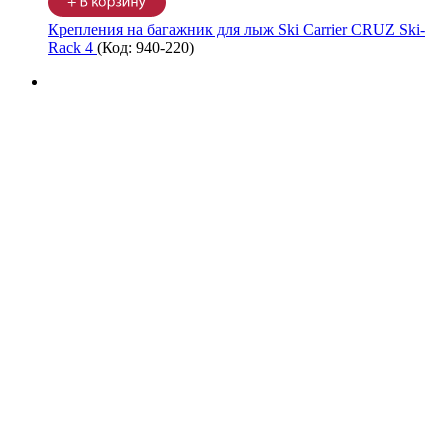
Крепления на багажник для лыж Ski Carrier CRUZ Ski-
Rack 4
(Код:
940-220
)