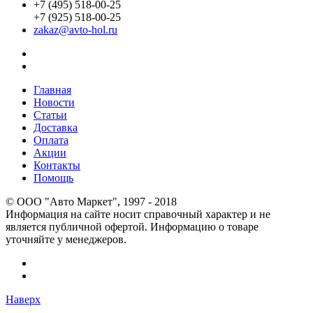
+7 (495) 518-00-25
+7 (925) 518-00-25
zakaz@avto-hol.ru
Главная
Новости
Статьи
Доставка
Оплата
Акции
Контакты
Помощь
© OOO "Авто Маркет", 1997 - 2018
Информация на сайте носит справочный характер и не
является публичной офертой. Информацию о товаре
уточняйте у менеджеров.
Наверх