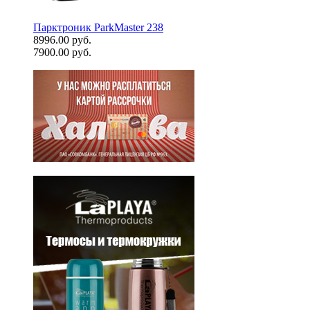
Парктроник ParkMaster 238
8996.00 руб.
7900.00 руб.