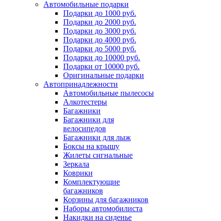
Автомобильные подарки
Подарки до 1000 руб.
Подарки до 2000 руб.
Подарки до 3000 руб.
Подарки до 4000 руб.
Подарки до 5000 руб.
Подарки до 10000 руб.
Подарки от 10000 руб.
Оригинальные подарки
Автопринадлежности
Автомобильные пылесосы
Алкотестеры
Багажники
Багажники для
велосипедов
Багажники для лыж
Боксы на крышу
Жилеты сигнальные
Зеркала
Коврики
Комплектующие
багажников
Корзины для багажников
Наборы автомобилиста
Накидки на сиденье