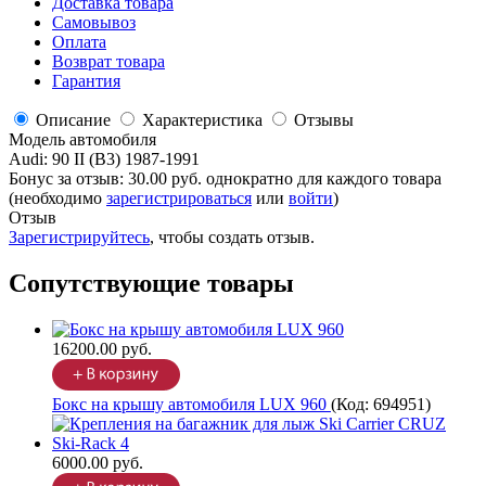
Доставка товара
Самовывоз
Оплата
Возврат товара
Гарантия
Описание
Характеристика
Отзывы
Модель автомобиля
Audi
:
90 II (B3) 1987-1991
Бонус за отзыв:
30.00 руб.
однократно для каждого товара
(необходимо
зарегистрироваться
или
войти
)
Отзыв
Зарегистрируйтесь
, чтобы создать отзыв.
Сопутствующие товары
16200.00 руб.
Бокс на крышу автомобиля LUX 960
(Код:
694951
)
6000.00 руб.