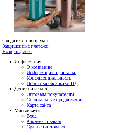
Следите за новостями
Защищенные платежи
Возврат денег
Информация
О компании
Информация о доставке
Конфиденциальность
Политика обработки ПД
Дополнительно
Оптовым покупателям
Специальные предложения
Карта сайта
Мой аккаунт
Вход
Корзина товаров
Сравнение товаров