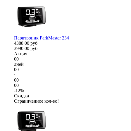
Парктроник ParkMaster 234
4388.00 руб.
3990.00 руб.
Акция
00
дней
00
:
00
00
-12%
Скидка
Ограниченное кол-во!