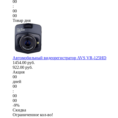
00
:
00
00
Товар дня
Автомобильный видеорегистратор AVS VR-125HD
1454.00 руб.
922.00 руб.
Акция
00
дней
00
:
00
00
-9%
Скидка
Ограниченное кол-во!