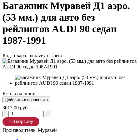
Багажник Муравей Д1 аэро.
(53 мм.) для авто без
рейлингов AUDI 90 седан
1987-1991
Код товара:
muravey-d1-aero
Есть в наличии
3017.00 руб.
Производитель:
Муравей