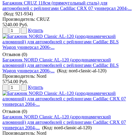
Багажник CRUZ 118см (прямоугольный сталь) для
автомобилей с рейлингами Cadillac CRX 07 универсал 2004-...
(Код:
921-934
)
Производитель:
CRUZ
5240.00 Руб.
Купить
Отзывов (0)
Багажник NORD Classic AL-120 (аэродинамический
алюминий) для автомобилей с рейлингами Cadillac BLS
Wagon универсал 2006-...
(Код:
nord-classic-al-120
)
Производитель:
Nord
5754.00 Руб.
Купить
Отзывов (0)
Багажник NORD Classic AL-120 (аэродинамический
алюминий) для автомобилей с рейлингами Cadillac CRX 07
универсал 2004-...
(Код:
nord-classic-al-120
)
Производитель:
Nord