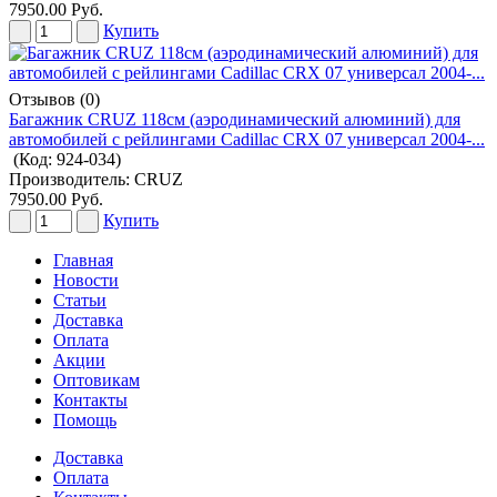
7950.00 Руб.
Купить
Отзывов (0)
Багажник CRUZ 118см (аэродинамический алюминий) для
автомобилей с рейлингами Cadillac CRX 07 универсал 2004-...
(Код:
924-034
)
Производитель:
CRUZ
7950.00 Руб.
Купить
Главная
Новости
Статьи
Доставка
Оплата
Акции
Оптовикам
Контакты
Помощь
Доставка
Оплата