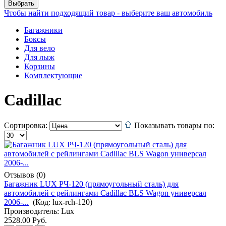
Чтобы найти подходящий товар - выберите ваш автомобиль
Багажники
Боксы
Для вело
Для лыж
Корзины
Комплектующие
Cadillac
Сортировка:
Показывать товары по:
Отзывов (0)
Багажник LUX РЧ-120 (прямоугольный сталь) для
автомобилей с рейлингами Cadillac BLS Wagon универсал
2006-...
(Код:
lux-rch-120
)
Производитель:
Lux
2528.00 Руб.