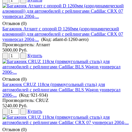
Отзывов (0)
Багажник Атлант с опорой D 1260мм (аэродинамический
алюминий) для автомобилей с рейлингами Cadillac CRX 07
универсал 2004-...
(Код:
atlant-d-1260-aero
)
Производитель:
Атлант
5000.00 Руб.
Купить
Отзывов (0)
Багажник CRUZ 118см (прямоугольный сталь) для
автомобилей с рейлингами Cadillac BLS Wagon универсал
2006-...
(Код:
921-934
)
Производитель:
CRUZ
5240.00 Руб.
Купить
Отзывов (0)