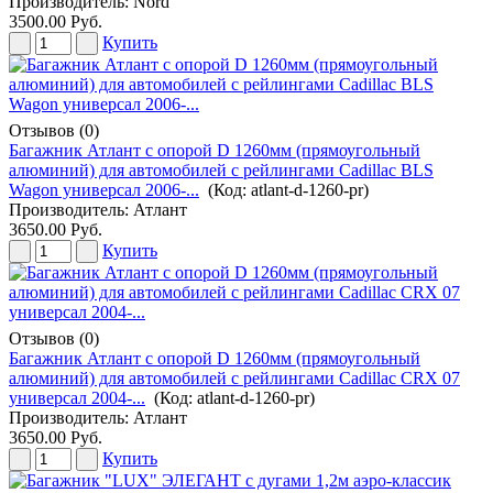
Производитель:
Nord
3500.00 Руб.
Купить
Отзывов (0)
Багажник Атлант с опорой D 1260мм (прямоугольный
алюминий) для автомобилей с рейлингами Cadillac BLS
Wagon универсал 2006-...
(Код:
atlant-d-1260-pr
)
Производитель:
Атлант
3650.00 Руб.
Купить
Отзывов (0)
Багажник Атлант с опорой D 1260мм (прямоугольный
алюминий) для автомобилей с рейлингами Cadillac CRX 07
универсал 2004-...
(Код:
atlant-d-1260-pr
)
Производитель:
Атлант
3650.00 Руб.
Купить