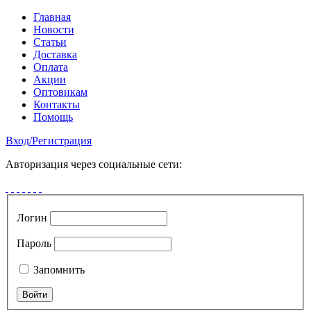
Главная
Новости
Статьи
Доставка
Оплата
Акции
Оптовикам
Контакты
Помощь
Вход
/
Регистрация
Авторизация через социальные сети:
Логин
Пароль
Запомнить