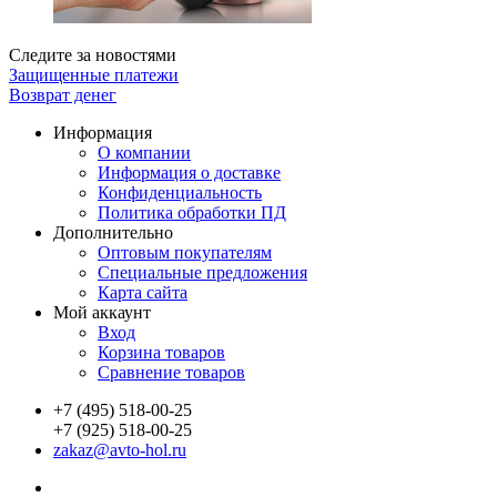
Следите за новостями
Защищенные платежи
Возврат денег
Информация
О компании
Информация о доставке
Конфиденциальность
Политика обработки ПД
Дополнительно
Оптовым покупателям
Специальные предложения
Карта сайта
Мой аккаунт
Вход
Корзина товаров
Сравнение товаров
+7 (495) 518-00-25
+7 (925) 518-00-25
zakaz@avto-hol.ru