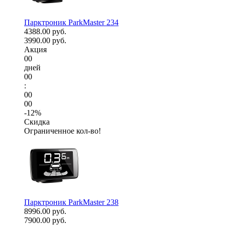
Парктроник ParkMaster 234
4388.00 руб.
3990.00 руб.
Акция
00
дней
00
:
00
00
-12%
Скидка
Ограниченное кол-во!
Парктроник ParkMaster 238
8996.00 руб.
7900.00 руб.