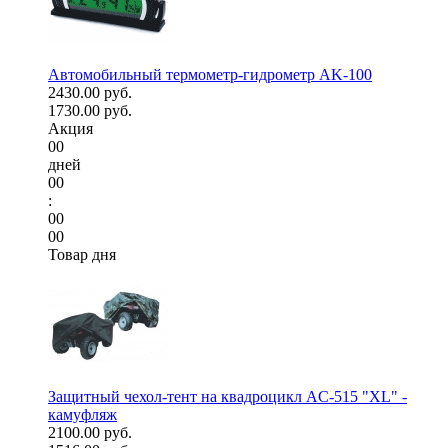
Автомобильный термометр-гидрометр AK-100
2430.00 руб.
1730.00 руб.
Акция
00
дней
00
:
00
00
Товар дня
Защитный чехол-тент на квадроцикл AC-515 "XL" -
камуфляж
2100.00 руб.