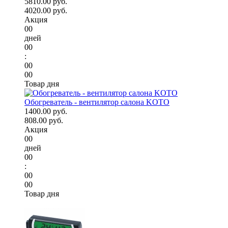
5810.00 руб.
4020.00 руб.
Акция
00
дней
00
:
00
00
Товар дня
Обогреватель - вентилятор салона KOTO
1400.00 руб.
808.00 руб.
Акция
00
дней
00
:
00
00
Товар дня