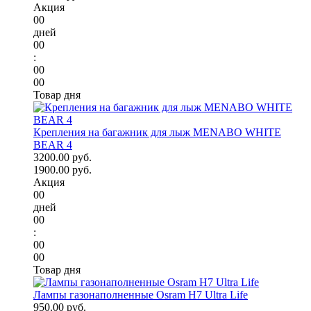
Акция
00
дней
00
:
00
00
Товар дня
Крепления на багажник для лыж MENABO WHITE
BEAR 4
3200.00 руб.
1900.00 руб.
Акция
00
дней
00
:
00
00
Товар дня
Лампы газонаполненные Osram H7 Ultra Life
950.00 руб.