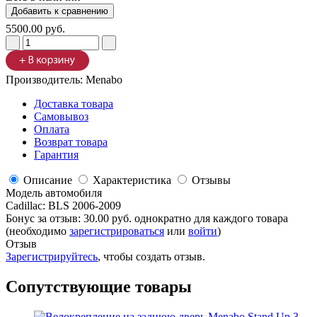
5500.00 руб.
Производитель:
Menabo
Доставка товара
Самовывоз
Оплата
Возврат товара
Гарантия
Описание
Характеристика
Отзывы
Модель автомобиля
Cadillac
:
BLS 2006-2009
Бонус за отзыв:
30.00 руб.
однократно для каждого товара
(необходимо
зарегистрироваться
или
войти
)
Отзыв
Зарегистрируйтесь
, чтобы создать отзыв.
Сопутствующие товары