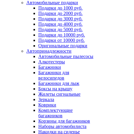
Автомобильные подарки
Подарки до 1000 руб.
Подарки до 2000 руб.
Подарки до 3000 руб.
Подарки до 4000 руб.
Подарки до 5000 руб.
Подарки до 10000 руб.
Подарки от 10000 руб.
Оригинальные подарки
Автопринадлежности
Автомобильные пылесосы
Алкотестеры
Багажники
Багажники для
велосипедов
Багажники для лыж
Боксы на крышу
Жилеты сигнальные
Зеркала
Коврики
Комплектующие
багажников
Корзины для багажников
Наборы автомобилиста
Накидки на сиденье