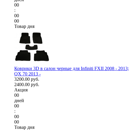
00
:
00
00
Товар дня
Коврики 3D в салон черные для Infiniti FXII 2008 - 2013;
QX 70 2013 -
3200.00 руб.
2400.00 руб.
Акция
00
дней
00
:
00
00
Товар дня