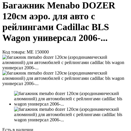
Багажник Menabo DOZER
120см аэро. для авто с
рейлингами Cadillac BLS
Wagon универсал 2006-...
Код товара:
ME 150000
Есть в наличии