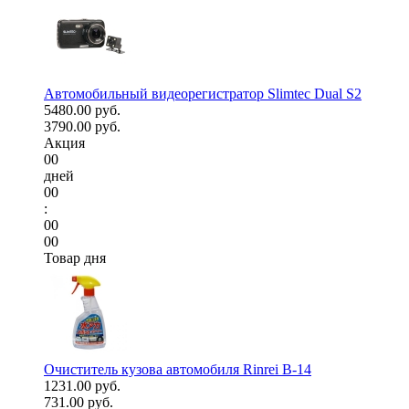
Автомобильный видеорегистратор Slimtec Dual S2
5480.00 руб.
3790.00 руб.
Акция
00
дней
00
:
00
00
Товар дня
Очиститель кузова автомобиля Rinrei B-14
1231.00 руб.
731.00 руб.