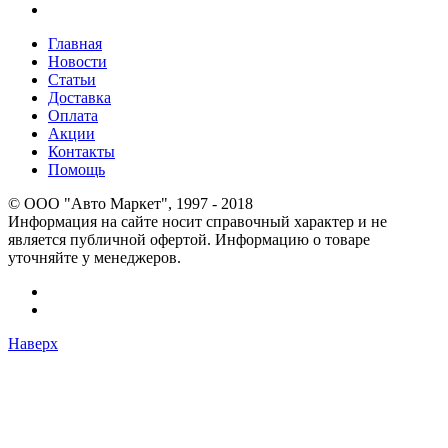
Главная
Новости
Статьи
Доставка
Оплата
Акции
Контакты
Помощь
© OOO "Авто Маркет", 1997 - 2018
Информация на сайте носит справочный характер и не
является публичной офертой. Информацию о товаре
уточняйте у менеджеров.
Наверх