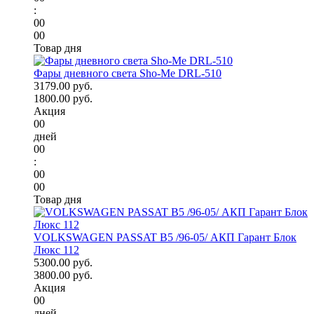
:
00
00
Товар дня
Фары дневного света Sho-Me DRL-510
3179.00 руб.
1800.00 руб.
Акция
00
дней
00
:
00
00
Товар дня
VOLKSWAGEN PASSAT B5 /96-05/ АКП Гарант Блок
Люкс 112
5300.00 руб.
3800.00 руб.
Акция
00
дней