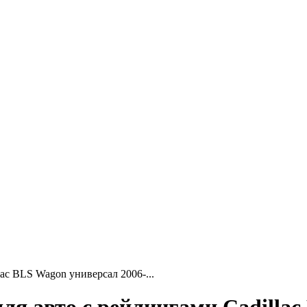
ac BLS Wagon универсал 2006-...