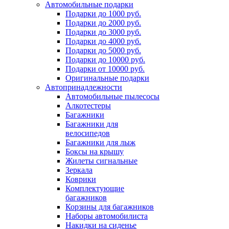
Автомобильные подарки
Подарки до 1000 руб.
Подарки до 2000 руб.
Подарки до 3000 руб.
Подарки до 4000 руб.
Подарки до 5000 руб.
Подарки до 10000 руб.
Подарки от 10000 руб.
Оригинальные подарки
Автопринадлежности
Автомобильные пылесосы
Алкотестеры
Багажники
Багажники для
велосипедов
Багажники для лыж
Боксы на крышу
Жилеты сигнальные
Зеркала
Коврики
Комплектующие
багажников
Корзины для багажников
Наборы автомобилиста
Накидки на сиденье