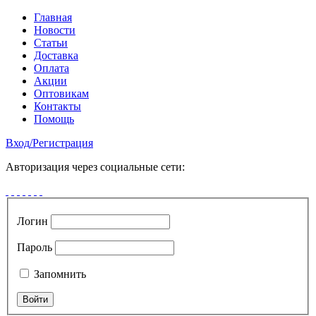
Главная
Новости
Статьи
Доставка
Оплата
Акции
Оптовикам
Контакты
Помощь
Вход
/
Регистрация
Авторизация через социальные сети:
Логин
Пароль
Запомнить