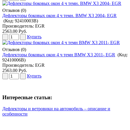
Отзывов (0)
Дефлекторы боковых окон 4 ч темн. BMW X3 2004- EGR
(Код:
92410003B
)
Производитель:
EGR
2563.00 Руб.
Купить
Отзывов (0)
Дефлекторы боковых окон 4 ч темн BMW X3 2011- EGR
(Код:
92410006B
)
Производитель:
EGR
2563.00 Руб.
Купить
Интересные статьи:
Дефлекторы и ветровики на автомобиль – описание и
особенности