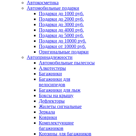
Автокосметика
Автомобильные подарки
Подарки до 1000 руб.
Подарки до 2000 руб.
Подарки до 3000 руб.
Подарки до 4000 руб.
Подарки до 5000 руб.
Подарки до 10000 руб.
Подарки от 10000 руб.
Оригинальные подарки
Автопринадлежности
Автомобильные пылесосы
Алкотестеры
Багажники
Багажники для
велосипедов
Багажники для лыж
Боксы на крышу
Дефлекторы
Жилеты сигнальные
Зеркала
Коврики
Комплектующие
багажников
Корзины для багажников