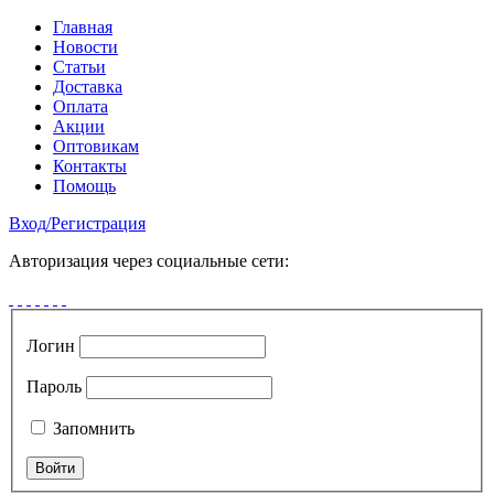
Главная
Новости
Статьи
Доставка
Оплата
Акции
Оптовикам
Контакты
Помощь
Вход
/
Регистрация
Авторизация через социальные сети:
Логин
Пароль
Запомнить