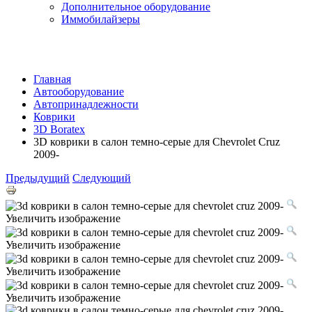
Дополнительное оборудование
Иммобилайзеры
Главная
Автооборудование
Автопринадлежности
Коврики
3D Boratex
3D коврики в салон темно-серые для Chevrolet Cruz
2009-
Предыдущий
Следующий
Увеличить изображение
Увеличить изображение
Увеличить изображение
Увеличить изображение