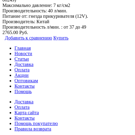
Максимально давление: 7 кг/см2
Производительность: 40 л/мин.
Питание от: гнезда прикуривателя (12V).
Производитель:
Китай
Производительность л/мин. : от 37 до 49
2765.00 Руб.
Добавить к сравнению
Купить
Главная
Новости
Статьи
Доставка
Оплата
Акции
Оптовикам
Контакты
Помощь
Доставка
Оплата
Карта сайта
Контакты
Помощь покупателю
Правила возврата