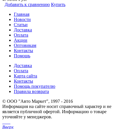
Добавить к сравнению
Купить
Главная
Новости
Статьи
Доставка
Оплата
Акции
Оптовикам
Контакты
Помощь
Доставка
Оплата
Карта сайта
Контакты
Помощь покупателю
Правила возврата
© ООО "Авто Маркет", 1997 - 2016
Информация на сайте носит справочный характер и не
является публичной офертой. Информацию о товаре
уточняйте у менеджеров.
Вверх