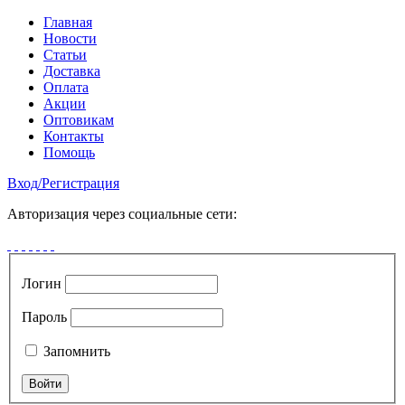
Главная
Новости
Статьи
Доставка
Оплата
Акции
Оптовикам
Контакты
Помощь
Вход
/
Регистрация
Авторизация через социальные сети:
Логин
Пароль
Запомнить