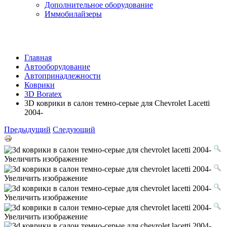
Дополнительное оборудование
Иммобилайзеры
Главная
Автооборудование
Автопринадлежности
Коврики
3D Boratex
3D коврики в салон темно-серые для Chevrolet Lacetti
2004-
Предыдущий
Следующий
Увеличить изображение
Увеличить изображение
Увеличить изображение
Увеличить изображение