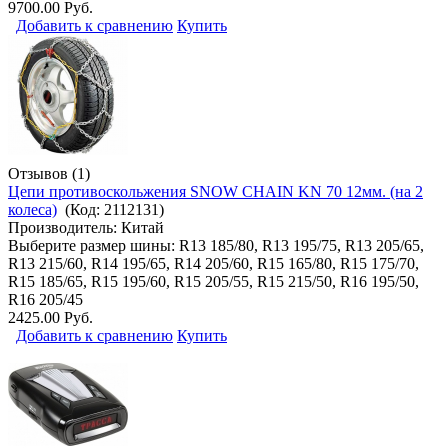
9700.00 Руб.
Добавить к сравнению
Купить
Отзывов (1)
Цепи противоскольжения SNOW CHAIN KN 70 12мм. (на 2
колеса)
(Код:
2112131
)
Производитель:
Китай
Выберите размер шины: R13 185/80, R13 195/75, R13 205/65,
R13 215/60, R14 195/65, R14 205/60, R15 165/80, R15 175/70,
R15 185/65, R15 195/60, R15 205/55, R15 215/50, R16 195/50,
R16 205/45
2425.00 Руб.
Добавить к сравнению
Купить