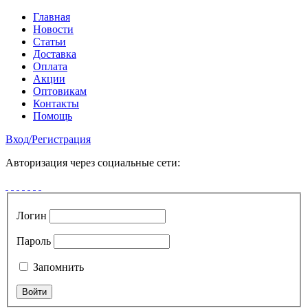
Главная
Новости
Статьи
Доставка
Оплата
Акции
Оптовикам
Контакты
Помощь
Вход
/
Регистрация
Авторизация через социальные сети:
Логин
Пароль
Запомнить