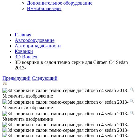
Дополнительное оборудование
Иммобилайзеры
Главная
Автооборудование
Автопринадлежности
Коврики
3D Boratex
3D коврики в салон темно-серые для Citroen C4 Sedan
2013-
Предыдущий
Следующий
Увеличить изображение
Увеличить изображение
Увеличить изображение