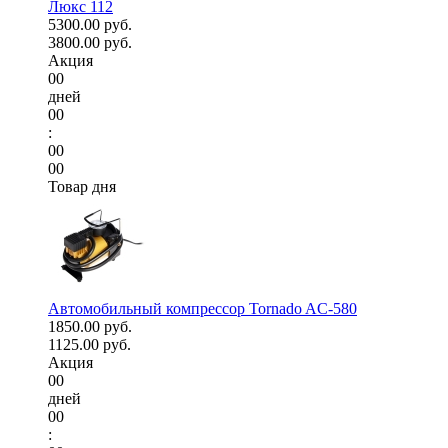
Люкс 112
5300.00 руб.
3800.00 руб.
Акция
00
дней
00
:
00
00
Товар дня
Автомобильный компрессор Tornado AC-580
1850.00 руб.
1125.00 руб.
Акция
00
дней
00
: