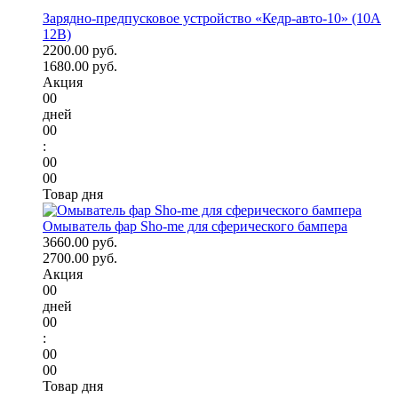
Зарядно-предпусковое устройство «Кедр-авто-10» (10A
12В)
2200.00 руб.
1680.00 руб.
Акция
00
дней
00
:
00
00
Товар дня
Омыватель фар Sho-me для сферического бампера
3660.00 руб.
2700.00 руб.
Акция
00
дней
00
:
00
00
Товар дня