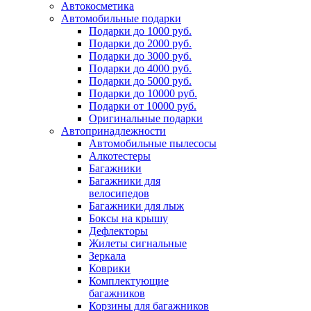
Автокосметика
Автомобильные подарки
Подарки до 1000 руб.
Подарки до 2000 руб.
Подарки до 3000 руб.
Подарки до 4000 руб.
Подарки до 5000 руб.
Подарки до 10000 руб.
Подарки от 10000 руб.
Оригинальные подарки
Автопринадлежности
Автомобильные пылесосы
Алкотестеры
Багажники
Багажники для
велосипедов
Багажники для лыж
Боксы на крышу
Дефлекторы
Жилеты сигнальные
Зеркала
Коврики
Комплектующие
багажников
Корзины для багажников