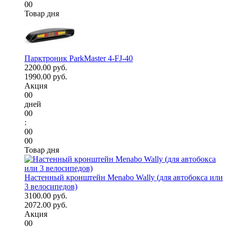
00
Товар дня
Парктроник ParkMaster 4-FJ-40
2200.00 руб.
1990.00 руб.
Акция
00
дней
00
:
00
00
Товар дня
Настенный кронштейн Menabo Wally (для автобокса или
3 велосипедов)
3100.00 руб.
2072.00 руб.
Акция
00