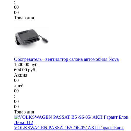
:
00
00
Товар дня
Обогреватель - вентилятор салона автомобиля Nova
1500.00 руб.
694.00 руб.
Акция
00
дней
00
:
00
00
Товар дня
VOLKSWAGEN PASSAT B5 /96-05/ АКП Гарант Блок