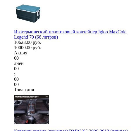
Изотермический пластиковый контейнер Igloo MaxCold
Legend 70 (66 литров)
10628.00 руб.
10000.00 руб.
Акция
00
дней
00
:
00
00
Товар дня