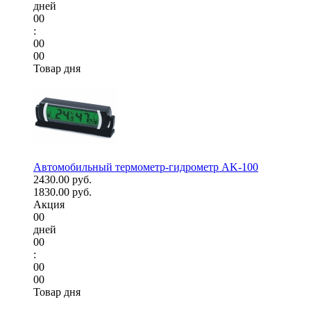
дней
00
:
00
00
Товар дня
Автомобильный термометр-гидрометр AK-100
2430.00 руб.
1830.00 руб.
Акция
00
дней
00
:
00
00
Товар дня