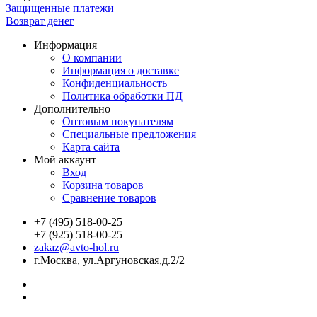
Защищенные платежи
Возврат денег
Информация
О компании
Информация о доставке
Конфиденциальность
Политика обработки ПД
Дополнительно
Оптовым покупателям
Специальные предложения
Карта сайта
Мой аккаунт
Вход
Корзина товаров
Сравнение товаров
+7 (495) 518-00-25
+7 (925) 518-00-25
zakaz@avto-hol.ru
г.Москва, ул.Аргуновская,д.2/2