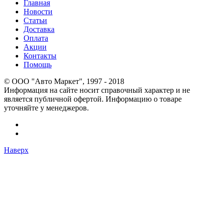
Главная
Новости
Статьи
Доставка
Оплата
Акции
Контакты
Помощь
© OOO "Авто Маркет", 1997 - 2018
Информация на сайте носит справочный характер и не
является публичной офертой. Информацию о товаре
уточняйте у менеджеров.
Наверх