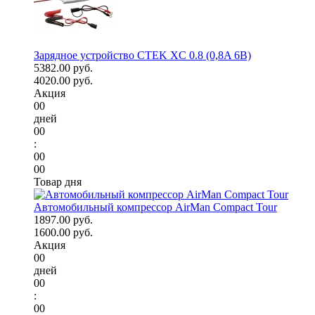
Зарядное устройство CTEK XC 0.8 (0,8A 6В)
5382.00 руб.
4020.00 руб.
Акция
00
дней
00
:
00
00
Товар дня
Автомобильный компрессор AirMan Compact Tour
1897.00 руб.
1600.00 руб.
Акция
00
дней
00
:
00