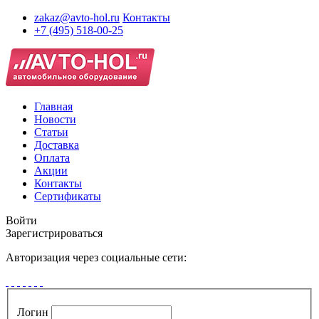
zakaz@avto-hol.ru
Контакты
+7 (495) 518-00-25
Главная
Новости
Статьи
Доставка
Оплата
Акции
Контакты
Сертификаты
Войти
Зарегистрироваться
Авторизация через социальные сети:
Логин