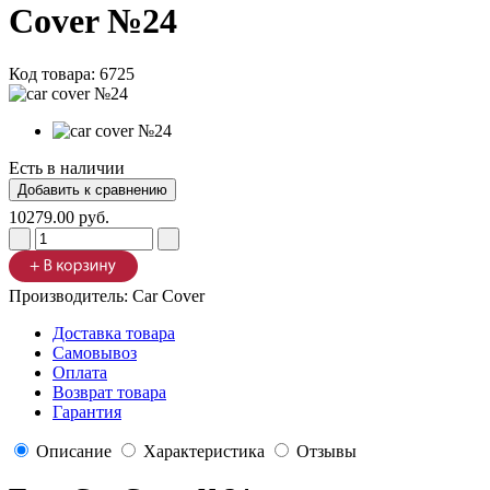
Cover №24
Код товара:
6725
Есть в наличии
10279.00 руб.
Производитель:
Car Cover
Доставка товара
Самовывоз
Оплата
Возврат товара
Гарантия
Описание
Характеристика
Отзывы