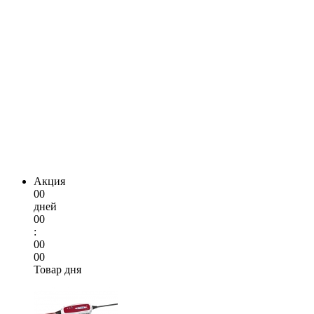
Акция
00
дней
00
:
00
00
Товар дня