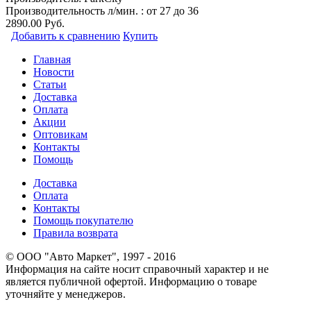
Производительность л/мин. : от 27 до 36
2890.00 Руб.
Добавить к сравнению
Купить
Главная
Новости
Статьи
Доставка
Оплата
Акции
Оптовикам
Контакты
Помощь
Доставка
Оплата
Контакты
Помощь покупателю
Правила возврата
© ООО "Авто Маркет", 1997 - 2016
Информация на сайте носит справочный характер и не
является публичной офертой. Информацию о товаре
уточняйте у менеджеров.