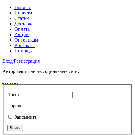
Главная
Новости
Статьи
Доставка
Оплата
Акции
Оптовикам
Контакты
Помощь
Вход
/
Регистрация
Авторизация через социальные сети:
Логин
Пароль
Запомнить