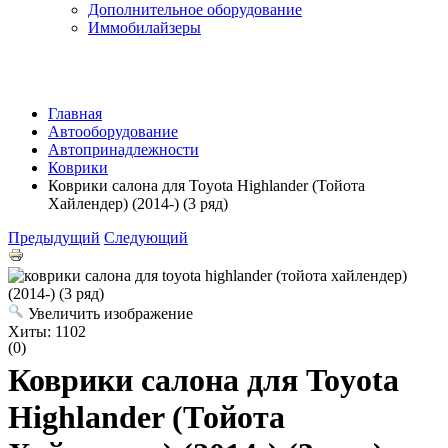
Дополнительное оборудование
Иммобилайзеры
Главная
Автооборудование
Автопринадлежности
Коврики
Коврики салона для Toyota Highlander (Тойота
Хайлендер) (2014-) (3 ряд)
Предыдущий
Следующий
Увеличить изображение
Хиты:
1102
(0)
Коврики салона для Toyota
Highlander (Тойота