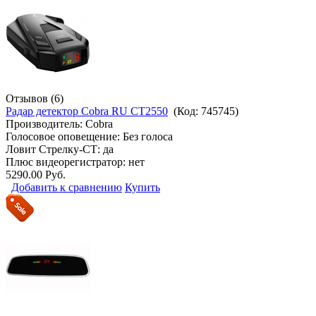
Отзывов (6)
Радар детектор Cobra RU CT2550
(Код:
745745
)
Производитель:
Cobra
Голосовое оповещение: Без голоса
Ловит Стрелку-СТ: да
Плюс видеорегистратор: нет
5290.00 Руб.
Добавить к сравнению
Купить