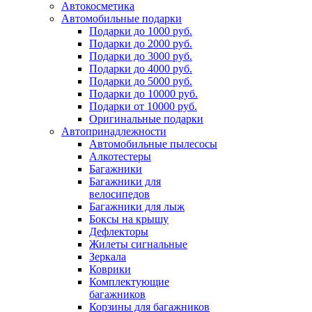
Автокосметика
Автомобильные подарки
Подарки до 1000 руб.
Подарки до 2000 руб.
Подарки до 3000 руб.
Подарки до 4000 руб.
Подарки до 5000 руб.
Подарки до 10000 руб.
Подарки от 10000 руб.
Оригинальные подарки
Автопринадлежности
Автомобильные пылесосы
Алкотестеры
Багажники
Багажники для
велосипедов
Багажники для лыж
Боксы на крышу
Дефлекторы
Жилеты сигнальные
Зеркала
Коврики
Комплектующие
багажников
Корзины для багажников