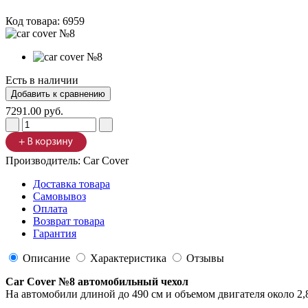
Код товара:
6959
Есть в наличии
7291.00 руб.
Производитель:
Car Cover
Доставка товара
Самовывоз
Оплата
Возврат товара
Гарантия
Описание
Характеристика
Отзывы
Car Cover №8 автомобильный чехол
На автомобили длиной до 490 см и объемом двигателя около 2,8