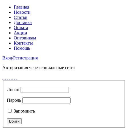
Главная
Новости
Статьи
Доставка
Оплата
Акции
Оптовикам
Контакты
Помощь
Вход
/
Регистрация
Авторизация через социальные сети:
Логин
Пароль
Запомнить