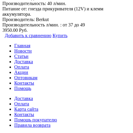
Производительность: 40 л/мин.
Питание от: гнезда прикуривателя (12V) и клемм
аккумулятора.
Производитель:
Berkut
Производительность л/мин. : от 37 до 49
3950.00 Руб.
Добавить к сравнению
Купить
Главная
Новости
Статьи
Доставка
Оплата
Акции
Оптовикам
Контакты
Помощь
Доставка
Оплата
Карта сайта
Контакты
Помощь покупателю
Правила возврата