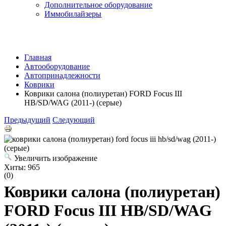
Дополнительное оборудование
Иммобилайзеры
Главная
Автооборудование
Автопринадлежности
Коврики
Коврики салона (полиуретан) FORD Focus III
HB/SD/WAG (2011-) (серые)
Предыдущий
Следующий
Увеличить изображение
Хиты:
965
(0)
Коврики салона (полиуретан)
FORD Focus III HB/SD/WAG