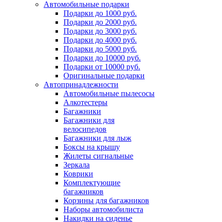
Автомобильные подарки
Подарки до 1000 руб.
Подарки до 2000 руб.
Подарки до 3000 руб.
Подарки до 4000 руб.
Подарки до 5000 руб.
Подарки до 10000 руб.
Подарки от 10000 руб.
Оригинальные подарки
Автопринадлежности
Автомобильные пылесосы
Алкотестеры
Багажники
Багажники для
велосипедов
Багажники для лыж
Боксы на крышу
Жилеты сигнальные
Зеркала
Коврики
Комплектующие
багажников
Корзины для багажников
Наборы автомобилиста
Накидки на сиденье