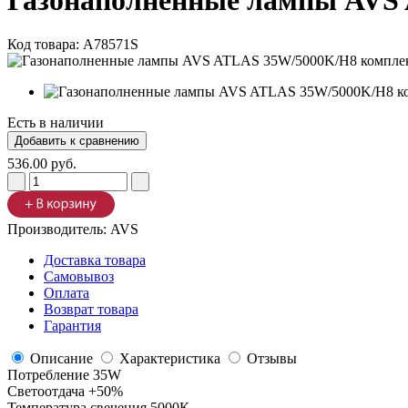
Газонаполненные лампы AVS
Код товара:
A78571S
Есть в наличии
536.00 руб.
Производитель:
AVS
Доставка товара
Самовывоз
Оплата
Возврат товара
Гарантия
Описание
Характеристика
Отзывы
Потребление 35W
Светоотдача +50%
Температура свечения 5000К