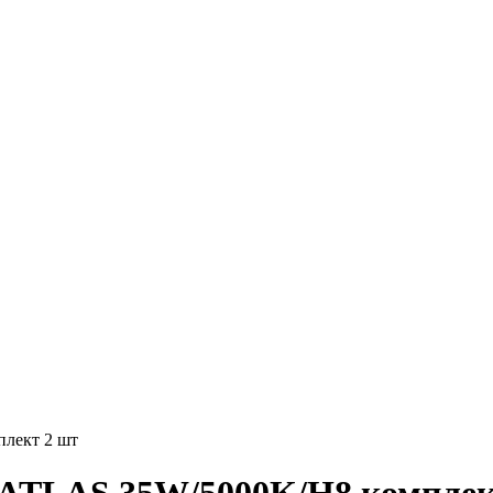
лект 2 шт