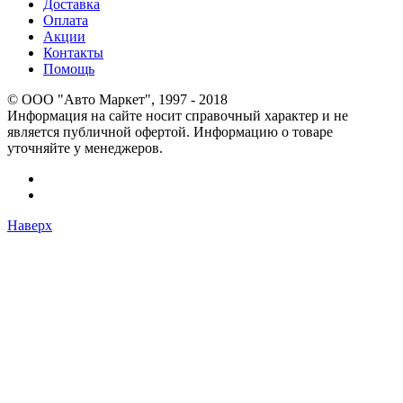
Доставка
Оплата
Акции
Контакты
Помощь
© OOO "Авто Маркет", 1997 - 2018
Информация на сайте носит справочный характер и не
является публичной офертой. Информацию о товаре
уточняйте у менеджеров.
Наверх