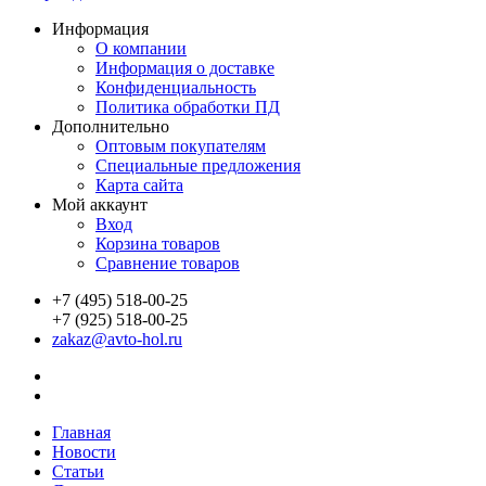
Информация
О компании
Информация о доставке
Конфиденциальность
Политика обработки ПД
Дополнительно
Оптовым покупателям
Специальные предложения
Карта сайта
Мой аккаунт
Вход
Корзина товаров
Сравнение товаров
+7 (495) 518-00-25
+7 (925) 518-00-25
zakaz@avto-hol.ru
Главная
Новости
Статьи