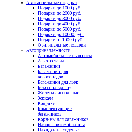
Автомобильные подарки
Подарки до 1000 руб.
Подарки до 2000 руб.
Подарки до 3000 руб.
Подарки до 4000 руб.
Подарки до 5000 руб.
Подарки до 10000 руб.
Подарки от 10000 руб.
Оригинальные подарки
Автопринадлежности
Автомобильные пылесосы
Алкотестеры
Багажники
Багажники для
велосипедов
Багажники для лыж
Боксы на крышу
Жилеты сигнальные
Зеркала
Коврики
Комплектующие
багажников
Корзины для багажников
Наборы автомобилиста
Накидки на сиденье