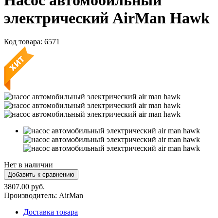
Насос автомобильный
электрический AirMan Hawk
Код товара:
6571
Нет в наличии
3807.00 руб.
Производитель:
AirMan
Доставка товара