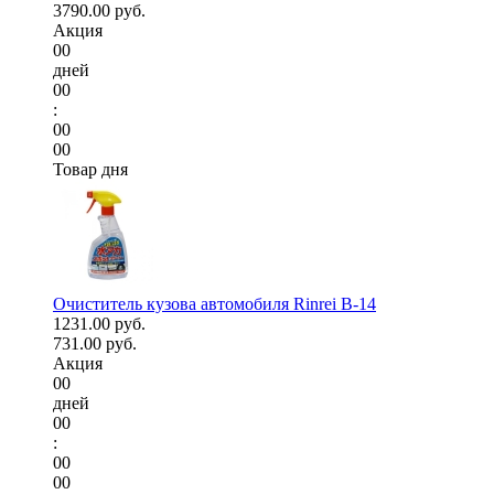
3790.00 руб.
Акция
00
дней
00
:
00
00
Товар дня
Очиститель кузова автомобиля Rinrei B-14
1231.00 руб.
731.00 руб.
Акция
00
дней
00
:
00
00