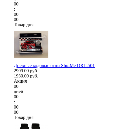
00
:
00
00
Товар дня
Дневные ходовые огни Sho-Me DRL-501
2909.00 руб.
1930.00 руб.
Акция
00
дней
00
:
00
00
Товар дня