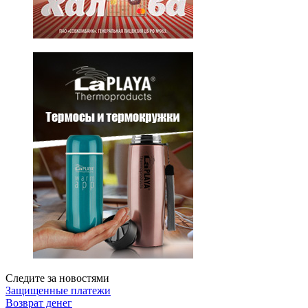
Следите за новостями
Защищенные платежи
Возврат денег