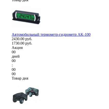
Автомобильный термометр-гидрометр AK-100
2430.00 руб.
1730.00 руб.
Акция
00
дней
00
:
00
00
Товар дня