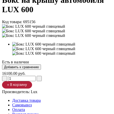
Бокс на крышу автомобиля
LUX 600
Код товара:
695156
Есть в наличии
16100.00 руб.
Производитель:
Lux
Доставка товара
Самовывоз
Оплата