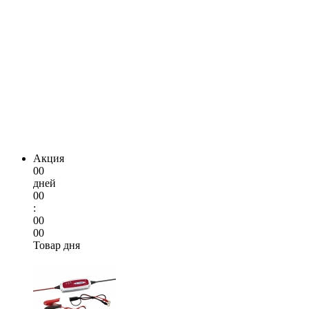
Акция
00
дней
00
:
00
00
Товар дня