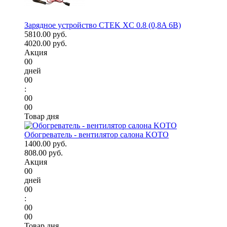
Зарядное устройство CTEK XC 0.8 (0,8A 6В)
5810.00 руб.
4020.00 руб.
Акция
00
дней
00
:
00
00
Товар дня
Обогреватель - вентилятор салона KOTO
1400.00 руб.
808.00 руб.
Акция
00
дней
00
:
00
00
Товар дня