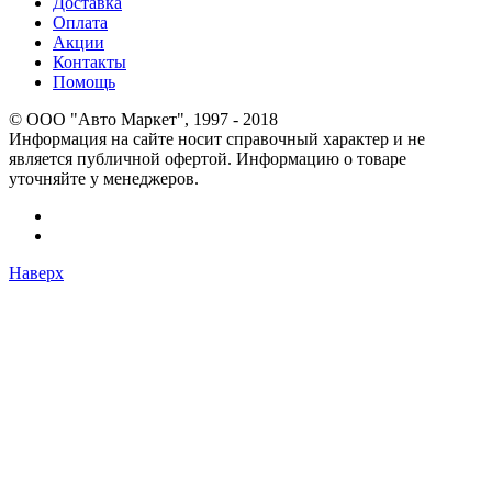
Доставка
Оплата
Акции
Контакты
Помощь
© OOO "Авто Маркет", 1997 - 2018
Информация на сайте носит справочный характер и не
является публичной офертой. Информацию о товаре
уточняйте у менеджеров.
Наверх