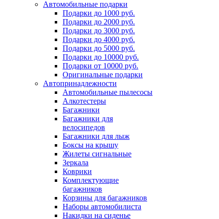
Автомобильные подарки
Подарки до 1000 руб.
Подарки до 2000 руб.
Подарки до 3000 руб.
Подарки до 4000 руб.
Подарки до 5000 руб.
Подарки до 10000 руб.
Подарки от 10000 руб.
Оригинальные подарки
Автопринадлежности
Автомобильные пылесосы
Алкотестеры
Багажники
Багажники для
велосипедов
Багажники для лыж
Боксы на крышу
Жилеты сигнальные
Зеркала
Коврики
Комплектующие
багажников
Корзины для багажников
Наборы автомобилиста
Накидки на сиденье