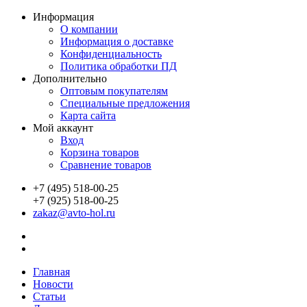
Информация
О компании
Информация о доставке
Конфиденциальность
Политика обработки ПД
Дополнительно
Оптовым покупателям
Специальные предложения
Карта сайта
Мой аккаунт
Вход
Корзина товаров
Сравнение товаров
+7 (495) 518-00-25
+7 (925) 518-00-25
zakaz@avto-hol.ru
Главная
Новости
Статьи