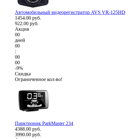
Автомобильный видеорегистратор AVS VR-125HD
1454.00 руб.
922.00 руб.
Акция
00
дней
00
:
00
00
-9%
Скидка
Ограниченное кол-во!
Парктроник ParkMaster 234
4388.00 руб.
3990.00 руб.