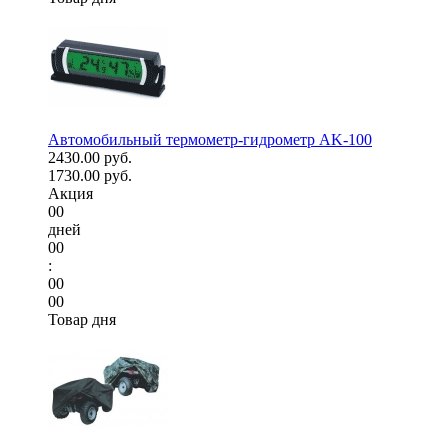
Автомобильный термометр-гидрометр AK-100
2430.00 руб.
1730.00 руб.
Акция
00
дней
00
:
00
00
Товар дня