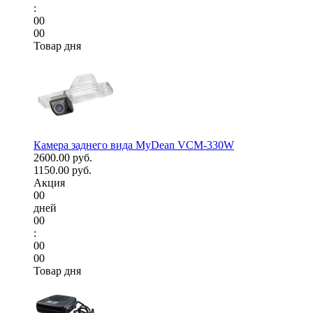
:
00
00
Товар дня
Камера заднего вида MyDean VCM-330W
2600.00 руб.
1150.00 руб.
Акция
00
дней
00
:
00
00
Товар дня