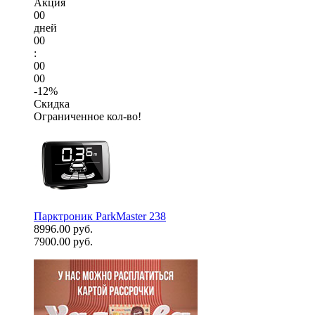
Акция
00
дней
00
:
00
00
-12%
Скидка
Ограниченное кол-во!
Парктроник ParkMaster 238
8996.00 руб.
7900.00 руб.