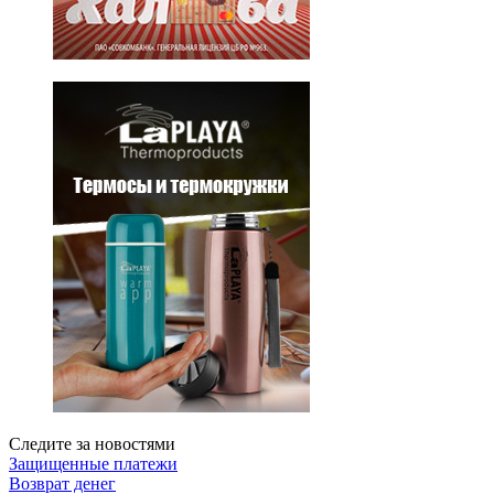
Следите за новостями
Защищенные платежи
Возврат денег