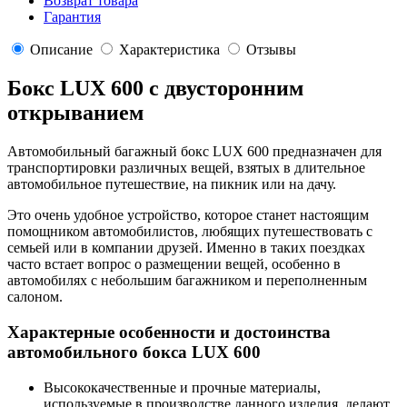
Возврат товара
Гарантия
Описание
Характеристика
Отзывы
Бокс LUX 600 с двусторонним
открыванием
Автомобильный багажный бокс LUX 600 предназначен для
транспортировки различных вещей, взятых в длительное
автомобильное путешествие, на пикник или на дачу.
Это очень удобное устройство, которое станет настоящим
помощником автомобилистов, любящих путешествовать с
семьей или в компании друзей. Именно в таких поездках
часто встает вопрос о размещении вещей, особенно в
автомобилях с небольшим багажником и переполненным
салоном.
Характерные особенности и достоинства
автомобильного бокса LUX 600
Высококачественные и прочные материалы,
используемые в производстве данного изделия, делают