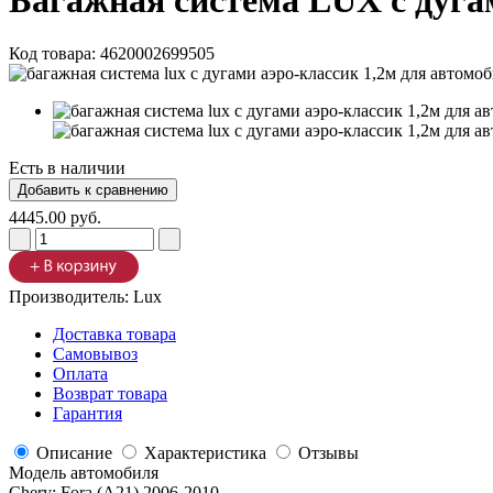
Багажная система LUX с дугами
Код товара:
4620002699505
Есть в наличии
4445.00 руб.
Производитель:
Lux
Доставка товара
Самовывоз
Оплата
Возврат товара
Гарантия
Описание
Характеристика
Отзывы
Модель автомобиля
Chery
:
Fora (A21) 2006-2010