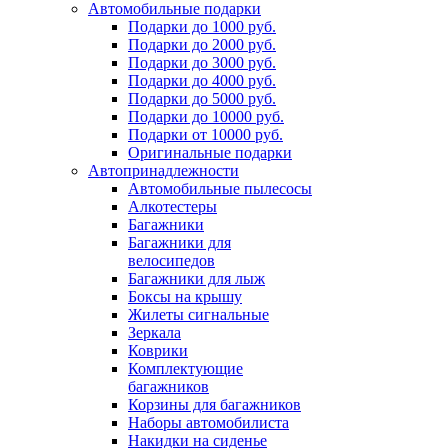
Автомобильные подарки
Подарки до 1000 руб.
Подарки до 2000 руб.
Подарки до 3000 руб.
Подарки до 4000 руб.
Подарки до 5000 руб.
Подарки до 10000 руб.
Подарки от 10000 руб.
Оригинальные подарки
Автопринадлежности
Автомобильные пылесосы
Алкотестеры
Багажники
Багажники для
велосипедов
Багажники для лыж
Боксы на крышу
Жилеты сигнальные
Зеркала
Коврики
Комплектующие
багажников
Корзины для багажников
Наборы автомобилиста
Накидки на сиденье