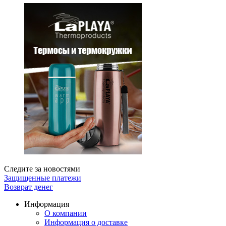
Следите за новостями
Защищенные платежи
Возврат денег
Информация
О компании
Информация о доставке