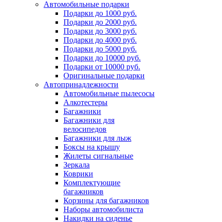
Автомобильные подарки
Подарки до 1000 руб.
Подарки до 2000 руб.
Подарки до 3000 руб.
Подарки до 4000 руб.
Подарки до 5000 руб.
Подарки до 10000 руб.
Подарки от 10000 руб.
Оригинальные подарки
Автопринадлежности
Автомобильные пылесосы
Алкотестеры
Багажники
Багажники для
велосипедов
Багажники для лыж
Боксы на крышу
Жилеты сигнальные
Зеркала
Коврики
Комплектующие
багажников
Корзины для багажников
Наборы автомобилиста
Накидки на сиденье