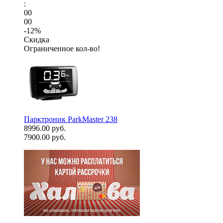
:
00
00
-12%
Скидка
Ограниченное кол-во!
Парктроник ParkMaster 238
8996.00 руб.
7900.00 руб.