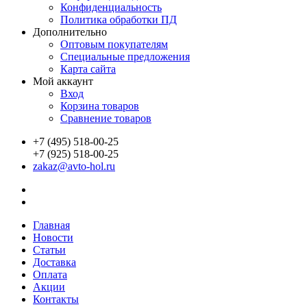
Конфиденциальность
Политика обработки ПД
Дополнительно
Оптовым покупателям
Специальные предложения
Карта сайта
Мой аккаунт
Вход
Корзина товаров
Сравнение товаров
+7 (495) 518-00-25
+7 (925) 518-00-25
zakaz@avto-hol.ru
Главная
Новости
Статьи
Доставка
Оплата
Акции
Контакты