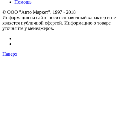
Помощь
© OOO "Авто Маркет", 1997 - 2018
Информация на сайте носит справочный характер и не
является публичной офертой. Информацию о товаре
уточняйте у менеджеров.
Наверх