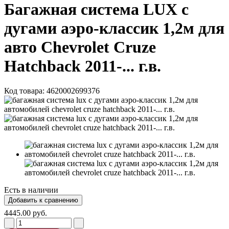
Багажная система LUX с
дугами аэро-классик 1,2м для
авто Chevrolet Cruze
Hatchback 2011-... г.в.
Код товара:
4620002699376
Есть в наличии
4445.00 руб.