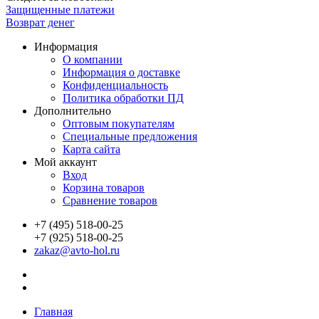
Защищенные платежи
Возврат денег
Информация
О компании
Информация о доставке
Конфиденциальность
Политика обработки ПД
Дополнительно
Оптовым покупателям
Специальные предложения
Карта сайта
Мой аккаунт
Вход
Корзина товаров
Сравнение товаров
+7 (495) 518-00-25
+7 (925) 518-00-25
zakaz@avto-hol.ru
Главная