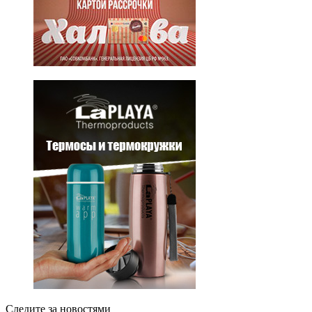
Следите за новостями