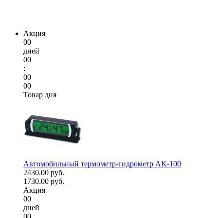
Акция
00
дней
00
:
00
00
Товар дня
Автомобильный термометр-гидрометр AK-100
2430.00 руб.
1730.00 руб.
Акция
00
дней
00