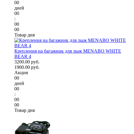
00
дней
00
:
00
00
Товар дня
Крепления на багажник для лыж MENABO WHITE
BEAR 4
3200.00 руб.
1900.00 руб.
Акция
00
дней
00
:
00
00
Товар дня