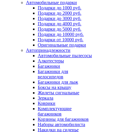
Автомобильные подарки
Подарки до 1000 руб.
Подарки до 2000 руб.
Подарки до 3000 руб.
Подарки до 4000 руб.
Подарки до 5000 руб.
Подарки до 10000 руб.
Подарки от 10000 руб.
Оригинальные подарки
Автопринадлежности
Автомобильные пылесосы
Алкотестеры
Багажники
Багажники для
велосипедов
Багажники для лыж
Боксы на крышу
Жилеты сигнальные
Зеркала
Коврики
Комплектующие
багажников
Корзины для багажников
Наборы автомобилиста
Накидки на сиденье