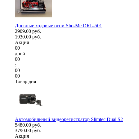
Дневные ходовые огни Sho-Me DRL-501
2909.00 руб.
1930.00 руб.
Акция
00
дней
00
:
00
00
Товар дня
Автомобильный видеорегистратор Slimtec Dual S2
5480.00 руб.
3790.00 руб.
Акция