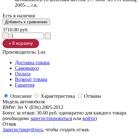
Есть в наличии
3710.00 руб.
Производитель:
Lux
Доставка товара
Самовывоз
Оплата
Возврат товара
Гарантия
Описание
Характеристика
Отзывы
Модель автомобиля
BMW
:
3er V (E9x) 2005-2012
Бонус за отзыв:
30.00 руб.
однократно для каждого товара
(необходимо
зарегистрироваться
или
войти
)
Отзыв
Зарегистрируйтесь
, чтобы создать отзыв.