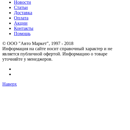
Новости
Статьи
Доставка
Оплата
Акции
Контакты
Помощь
© OOO "Авто Маркет", 1997 - 2018
Информация на сайте носит справочный характер и не
является публичной офертой. Информацию о товаре
уточняйте у менеджеров.
Наверх