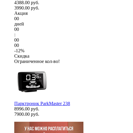
4388.00 руб.
3990.00 руб.
Акция
00
дней
00
:
00
00
-12%
Скидка
Ограниченное кол-во!
Парктроник ParkMaster 238
8996.00 руб.
7900.00 руб.