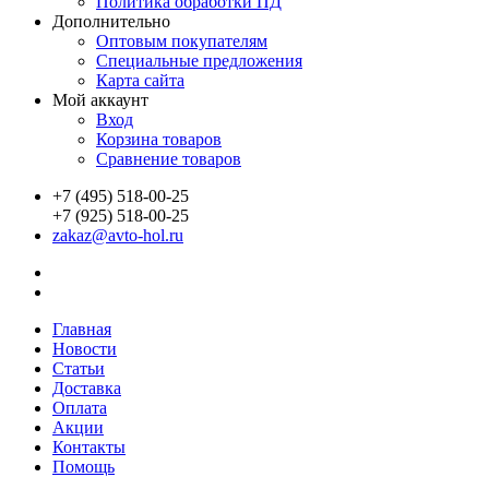
Политика обработки ПД
Дополнительно
Оптовым покупателям
Специальные предложения
Карта сайта
Мой аккаунт
Вход
Корзина товаров
Сравнение товаров
+7 (495) 518-00-25
+7 (925) 518-00-25
zakaz@avto-hol.ru
Главная
Новости
Статьи
Доставка
Оплата
Акции
Контакты
Помощь