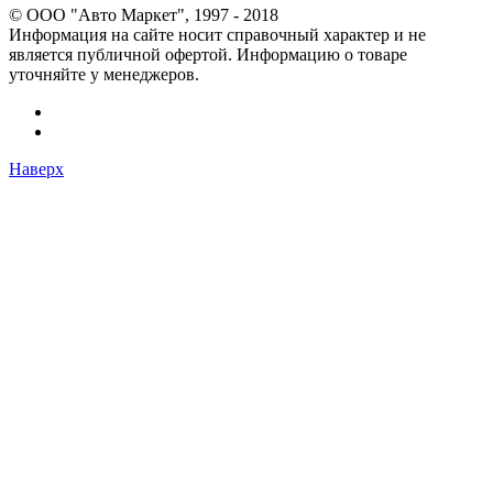
© OOO "Авто Маркет", 1997 - 2018
Информация на сайте носит справочный характер и не
является публичной офертой. Информацию о товаре
уточняйте у менеджеров.
Наверх