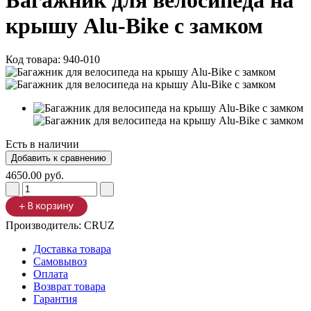
Багажник для велосипеда на
крышу Alu-Bike с замком
Код товара:
940-010
Есть в наличии
4650.00 руб.
Производитель:
CRUZ
Доставка товара
Самовывоз
Оплата
Возврат товара
Гарантия