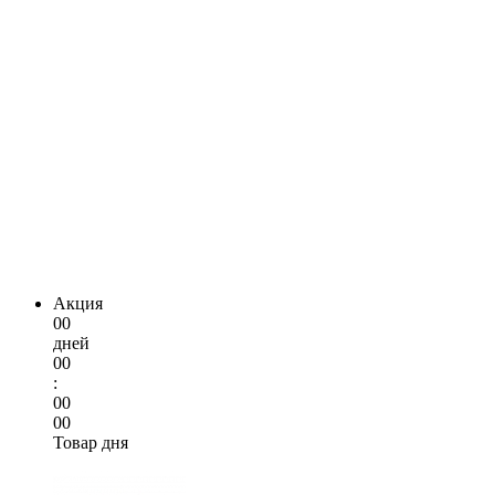
Акция
00
дней
00
:
00
00
Товар дня