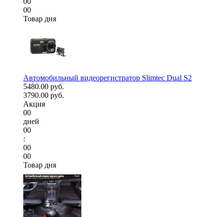
00
00
Товар дня
Автомобильный видеорегистратор Slimtec Dual S2
5480.00 руб.
3790.00 руб.
Акция
00
дней
00
:
00
00
Товар дня