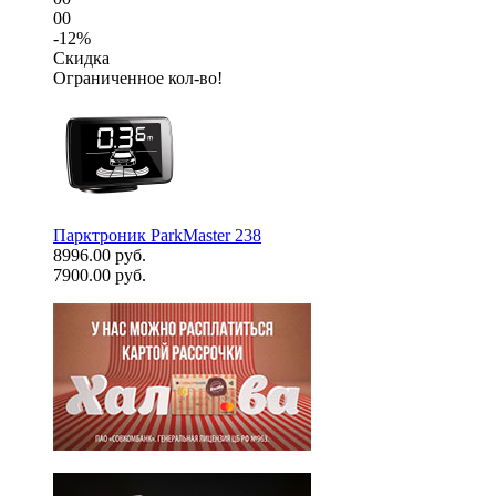
00
-12%
Скидка
Ограниченное кол-во!
Парктроник ParkMaster 238
8996.00 руб.
7900.00 руб.