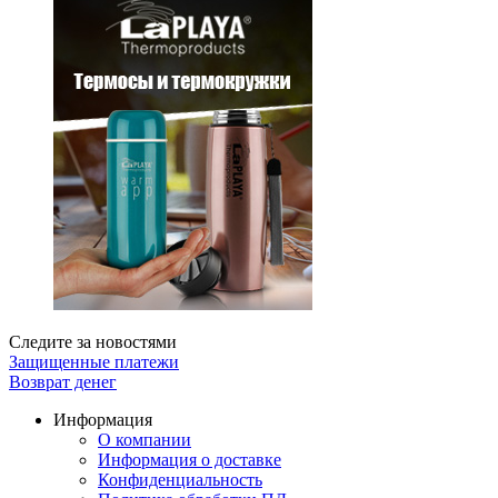
Следите за новостями
Защищенные платежи
Возврат денег
Информация
О компании
Информация о доставке
Конфиденциальность