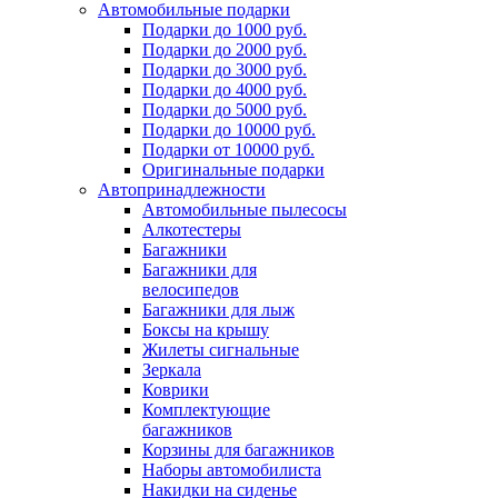
Автомобильные подарки
Подарки до 1000 руб.
Подарки до 2000 руб.
Подарки до 3000 руб.
Подарки до 4000 руб.
Подарки до 5000 руб.
Подарки до 10000 руб.
Подарки от 10000 руб.
Оригинальные подарки
Автопринадлежности
Автомобильные пылесосы
Алкотестеры
Багажники
Багажники для
велосипедов
Багажники для лыж
Боксы на крышу
Жилеты сигнальные
Зеркала
Коврики
Комплектующие
багажников
Корзины для багажников
Наборы автомобилиста
Накидки на сиденье