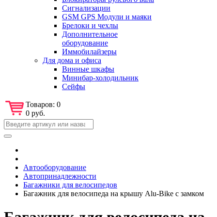
Сигнализации
GSM GPS Модули и маяки
Брелоки и чехлы
Дополнительное
оборудование
Иммобилайзеры
Для дома и офиса
Винные шкафы
Минибар-холодильник
Сейфы
Товаров:
0
0 руб.
Автооборудование
Автопринадлежности
Багажники для велосипедов
Багажник для велосипеда на крышу Alu-Bike с замком