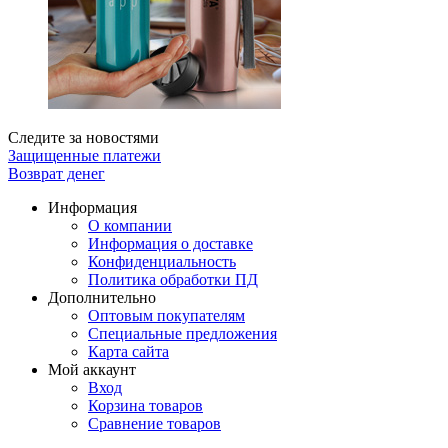
Следите за новостями
Защищенные платежи
Возврат денег
Информация
О компании
Информация о доставке
Конфиденциальность
Политика обработки ПД
Дополнительно
Оптовым покупателям
Специальные предложения
Карта сайта
Мой аккаунт
Вход
Корзина товаров
Сравнение товаров