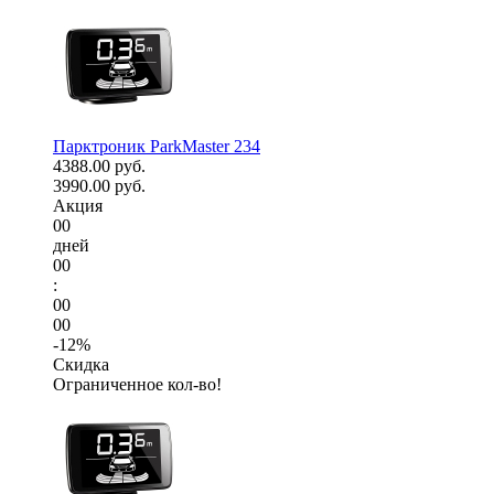
Парктроник ParkMaster 234
4388.00 руб.
3990.00 руб.
Акция
00
дней
00
:
00
00
-12%
Скидка
Ограниченное кол-во!