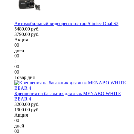
Автомобильный видеорегистратор Slimtec Dual S2
5480.00 руб.
3790.00 руб.
Акция
00
дней
00
:
00
00
Товар дня
Крепления на багажник для лыж MENABO WHITE
BEAR 4
3200.00 руб.
1900.00 руб.
Акция
00
дней
00