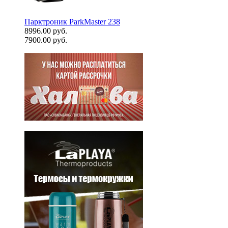
Парктроник ParkMaster 238
8996.00 руб.
7900.00 руб.