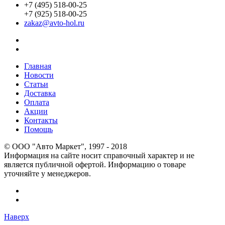
+7 (495) 518-00-25
+7 (925) 518-00-25
zakaz@avto-hol.ru
Главная
Новости
Статьи
Доставка
Оплата
Акции
Контакты
Помощь
© OOO "Авто Маркет", 1997 - 2018
Информация на сайте носит справочный характер и не
является публичной офертой. Информацию о товаре
уточняйте у менеджеров.
Наверх