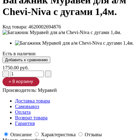
Багажник Муравей для а/м
Chevi-Niva с дугами 1,4м.
Код товара:
4620002694876
Есть в наличии
1750.00 руб.
Производитель:
Муравей
Доставка товара
Самовывоз
Оплата
Возврат товара
Гарантия
Описание
Характеристика
Отзывы