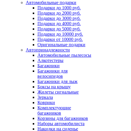
Автомобильные подарки
Подарки до 1000 руб.
Подарки до 2000 руб.
Подарки до 3000 руб.
Подарки до 4000 руб.
Подарки до 5000 руб.
Подарки до 10000 руб.
Подарки от 10000 руб.
Оригинальные подарки
Автопринадлежности
Автомобильные пылесосы
Алкотестеры
Багажники
Багажники для
велосипедов
Багажники для лыж
Боксы на крышу
Жилеты сигнальные
Зеркала
Коврики
Комплектующие
багажников
Корзины для багажников
Наборы автомобилиста
Накидки на сиденье