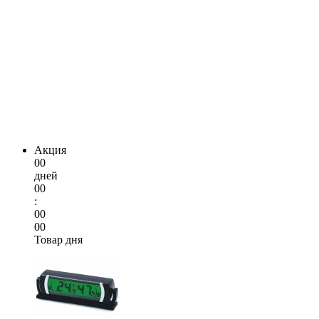
Акция
00
дней
00
:
00
00
Товар дня