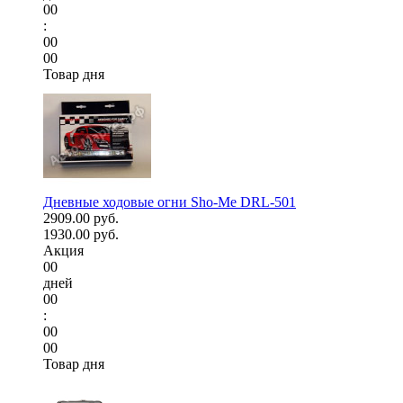
00
:
00
00
Товар дня
Дневные ходовые огни Sho-Me DRL-501
2909.00 руб.
1930.00 руб.
Акция
00
дней
00
:
00
00
Товар дня