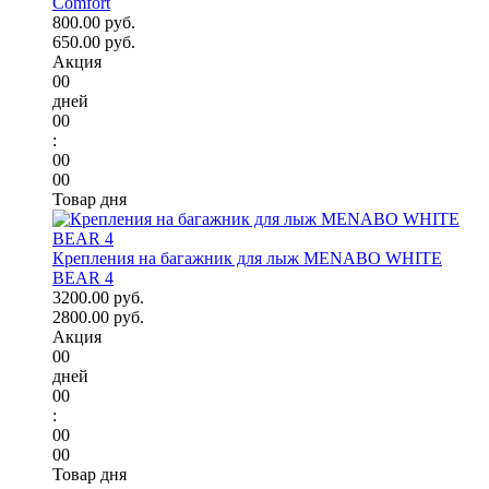
Comfort
800.00 руб.
650.00 руб.
Акция
00
дней
00
:
00
00
Товар дня
Крепления на багажник для лыж MENABO WHITE
BEAR 4
3200.00 руб.
2800.00 руб.
Акция
00
дней
00
:
00
00
Товар дня