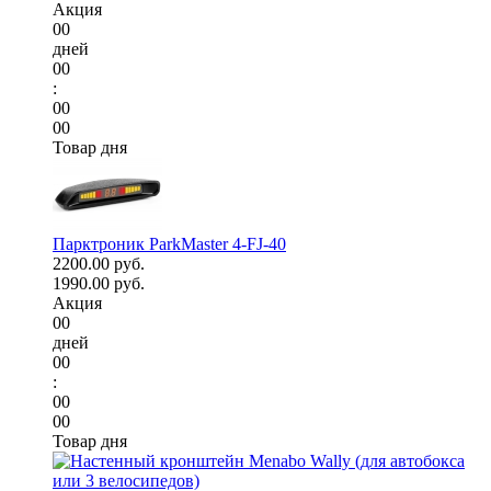
Акция
00
дней
00
:
00
00
Товар дня
Парктроник ParkMaster 4-FJ-40
2200.00 руб.
1990.00 руб.
Акция
00
дней
00
:
00
00
Товар дня