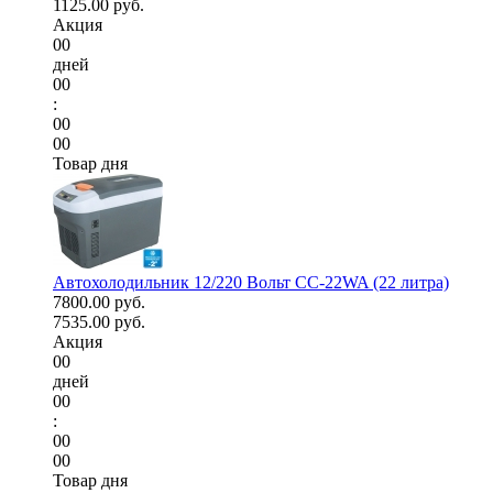
1125.00 руб.
Акция
00
дней
00
:
00
00
Товар дня
Автохолодильник 12/220 Вольт CC-22WA (22 литра)
7800.00 руб.
7535.00 руб.
Акция
00
дней
00
:
00
00
Товар дня