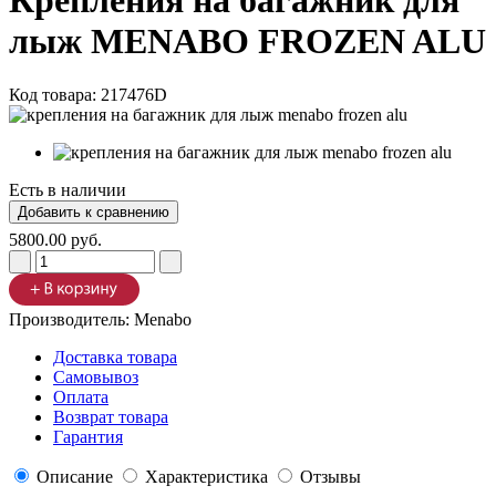
Крепления на багажник для
лыж MENABO FROZEN ALU
Код товара:
217476D
Есть в наличии
5800.00 руб.
Производитель:
Menabo
Доставка товара
Самовывоз
Оплата
Возврат товара
Гарантия
Описание
Характеристика
Отзывы