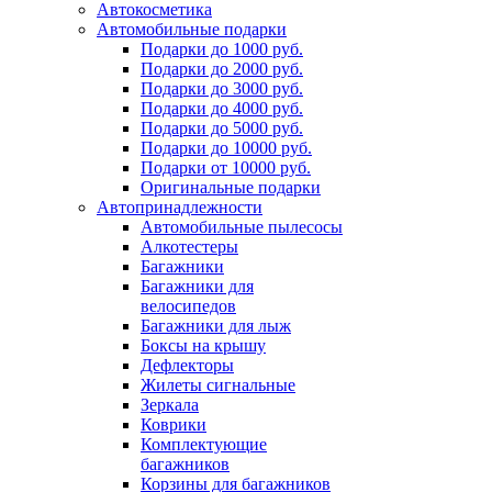
Автокосметика
Автомобильные подарки
Подарки до 1000 руб.
Подарки до 2000 руб.
Подарки до 3000 руб.
Подарки до 4000 руб.
Подарки до 5000 руб.
Подарки до 10000 руб.
Подарки от 10000 руб.
Оригинальные подарки
Автопринадлежности
Автомобильные пылесосы
Алкотестеры
Багажники
Багажники для
велосипедов
Багажники для лыж
Боксы на крышу
Дефлекторы
Жилеты сигнальные
Зеркала
Коврики
Комплектующие
багажников
Корзины для багажников