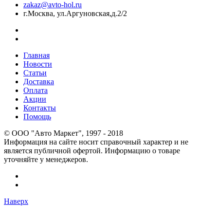
zakaz@avto-hol.ru
г.Москва, ул.Аргуновская,д.2/2
Главная
Новости
Статьи
Доставка
Оплата
Акции
Контакты
Помощь
© OOO "Авто Маркет", 1997 - 2018
Информация на сайте носит справочный характер и не
является публичной офертой. Информацию о товаре
уточняйте у менеджеров.
Наверх