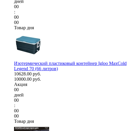
дней
00
:
00
00
Товар дня
Изотермический пластиковый контейнер Igloo MaxCold
Legend 70 (66 литров)
10628.00 руб.
10000.00 руб.
Акция
00
дней
00
:
00
00
Товар дня