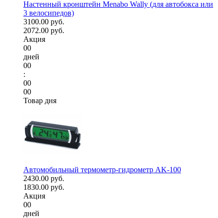
Настенный кронштейн Menabo Wally (для автобокса или
3 велосипедов)
3100.00 руб.
2072.00 руб.
Акция
00
дней
00
:
00
00
Товар дня
Автомобильный термометр-гидрометр AK-100
2430.00 руб.
1830.00 руб.
Акция
00
дней