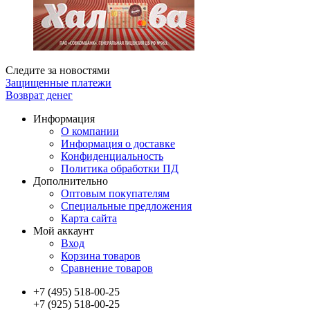
Следите за новостями
Защищенные платежи
Возврат денег
Информация
О компании
Информация о доставке
Конфиденциальность
Политика обработки ПД
Дополнительно
Оптовым покупателям
Специальные предложения
Карта сайта
Мой аккаунт
Вход
Корзина товаров
Сравнение товаров
+7 (495) 518-00-25
+7 (925) 518-00-25