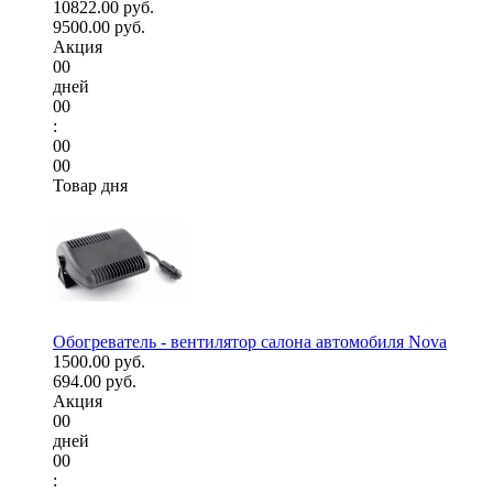
10822.00 руб.
9500.00 руб.
Акция
00
дней
00
:
00
00
Товар дня
Обогреватель - вентилятор салона автомобиля Nova
1500.00 руб.
694.00 руб.
Акция
00
дней
00
: