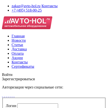
zakaz@avto-hol.ru
Контакты
+7 (495) 518-00-25
Главная
Новости
Статьи
Доставка
Оплата
Акции
Контакты
Сертификаты
Войти
Зарегистрироваться
Авторизация через социальные сети:
Логин