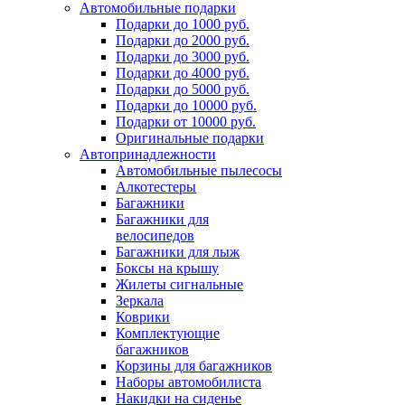
Автомобильные подарки
Подарки до 1000 руб.
Подарки до 2000 руб.
Подарки до 3000 руб.
Подарки до 4000 руб.
Подарки до 5000 руб.
Подарки до 10000 руб.
Подарки от 10000 руб.
Оригинальные подарки
Автопринадлежности
Автомобильные пылесосы
Алкотестеры
Багажники
Багажники для
велосипедов
Багажники для лыж
Боксы на крышу
Жилеты сигнальные
Зеркала
Коврики
Комплектующие
багажников
Корзины для багажников
Наборы автомобилиста
Накидки на сиденье