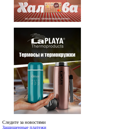
Следите за новостями
Защищенные платежи