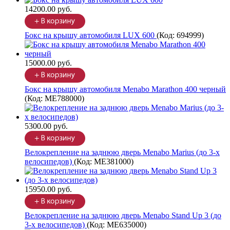
14200.00 руб.
Бокс на крышу автомобиля LUX 600
(Код:
694999
)
15000.00 руб.
Бокс на крышу автомобиля Menabo Marathon 400 черный
(Код:
ME788000
)
5300.00 руб.
Велокрепление на заднюю дверь Menabo Marius (до 3-х
велосипедов)
(Код:
ME381000
)
15950.00 руб.
Велокрепление на заднюю дверь Menabo Stand Up 3 (до
3-х велосипедов)
(Код:
ME635000
)