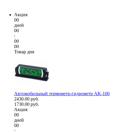
Акция
00
дней
00
:
00
00
Товар дня
Автомобильный термометр-гидрометр AK-100
2430.00 руб.
1730.00 руб.
Акция
00
дней
00
: