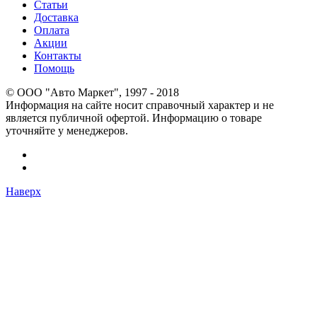
Статьи
Доставка
Оплата
Акции
Контакты
Помощь
© OOO "Авто Маркет", 1997 - 2018
Информация на сайте носит справочный характер и не
является публичной офертой. Информацию о товаре
уточняйте у менеджеров.
Наверх