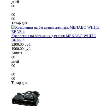
дней
00
:
00
00
Товар дня
Крепления на багажник для лыж MENABO WHITE
BEAR 4
3200.00 руб.
1900.00 руб.
Акция
00
дней
00
:
00
00
Товар дня