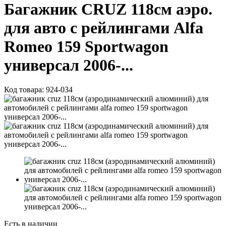
Багажник CRUZ 118см аэро.
для авто с рейлингами Alfa
Romeo 159 Sportwagon
универсал 2006-...
Код товара:
924-034
Есть в наличии