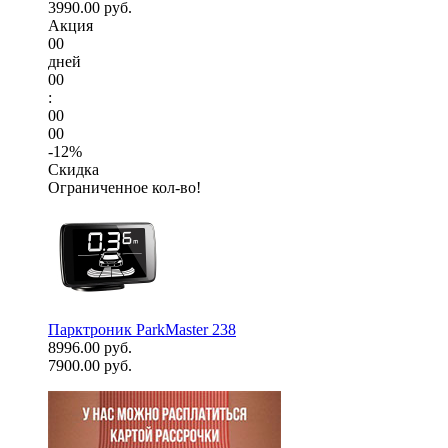
3990.00 руб.
Акция
00
дней
00
:
00
00
-12%
Скидка
Ограниченное кол-во!
Парктроник ParkMaster 238
8996.00 руб.
7900.00 руб.