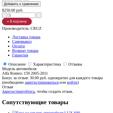
8250.00 руб.
Производитель:
CRUZ
Доставка товара
Самовывоз
Оплата
Возврат товара
Гарантия
Описание
Характеристика
Отзывы
Модель автомобиля
Alfa Romeo
:
159 2005-2011
Бонус за отзыв:
30.00 руб.
однократно для каждого товара
(необходимо
зарегистрироваться
или
войти
)
Отзыв
Зарегистрируйтесь
, чтобы создать отзыв.
Сопутствующие товары