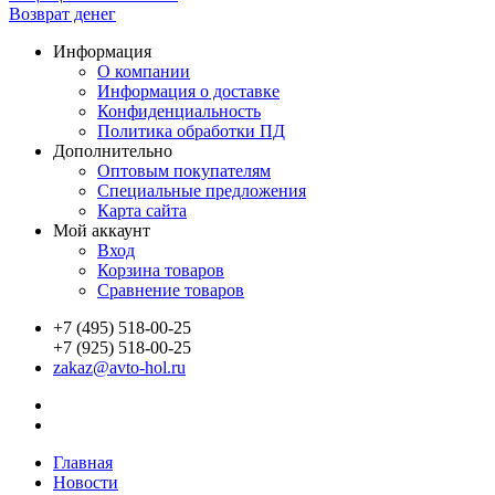
Возврат денег
Информация
О компании
Информация о доставке
Конфиденциальность
Политика обработки ПД
Дополнительно
Оптовым покупателям
Специальные предложения
Карта сайта
Мой аккаунт
Вход
Корзина товаров
Сравнение товаров
+7 (495) 518-00-25
+7 (925) 518-00-25
zakaz@avto-hol.ru
Главная
Новости