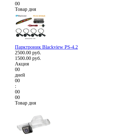
00
Товар дня
Парктроник Blackview PS-4.2
2500.00 руб.
1500.00 руб.
Акция
00
дней
00
:
00
00
Товар дня