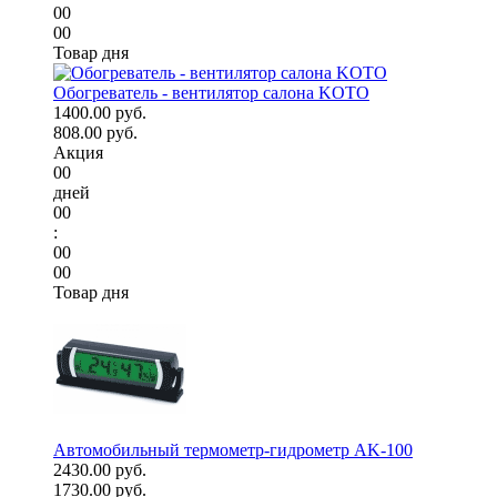
00
00
Товар дня
Обогреватель - вентилятор салона KOTO
1400.00 руб.
808.00 руб.
Акция
00
дней
00
:
00
00
Товар дня
Автомобильный термометр-гидрометр AK-100
2430.00 руб.
1730.00 руб.