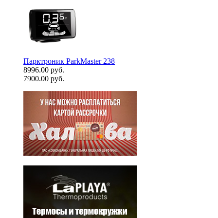
Парктроник ParkMaster 238
8996.00 руб.
7900.00 руб.