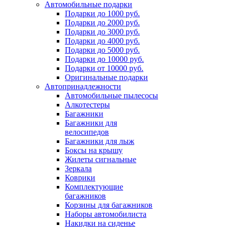
Автомобильные подарки
Подарки до 1000 руб.
Подарки до 2000 руб.
Подарки до 3000 руб.
Подарки до 4000 руб.
Подарки до 5000 руб.
Подарки до 10000 руб.
Подарки от 10000 руб.
Оригинальные подарки
Автопринадлежности
Автомобильные пылесосы
Алкотестеры
Багажники
Багажники для
велосипедов
Багажники для лыж
Боксы на крышу
Жилеты сигнальные
Зеркала
Коврики
Комплектующие
багажников
Корзины для багажников
Наборы автомобилиста
Накидки на сиденье