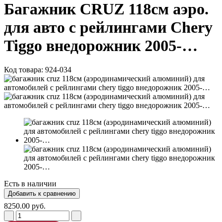
Багажник CRUZ 118см аэро.
для авто с рейлингами Chery
Tiggo внедорожник 2005-…
Код товара:
924-034
Есть в наличии
8250.00 руб.