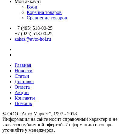
Мой аккаунт
Вход
Корзина товаров
Сравнение товаров
+7 (495) 518-00-25
+7 (925) 518-00-25
zakaz@avto-hol.ru
Главная
Новости
Статьи
Доставка
Оплата
Акции
Контакты
Помощь
© OOO "Авто Маркет", 1997 - 2018
Информация на сайте носит справочный характер и не
является публичной офертой. Информацию о товаре
уточняйте у менеджеров.