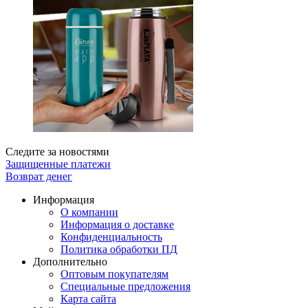
Следите за новостями
Защищенные платежи
Возврат денег
Информация
О компании
Информация о доставке
Конфиденциальность
Политика обработки ПД
Дополнительно
Оптовым покупателям
Специальные предложения
Карта сайта