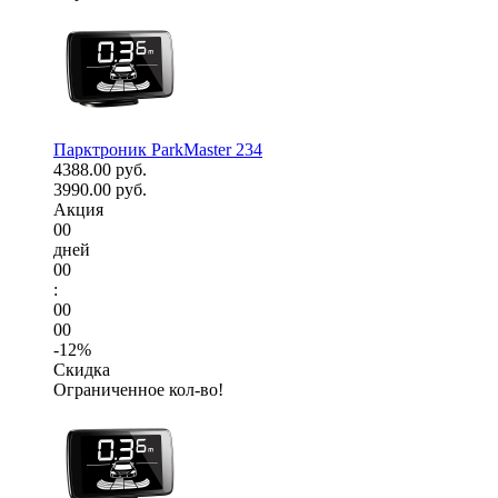
Парктроник ParkMaster 234
4388.00 руб.
3990.00 руб.
Акция
00
дней
00
:
00
00
-12%
Скидка
Ограниченное кол-во!