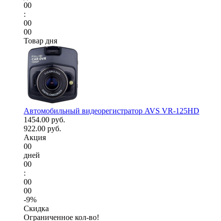
00
:
00
00
Товар дня
Автомобильный видеорегистратор AVS VR-125HD
1454.00 руб.
922.00 руб.
Акция
00
дней
00
:
00
00
-9%
Скидка
Ограниченное кол-во!