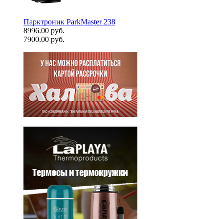
Парктроник ParkMaster 238
8996.00 руб.
7900.00 руб.