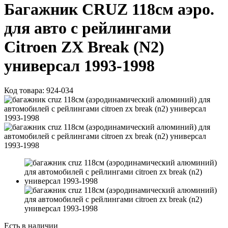
Багажник CRUZ 118см аэро.
для авто с рейлингами
Citroen ZX Break (N2)
универсал 1993-1998
Код товара:
924-034
Есть в наличии