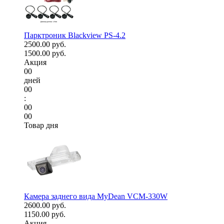
Парктроник Blackview PS-4.2
2500.00 руб.
1500.00 руб.
Акция
00
дней
00
:
00
00
Товар дня
Камера заднего вида MyDean VCM-330W
2600.00 руб.
1150.00 руб.
Акция