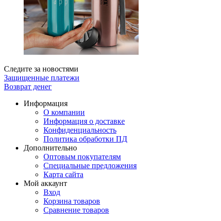
Следите за новостями
Защищенные платежи
Возврат денег
Информация
О компании
Информация о доставке
Конфиденциальность
Политика обработки ПД
Дополнительно
Оптовым покупателям
Специальные предложения
Карта сайта
Мой аккаунт
Вход
Корзина товаров
Сравнение товаров