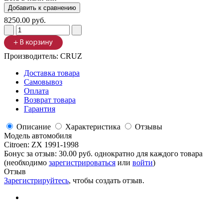
8250.00 руб.
Производитель:
CRUZ
Доставка товара
Самовывоз
Оплата
Возврат товара
Гарантия
Описание
Характеристика
Отзывы
Модель автомобиля
Citroen
:
ZX 1991-1998
Бонус за отзыв:
30.00 руб.
однократно для каждого товара
(необходимо
зарегистрироваться
или
войти
)
Отзыв
Зарегистрируйтесь
, чтобы создать отзыв.