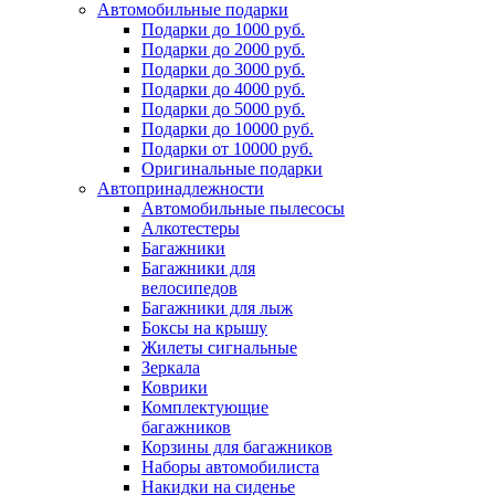
Автомобильные подарки
Подарки до 1000 руб.
Подарки до 2000 руб.
Подарки до 3000 руб.
Подарки до 4000 руб.
Подарки до 5000 руб.
Подарки до 10000 руб.
Подарки от 10000 руб.
Оригинальные подарки
Автопринадлежности
Автомобильные пылесосы
Алкотестеры
Багажники
Багажники для
велосипедов
Багажники для лыж
Боксы на крышу
Жилеты сигнальные
Зеркала
Коврики
Комплектующие
багажников
Корзины для багажников
Наборы автомобилиста
Накидки на сиденье