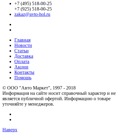
+7 (495) 518-00-25
+7 (925) 518-00-25
zakaz@avto-hol.ru
Главная
Новости
Статьи
Доставка
Оплата
Акции
Контакты
Помощь
© OOO "Авто Маркет", 1997 - 2018
Информация на сайте носит справочный характер и не
является публичной офертой. Информацию о товаре
уточняйте у менеджеров.
Наверх