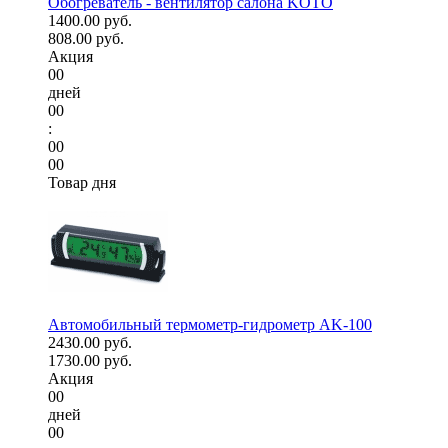
Обогреватель - вентилятор салона KOTO
1400.00 руб.
808.00 руб.
Акция
00
дней
00
:
00
00
Товар дня
Автомобильный термометр-гидрометр AK-100
2430.00 руб.
1730.00 руб.
Акция
00
дней
00