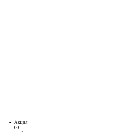
Акция
00