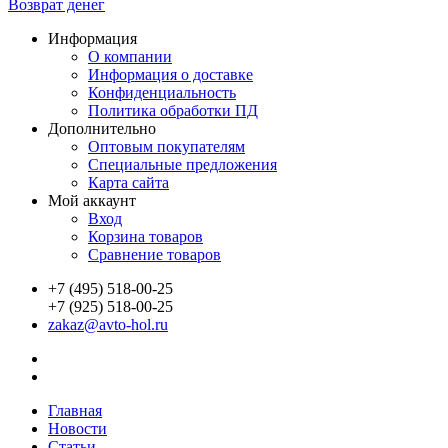
Возврат денег
Информация
О компании
Информация о доставке
Конфиденциальность
Политика обработки ПД
Дополнительно
Оптовым покупателям
Специальные предложения
Карта сайта
Мой аккаунт
Вход
Корзина товаров
Сравнение товаров
+7 (495) 518-00-25
+7 (925) 518-00-25
zakaz@avto-hol.ru
Главная
Новости
Статьи