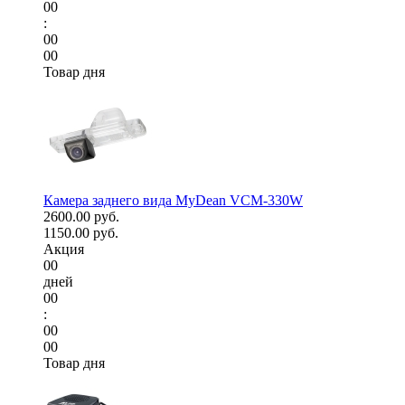
00
:
00
00
Товар дня
Камера заднего вида MyDean VCM-330W
2600.00 руб.
1150.00 руб.
Акция
00
дней
00
:
00
00
Товар дня