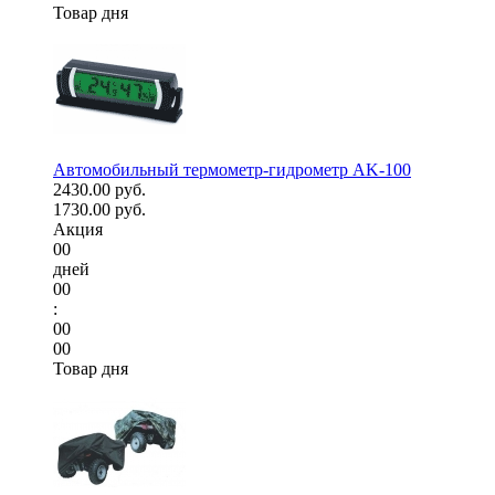
Товар дня
Автомобильный термометр-гидрометр AK-100
2430.00 руб.
1730.00 руб.
Акция
00
дней
00
:
00
00
Товар дня