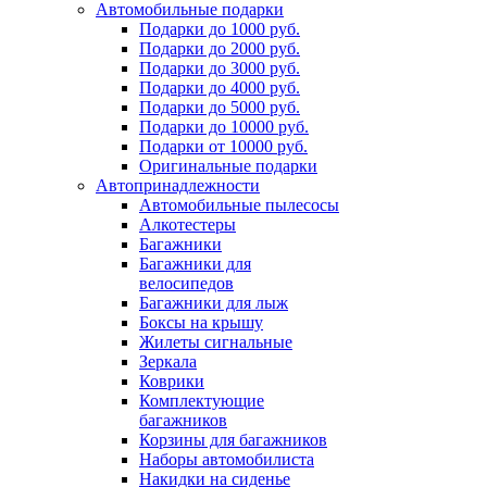
Автомобильные подарки
Подарки до 1000 руб.
Подарки до 2000 руб.
Подарки до 3000 руб.
Подарки до 4000 руб.
Подарки до 5000 руб.
Подарки до 10000 руб.
Подарки от 10000 руб.
Оригинальные подарки
Автопринадлежности
Автомобильные пылесосы
Алкотестеры
Багажники
Багажники для
велосипедов
Багажники для лыж
Боксы на крышу
Жилеты сигнальные
Зеркала
Коврики
Комплектующие
багажников
Корзины для багажников
Наборы автомобилиста
Накидки на сиденье