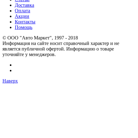
Доставка
Оплата
Акции
Контакты
Помощь
© OOO "Авто Маркет", 1997 - 2018
Информация на сайте носит справочный характер и не
является публичной офертой. Информацию о товаре
уточняйте у менеджеров.
Наверх