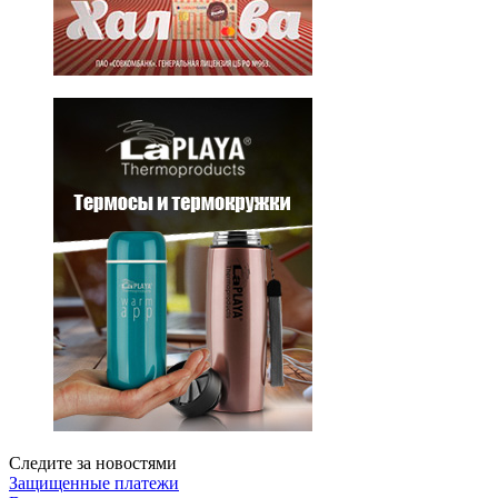
Следите за новостями
Защищенные платежи