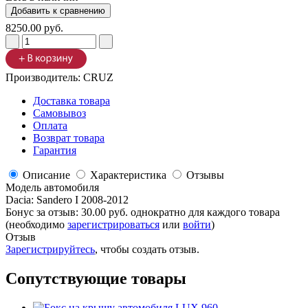
8250.00 руб.
Производитель:
CRUZ
Доставка товара
Самовывоз
Оплата
Возврат товара
Гарантия
Описание
Характеристика
Отзывы
Модель автомобиля
Dacia
:
Sandero I 2008-2012
Бонус за отзыв:
30.00 руб.
однократно для каждого товара
(необходимо
зарегистрироваться
или
войти
)
Отзыв
Зарегистрируйтесь
, чтобы создать отзыв.
Сопутствующие товары