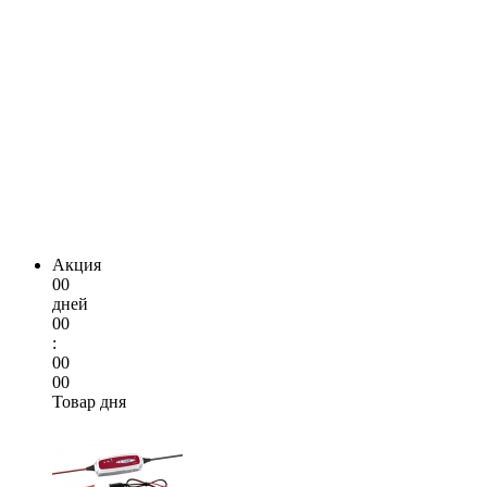
Акция
00
дней
00
:
00
00
Товар дня