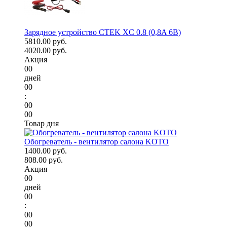
Зарядное устройство CTEK XC 0.8 (0,8A 6В)
5810.00 руб.
4020.00 руб.
Акция
00
дней
00
:
00
00
Товар дня
Обогреватель - вентилятор салона KOTO
1400.00 руб.
808.00 руб.
Акция
00
дней
00
:
00
00