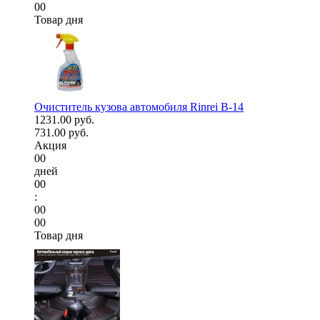
00
Товар дня
Очиститель кузова автомобиля Rinrei B-14
1231.00 руб.
731.00 руб.
Акция
00
дней
00
:
00
00
Товар дня