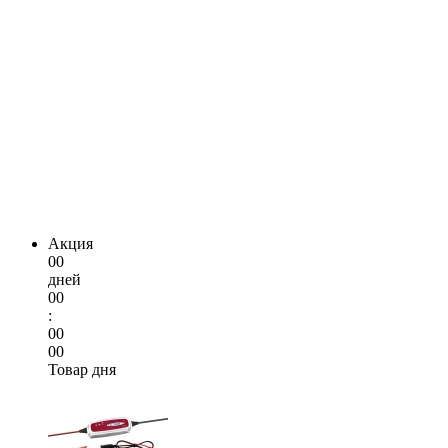
Акция
00
дней
00
:
00
00
Товар дня