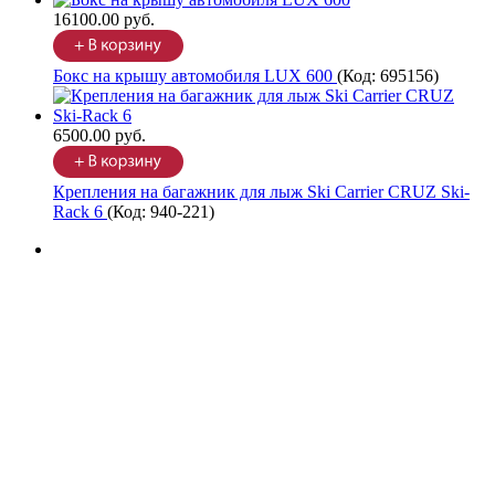
16100.00 руб.
Бокс на крышу автомобиля LUX 600
(Код:
695156
)
6500.00 руб.
Крепления на багажник для лыж Ski Carrier CRUZ Ski-
Rack 6
(Код:
940-221
)