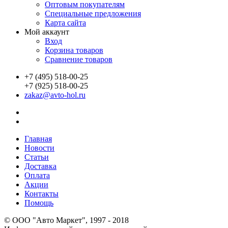
Оптовым покупателям
Специальные предложения
Карта сайта
Мой аккаунт
Вход
Корзина товаров
Сравнение товаров
+7 (495) 518-00-25
+7 (925) 518-00-25
zakaz@avto-hol.ru
Главная
Новости
Статьи
Доставка
Оплата
Акции
Контакты
Помощь
© OOO "Авто Маркет", 1997 - 2018