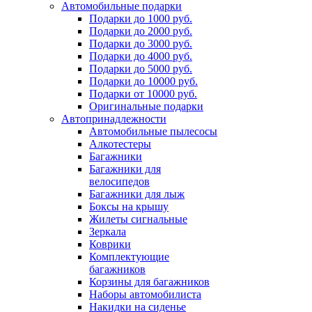
Автомобильные подарки
Подарки до 1000 руб.
Подарки до 2000 руб.
Подарки до 3000 руб.
Подарки до 4000 руб.
Подарки до 5000 руб.
Подарки до 10000 руб.
Подарки от 10000 руб.
Оригинальные подарки
Автопринадлежности
Автомобильные пылесосы
Алкотестеры
Багажники
Багажники для
велосипедов
Багажники для лыж
Боксы на крышу
Жилеты сигнальные
Зеркала
Коврики
Комплектующие
багажников
Корзины для багажников
Наборы автомобилиста
Накидки на сиденье