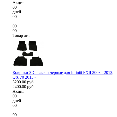
Акция
00
дней
00
:
00
00
Товар дня
Коврики 3D в салон черные для Infiniti FXII 2008 - 2013;
QX 70 2013 -
3200.00 руб.
2400.00 руб.
Акция
00
дней
00
:
00