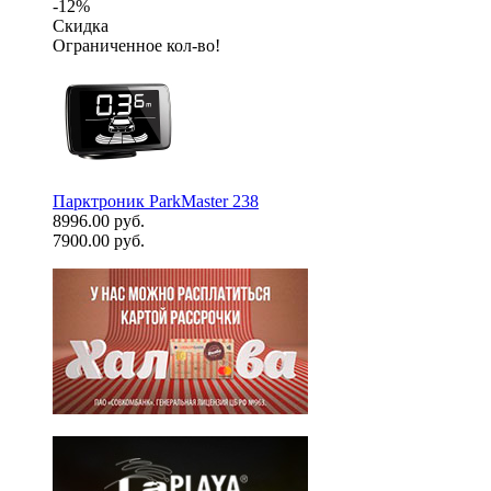
-12%
Скидка
Ограниченное кол-во!
Парктроник ParkMaster 238
8996.00 руб.
7900.00 руб.