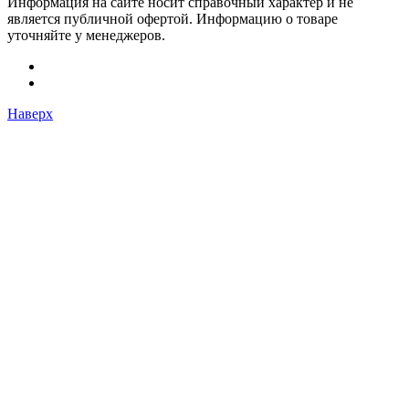
Информация на сайте носит справочный характер и не
является публичной офертой. Информацию о товаре
уточняйте у менеджеров.
Наверх