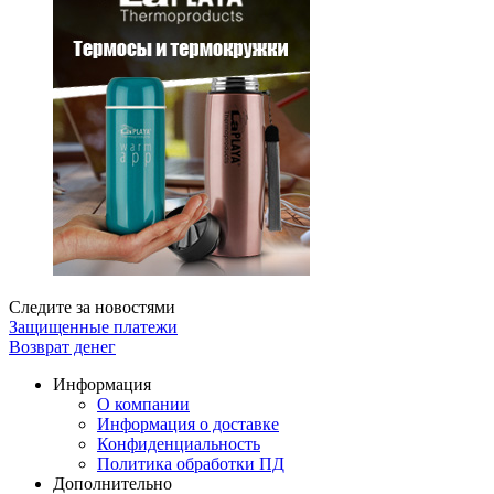
Следите за новостями
Защищенные платежи
Возврат денег
Информация
О компании
Информация о доставке
Конфиденциальность
Политика обработки ПД
Дополнительно