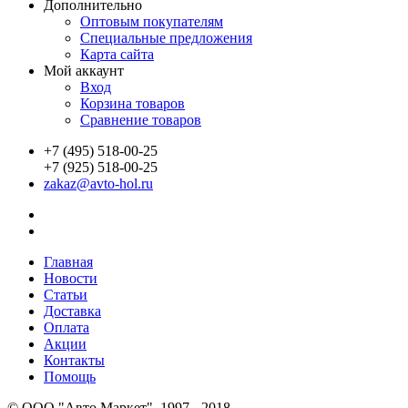
Дополнительно
Оптовым покупателям
Специальные предложения
Карта сайта
Мой аккаунт
Вход
Корзина товаров
Сравнение товаров
+7 (495) 518-00-25
+7 (925) 518-00-25
zakaz@avto-hol.ru
Главная
Новости
Статьи
Доставка
Оплата
Акции
Контакты
Помощь
© OOO "Авто Маркет", 1997 - 2018