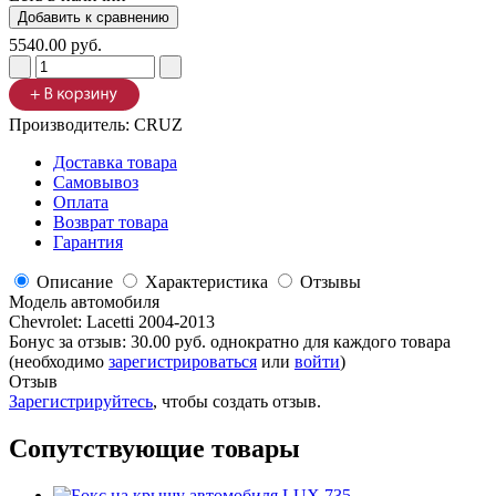
5540.00 руб.
Производитель:
CRUZ
Доставка товара
Самовывоз
Оплата
Возврат товара
Гарантия
Описание
Характеристика
Отзывы
Модель автомобиля
Chevrolet
:
Lacetti 2004-2013
Бонус за отзыв:
30.00 руб.
однократно для каждого товара
(необходимо
зарегистрироваться
или
войти
)
Отзыв
Зарегистрируйтесь
, чтобы создать отзыв.
Сопутствующие товары