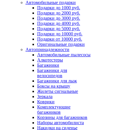
Автомобильные подарки
Подарки до 1000 руб.
Подарки до 2000 руб.
Подарки до 3000 руб.
Подарки до 4000 руб.
Подарки до 5000 руб.
Подарки до 10000 руб.
Подарки от 10000 руб.
Оригинальные подарки
Автопринадлежности
Автомобильные пылесосы
Алкотестеры
Багажники
Багажники для
велосипедов
Багажники для лыж
Боксы на крышу
Жилеты сигнальные
Зеркала
Коврики
Комплектующие
багажников
Корзины для багажников
Наборы автомобилиста
Накидки на сиденье