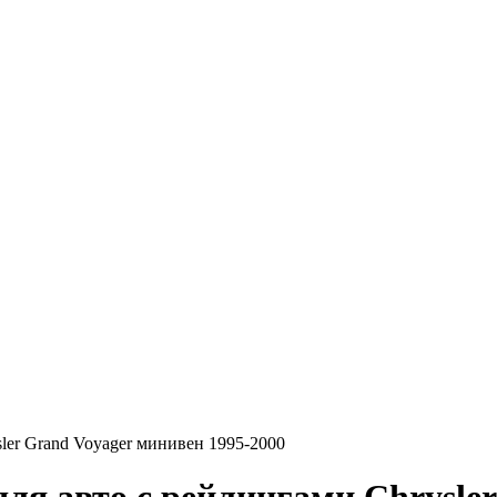
ler Grand Voyager минивен 1995-2000