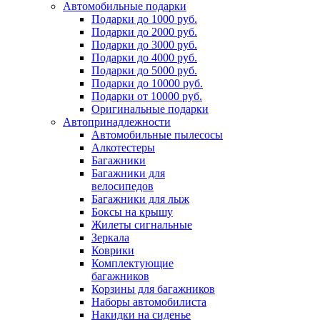
Автомобильные подарки
Подарки до 1000 руб.
Подарки до 2000 руб.
Подарки до 3000 руб.
Подарки до 4000 руб.
Подарки до 5000 руб.
Подарки до 10000 руб.
Подарки от 10000 руб.
Оригинальные подарки
Автопринадлежности
Автомобильные пылесосы
Алкотестеры
Багажники
Багажники для
велосипедов
Багажники для лыж
Боксы на крышу
Жилеты сигнальные
Зеркала
Коврики
Комплектующие
багажников
Корзины для багажников
Наборы автомобилиста
Накидки на сиденье