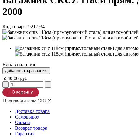
Багажник CRUZ 118см прям. дл
2000
Код товара:
921-934
Есть в наличии
5540.00 руб.
Производитель:
CRUZ
Доставка товара
Самовывоз
Оплата
Возврат товара
Гарантия