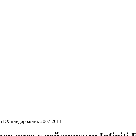
iti EX внедорожник 2007-2013