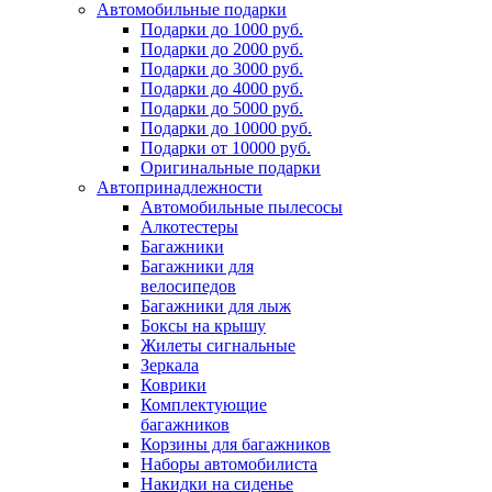
Автомобильные подарки
Подарки до 1000 руб.
Подарки до 2000 руб.
Подарки до 3000 руб.
Подарки до 4000 руб.
Подарки до 5000 руб.
Подарки до 10000 руб.
Подарки от 10000 руб.
Оригинальные подарки
Автопринадлежности
Автомобильные пылесосы
Алкотестеры
Багажники
Багажники для
велосипедов
Багажники для лыж
Боксы на крышу
Жилеты сигнальные
Зеркала
Коврики
Комплектующие
багажников
Корзины для багажников
Наборы автомобилиста
Накидки на сиденье