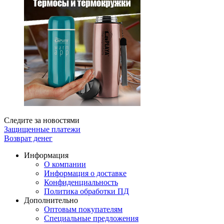
Следите за новостями
Защищенные платежи
Возврат денег
Информация
О компании
Информация о доставке
Конфиденциальность
Политика обработки ПД
Дополнительно
Оптовым покупателям
Специальные предложения