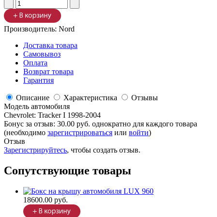
Производитель:
Nord
Доставка товара
Самовывоз
Оплата
Возврат товара
Гарантия
Описание
Характеристика
Отзывы
Модель автомобиля
Chevrolet
:
Tracker I 1998-2004
Бонус за отзыв:
30.00 руб.
однократно для каждого товара
(необходимо
зарегистрироваться
или
войти
)
Отзыв
Зарегистрируйтесь
, чтобы создать отзыв.
Сопутствующие товары
18600.00 руб.