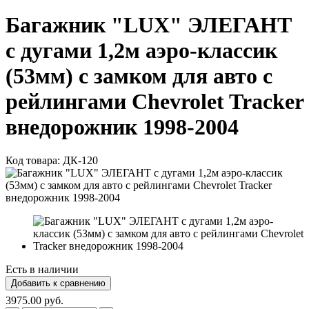
Багажник "LUX" ЭЛЕГАНТ
с дугами 1,2м аэро-классик
(53мм) с замком для авто с
рейлингами Chevrolet Tracker
внедорожник 1998-2004
Код товара:
ДК-120
Есть в наличии
3975.00 руб.