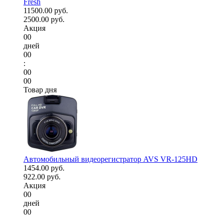
Fresh
11500.00 руб.
2500.00 руб.
Акция
00
дней
00
:
00
00
Товар дня
Автомобильный видеорегистратор AVS VR-125HD
1454.00 руб.
922.00 руб.
Акция
00
дней
00