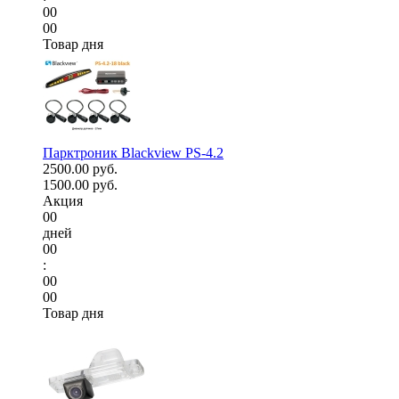
00
00
Товар дня
Парктроник Blackview PS-4.2
2500.00 руб.
1500.00 руб.
Акция
00
дней
00
:
00
00
Товар дня