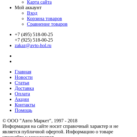
Карта сайта
Мой аккаунт
Вход
Корзина товаров
Сравнение товаров
+7 (495) 518-00-25
+7 (925) 518-00-25
zakaz@avto-hol.ru
Главная
Новости
Статьи
Доставка
Оплата
Акции
Контакты
Помощь
© OOO "Авто Маркет", 1997 - 2018
Информация на сайте носит справочный характер и не
является публичной офертой. Информацию о товаре