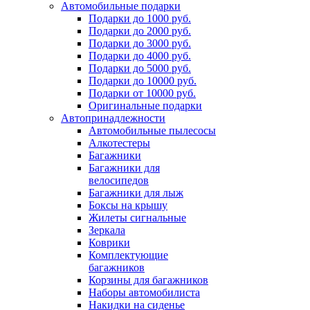
Автомобильные подарки
Подарки до 1000 руб.
Подарки до 2000 руб.
Подарки до 3000 руб.
Подарки до 4000 руб.
Подарки до 5000 руб.
Подарки до 10000 руб.
Подарки от 10000 руб.
Оригинальные подарки
Автопринадлежности
Автомобильные пылесосы
Алкотестеры
Багажники
Багажники для
велосипедов
Багажники для лыж
Боксы на крышу
Жилеты сигнальные
Зеркала
Коврики
Комплектующие
багажников
Корзины для багажников
Наборы автомобилиста
Накидки на сиденье