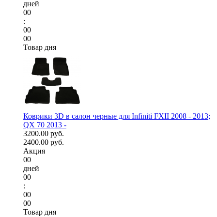
дней
00
:
00
00
Товар дня
Коврики 3D в салон черные для Infiniti FXII 2008 - 2013;
QX 70 2013 -
3200.00 руб.
2400.00 руб.
Акция
00
дней
00
:
00
00
Товар дня