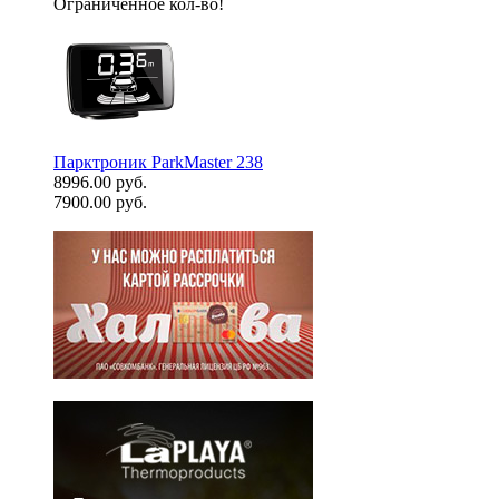
Ограниченное кол-во!
Парктроник ParkMaster 238
8996.00 руб.
7900.00 руб.