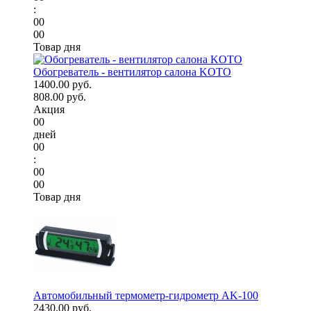
:
00
00
Товар дня
Обогреватель - вентилятор салона KOTO
1400.00 руб.
808.00 руб.
Акция
00
дней
00
:
00
00
Товар дня
Автомобильный термометр-гидрометр AK-100
2430.00 руб.