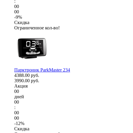
:
00
00
-9%
Скидка
Ограниченное кол-во!
Парктроник ParkMaster 234
4388.00 руб.
3990.00 руб.
Акция
00
дней
00
:
00
00
-12%
Скидка