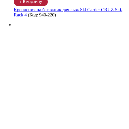
Крепления на багажник для лыж Ski Carrier CRUZ Ski-
Rack 4
(Код:
940-220
)