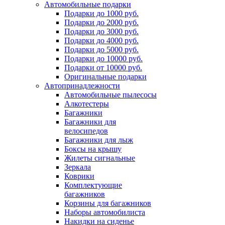
Автомобильные подарки
Подарки до 1000 руб.
Подарки до 2000 руб.
Подарки до 3000 руб.
Подарки до 4000 руб.
Подарки до 5000 руб.
Подарки до 10000 руб.
Подарки от 10000 руб.
Оригинальные подарки
Автопринадлежности
Автомобильные пылесосы
Алкотестеры
Багажники
Багажники для
велосипедов
Багажники для лыж
Боксы на крышу
Жилеты сигнальные
Зеркала
Коврики
Комплектующие
багажников
Корзины для багажников
Наборы автомобилиста
Накидки на сиденье