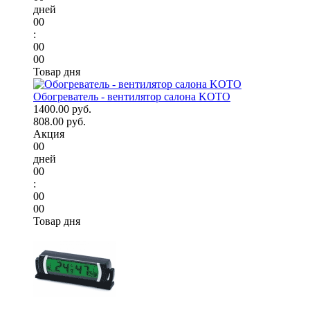
дней
00
:
00
00
Товар дня
Обогреватель - вентилятор салона KOTO
1400.00 руб.
808.00 руб.
Акция
00
дней
00
:
00
00
Товар дня