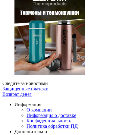
Следите за новостями
Защищенные платежи
Возврат денег
Информация
О компании
Информация о доставке
Конфиденциальность
Политика обработки ПД
Дополнительно