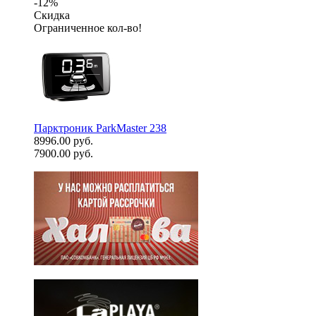
-12%
Скидка
Ограниченное кол-во!
Парктроник ParkMaster 238
8996.00 руб.
7900.00 руб.