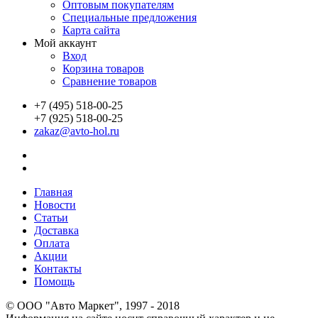
Оптовым покупателям
Специальные предложения
Карта сайта
Мой аккаунт
Вход
Корзина товаров
Сравнение товаров
+7 (495) 518-00-25
+7 (925) 518-00-25
zakaz@avto-hol.ru
Главная
Новости
Статьи
Доставка
Оплата
Акции
Контакты
Помощь
© OOO "Авто Маркет", 1997 - 2018