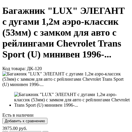
Багажник "LUX" ЭЛЕГАНТ
с дугами 1,2м аэро-классик
(53мм) с замком для авто с
рейлингами Chevrolet Trans
Sport (U) минивен 1996-...
Код товара:
ДК-120
Есть в наличии
3975.00 руб.