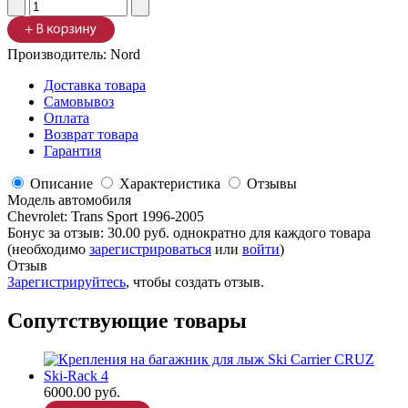
Производитель:
Nord
Доставка товара
Самовывоз
Оплата
Возврат товара
Гарантия
Описание
Характеристика
Отзывы
Модель автомобиля
Chevrolet
:
Trans Sport 1996-2005
Бонус за отзыв:
30.00 руб.
однократно для каждого товара
(необходимо
зарегистрироваться
или
войти
)
Отзыв
Зарегистрируйтесь
, чтобы создать отзыв.
Сопутствующие товары
6000.00 руб.