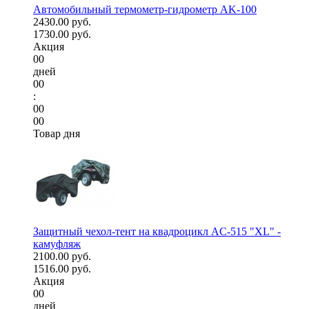
Автомобильный термометр-гидрометр AK-100
2430.00 руб.
1730.00 руб.
Акция
00
дней
00
:
00
00
Товар дня
Защитный чехол-тент на квадроцикл AC-515 "XL" -
камуфляж
2100.00 руб.
1516.00 руб.
Акция
00
дней