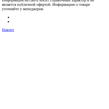
Информация на сайте носит справочный характер и не
является публичной офертой. Информацию о товаре
уточняйте у менеджеров.
Наверх