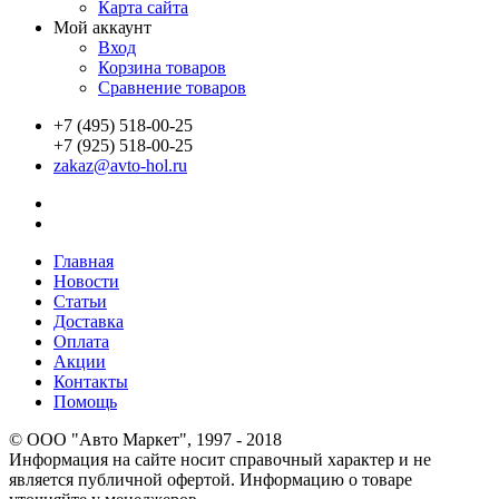
Карта сайта
Мой аккаунт
Вход
Корзина товаров
Сравнение товаров
+7 (495) 518-00-25
+7 (925) 518-00-25
zakaz@avto-hol.ru
Главная
Новости
Статьи
Доставка
Оплата
Акции
Контакты
Помощь
© OOO "Авто Маркет", 1997 - 2018
Информация на сайте носит справочный характер и не
является публичной офертой. Информацию о товаре