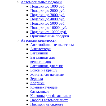
Автомобильные подарки
Подарки до 1000 руб.
Подарки до 2000 руб.
Подарки до 3000 руб.
Подарки до 4000 руб.
Подарки до 5000 руб.
Подарки до 10000 руб.
Подарки от 10000 руб.
Оригинальные подарки
Автопринадлежности
Автомобильные пылесосы
Алкотестеры
Багажники
Багажники для
велосипедов
Багажники для лыж
Боксы на крышу
Жилеты сигнальные
Зеркала
Коврики
Комплектующие
багажников
Корзины для багажников
Наборы автомобилиста
Накидки на сиденье