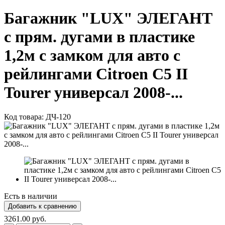
Багажник "LUX" ЭЛЕГАНТ
с прям. дугами в пластике
1,2м с замком для авто с
рейлингами Citroen C5 II
Tourer универсал 2008-...
Код товара:
ДЧ-120
Есть в наличии
3261.00 руб.