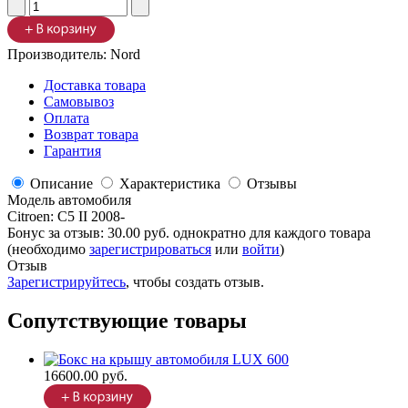
Производитель:
Nord
Доставка товара
Самовывоз
Оплата
Возврат товара
Гарантия
Описание
Характеристика
Отзывы
Модель автомобиля
Citroen
:
C5 II 2008-
Бонус за отзыв:
30.00 руб.
однократно для каждого товара
(необходимо
зарегистрироваться
или
войти
)
Отзыв
Зарегистрируйтесь
, чтобы создать отзыв.
Сопутствующие товары
16600.00 руб.