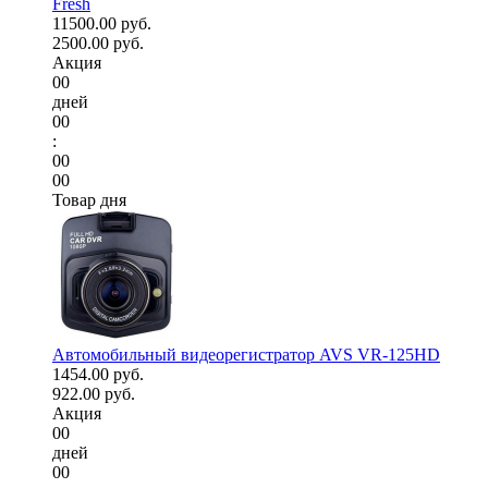
Fresh
11500.00 руб.
2500.00 руб.
Акция
00
дней
00
:
00
00
Товар дня
Автомобильный видеорегистратор AVS VR-125HD
1454.00 руб.
922.00 руб.
Акция
00
дней
00