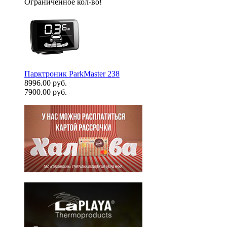
Ограниченное кол-во!
Парктроник ParkMaster 238
8996.00 руб.
7900.00 руб.