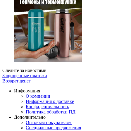
Следите за новостями
Защищенные платежи
Возврат денег
Информация
О компании
Информация о доставке
Конфиденциальность
Политика обработки ПД
Дополнительно
Оптовым покупателям
Специальные предложения