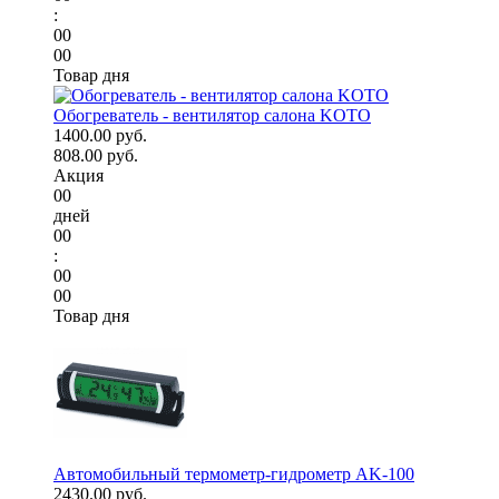
:
00
00
Товар дня
Обогреватель - вентилятор салона KOTO
1400.00 руб.
808.00 руб.
Акция
00
дней
00
:
00
00
Товар дня
Автомобильный термометр-гидрометр AK-100
2430.00 руб.