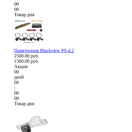
00
00
Товар дня
Парктроник Blackview PS-4.2
2500.00 руб.
1500.00 руб.
Акция
00
дней
00
:
00
00
Товар дня