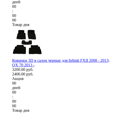
дней
00
:
00
00
Товар дня
Коврики 3D в салон черные для Infiniti FXII 2008 - 2013;
QX 70 2013 -
3200.00 руб.
2400.00 руб.
Акция
00
дней
00
:
00
00
Товар дня