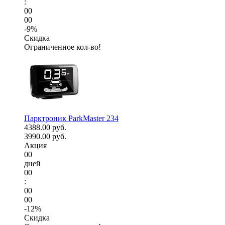
:
00
00
-9%
Скидка
Ограниченное кол-во!
Парктроник ParkMaster 234
4388.00 руб.
3990.00 руб.
Акция
00
дней
00
:
00
00
-12%
Скидка