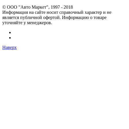
© OOO "Авто Маркет", 1997 - 2018
Информация на сайте носит справочный характер и не
является публичной офертой. Информацию о товаре
уточняйте у менеджеров.
Наверх