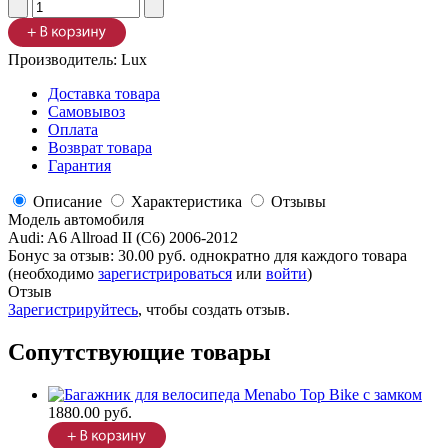
Производитель:
Lux
Доставка товара
Самовывоз
Оплата
Возврат товара
Гарантия
Описание
Характеристика
Отзывы
Модель автомобиля
Audi
:
A6 Allroad II (C6) 2006-2012
Бонус за отзыв:
30.00 руб.
однократно для каждого товара
(необходимо
зарегистрироваться
или
войти
)
Отзыв
Зарегистрируйтесь
, чтобы создать отзыв.
Сопутствующие товары
1880.00 руб.