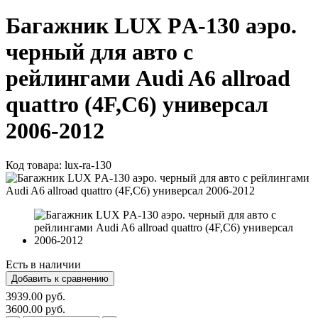
Багажник LUX РA-130 аэро.
черный для авто с
рейлингами Audi A6 allroad
quattro (4F,C6) универсал
2006-2012
Код товара:
lux-ra-130
Есть в наличии
3939.00 руб.
3600.00 руб.