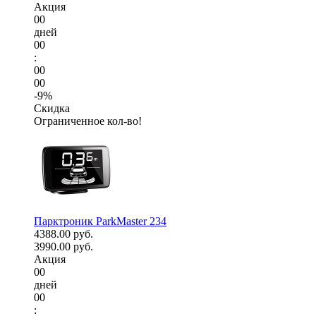
Акция
00
дней
00
:
00
00
-9%
Скидка
Ограниченное кол-во!
Парктроник ParkMaster 234
4388.00 руб.
3990.00 руб.
Акция
00
дней
00
: