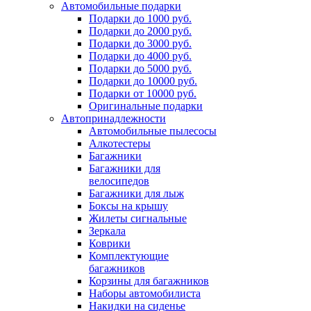
Автомобильные подарки
Подарки до 1000 руб.
Подарки до 2000 руб.
Подарки до 3000 руб.
Подарки до 4000 руб.
Подарки до 5000 руб.
Подарки до 10000 руб.
Подарки от 10000 руб.
Оригинальные подарки
Автопринадлежности
Автомобильные пылесосы
Алкотестеры
Багажники
Багажники для
велосипедов
Багажники для лыж
Боксы на крышу
Жилеты сигнальные
Зеркала
Коврики
Комплектующие
багажников
Корзины для багажников
Наборы автомобилиста
Накидки на сиденье