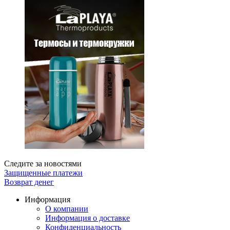
Следите за новостями
Защищенные платежи
Возврат денег
Информация
О компании
Информация о доставке
Конфиденциальность