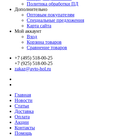
Политика обработки ПД
Дополнительно
Оптовым покупателям
Специальные предложения
Карта сайта
Мой аккаунт
Вход
Корзина товаров
Сравнение товаров
+7 (495) 518-00-25
+7 (925) 518-00-25
zakaz@avto-hol.ru
Главная
Новости
Статьи
Доставка
Оплата
Акции
Контакты
Помощь