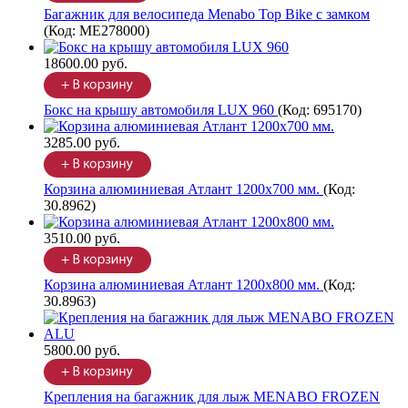
Багажник для велосипеда Menabo Top Bike с замком
(Код:
ME278000
)
18600.00 руб.
Бокс на крышу автомобиля LUX 960
(Код:
695170
)
3285.00 руб.
Корзина алюминиевая Атлант 1200х700 мм.
(Код:
30.8962
)
3510.00 руб.
Корзина алюминиевая Атлант 1200х800 мм.
(Код:
30.8963
)
5800.00 руб.
Крепления на багажник для лыж MENABO FROZEN