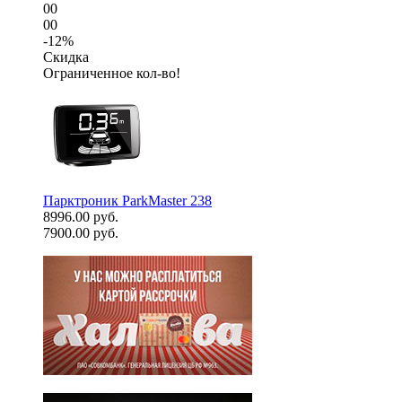
00
00
-12%
Скидка
Ограниченное кол-во!
Парктроник ParkMaster 238
8996.00 руб.
7900.00 руб.