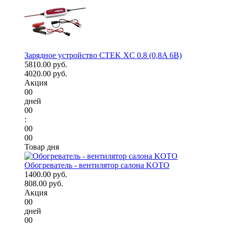
Зарядное устройство CTEK XC 0.8 (0,8A 6В)
5810.00 руб.
4020.00 руб.
Акция
00
дней
00
:
00
00
Товар дня
Обогреватель - вентилятор салона KOTO
1400.00 руб.
808.00 руб.
Акция
00
дней
00