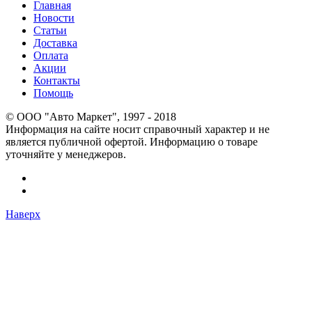
Главная
Новости
Статьи
Доставка
Оплата
Акции
Контакты
Помощь
© OOO "Авто Маркет", 1997 - 2018
Информация на сайте носит справочный характер и не
является публичной офертой. Информацию о товаре
уточняйте у менеджеров.
Наверх