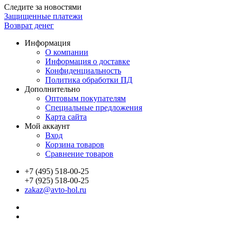
Следите за новостями
Защищенные платежи
Возврат денег
Информация
О компании
Информация о доставке
Конфиденциальность
Политика обработки ПД
Дополнительно
Оптовым покупателям
Специальные предложения
Карта сайта
Мой аккаунт
Вход
Корзина товаров
Сравнение товаров
+7 (495) 518-00-25
+7 (925) 518-00-25
zakaz@avto-hol.ru