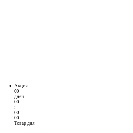
Акция
00
дней
00
:
00
00
Товар дня