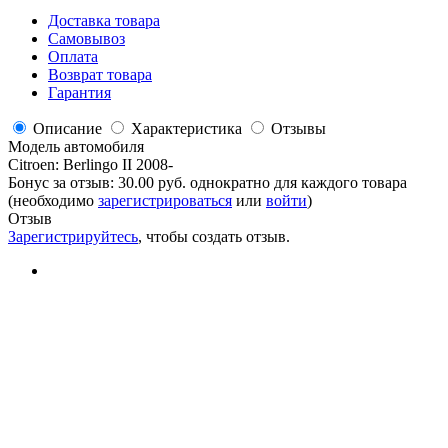
Доставка товара
Самовывоз
Оплата
Возврат товара
Гарантия
Описание
Характеристика
Отзывы
Модель автомобиля
Citroen
:
Berlingo II 2008-
Бонус за отзыв:
30.00 руб.
однократно для каждого товара
(необходимо
зарегистрироваться
или
войти
)
Отзыв
Зарегистрируйтесь
, чтобы создать отзыв.