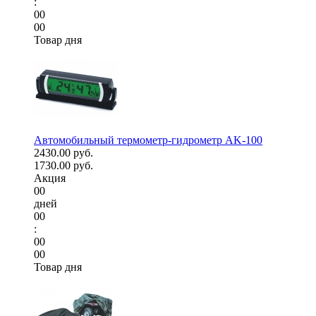
:
00
00
Товар дня
Автомобильный термометр-гидрометр AK-100
2430.00 руб.
1730.00 руб.
Акция
00
дней
00
:
00
00
Товар дня