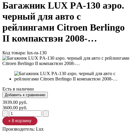
Багажник LUX РA-130 аэро.
черный для авто с
рейлингами Citroen Berlingo
II компактвэн 2008-…
Код товара:
lux-ra-130
Есть в наличии
3939.00 руб.
3600.00 руб.
Производитель:
Lux