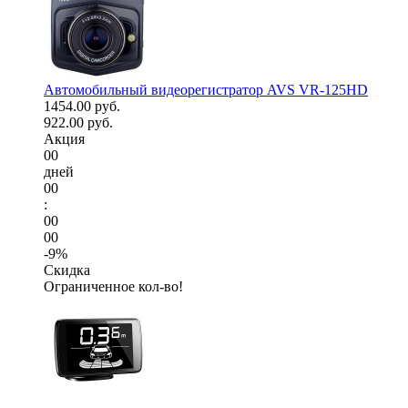
Автомобильный видеорегистратор AVS VR-125HD
1454.00 руб.
922.00 руб.
Акция
00
дней
00
:
00
00
-9%
Скидка
Ограниченное кол-во!