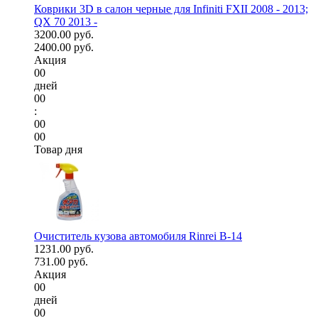
Коврики 3D в салон черные для Infiniti FXII 2008 - 2013;
QX 70 2013 -
3200.00 руб.
2400.00 руб.
Акция
00
дней
00
:
00
00
Товар дня
Очиститель кузова автомобиля Rinrei B-14
1231.00 руб.
731.00 руб.
Акция
00
дней
00