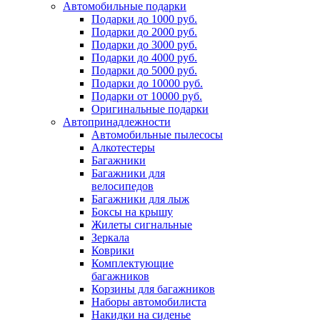
Автомобильные подарки
Подарки до 1000 руб.
Подарки до 2000 руб.
Подарки до 3000 руб.
Подарки до 4000 руб.
Подарки до 5000 руб.
Подарки до 10000 руб.
Подарки от 10000 руб.
Оригинальные подарки
Автопринадлежности
Автомобильные пылесосы
Алкотестеры
Багажники
Багажники для
велосипедов
Багажники для лыж
Боксы на крышу
Жилеты сигнальные
Зеркала
Коврики
Комплектующие
багажников
Корзины для багажников
Наборы автомобилиста
Накидки на сиденье