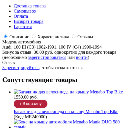
Доставка товара
Самовывоз
Оплата
Возврат товара
Гарантия
Описание
Характеристика
Отзывы
Модель автомобиля
Audi
:
100 III (C3) 1982-1991, 100 IV (C4) 1990-1994
Бонус за отзыв:
30.00 руб.
однократно для каждого товара
(необходимо
зарегистрироваться
или
войти
)
Отзыв
Зарегистрируйтесь
, чтобы создать отзыв.
Сопутствующие товары
1550.00 руб.
Багажник для велосипеда на крышу Menabo Top Bike
(Код:
ME240000
)