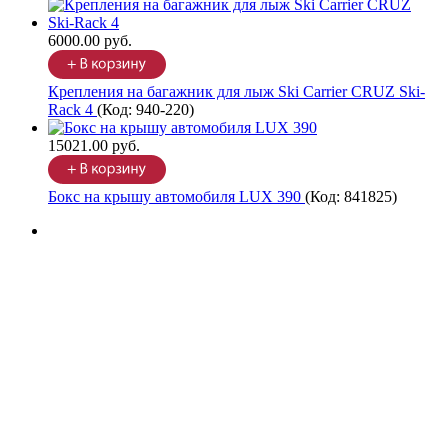
6000.00 руб.
Крепления на багажник для лыж Ski Carrier CRUZ Ski-
Rack 4
(Код:
940-220
)
15021.00 руб.
Бокс на крышу автомобиля LUX 390
(Код:
841825
)