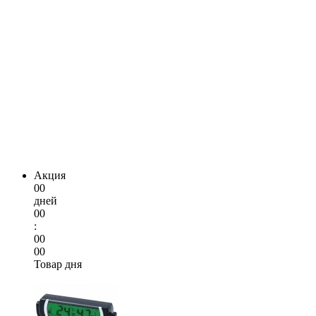
Акция
00
дней
00
:
00
00
Товар дня