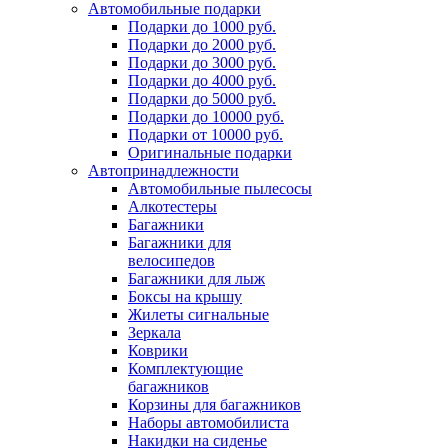
Автомобильные подарки
Подарки до 1000 руб.
Подарки до 2000 руб.
Подарки до 3000 руб.
Подарки до 4000 руб.
Подарки до 5000 руб.
Подарки до 10000 руб.
Подарки от 10000 руб.
Оригинальные подарки
Автопринадлежности
Автомобильные пылесосы
Алкотестеры
Багажники
Багажники для
велосипедов
Багажники для лыж
Боксы на крышу
Жилеты сигнальные
Зеркала
Коврики
Комплектующие
багажников
Корзины для багажников
Наборы автомобилиста
Накидки на сиденье