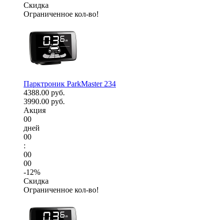
Скидка
Ограниченное кол-во!
Парктроник ParkMaster 234
4388.00 руб.
3990.00 руб.
Акция
00
дней
00
:
00
00
-12%
Скидка
Ограниченное кол-во!