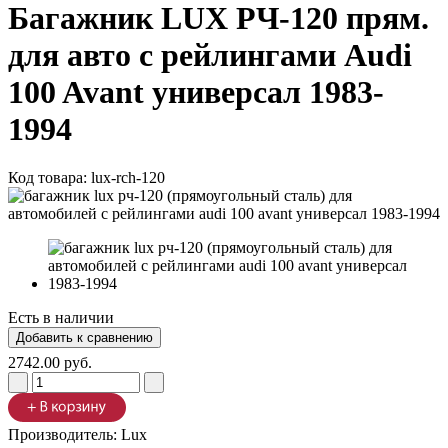
Багажник LUX РЧ-120 прям.
для авто с рейлингами Audi
100 Avant универсал 1983-
1994
Код товара:
lux-rch-120
Есть в наличии
2742.00 руб.
Производитель:
Lux