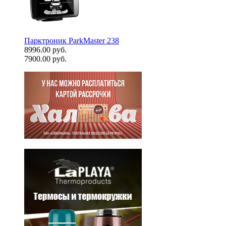
Парктроник ParkMaster 238
8996.00 руб.
7900.00 руб.