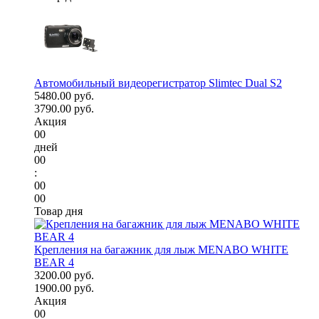
Автомобильный видеорегистратор Slimtec Dual S2
5480.00 руб.
3790.00 руб.
Акция
00
дней
00
:
00
00
Товар дня
Крепления на багажник для лыж MENABO WHITE
BEAR 4
3200.00 руб.
1900.00 руб.
Акция
00