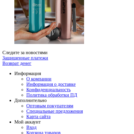
Следите за новостями
Защищенные платежи
Возврат денег
Информация
О компании
Информация о доставке
Конфиденциальность
Политика обработки ПД
Дополнительно
Оптовым покупателям
Специальные предложения
Карта сайта
Мой аккаунт
Вход
Корзина товаров