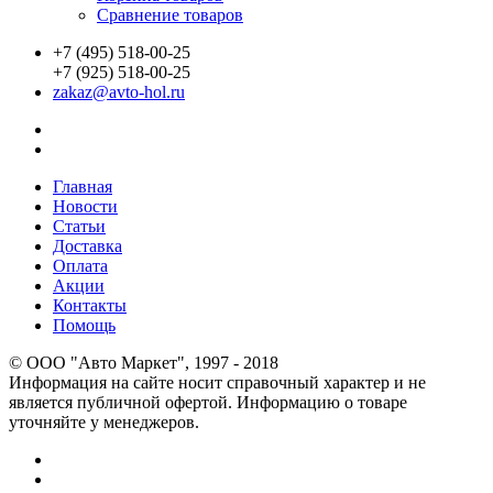
Сравнение товаров
+7 (495) 518-00-25
+7 (925) 518-00-25
zakaz@avto-hol.ru
Главная
Новости
Статьи
Доставка
Оплата
Акции
Контакты
Помощь
© OOO "Авто Маркет", 1997 - 2018
Информация на сайте носит справочный характер и не
является публичной офертой. Информацию о товаре
уточняйте у менеджеров.