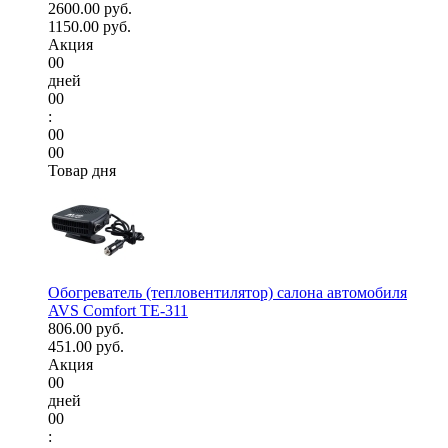
2600.00 руб.
1150.00 руб.
Акция
00
дней
00
:
00
00
Товар дня
Обогреватель (тепловентилятор) салона автомобиля
AVS Comfort TE-311
806.00 руб.
451.00 руб.
Акция
00
дней
00
: