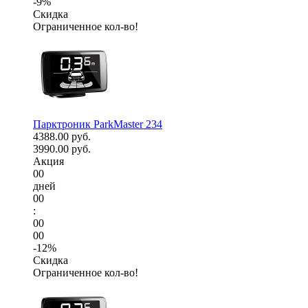
-9%
Скидка
Ограниченное кол-во!
Парктроник ParkMaster 234
4388.00 руб.
3990.00 руб.
Акция
00
дней
00
:
00
00
-12%
Скидка
Ограниченное кол-во!