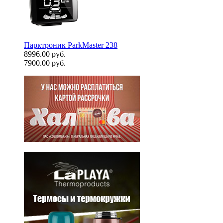
Парктроник ParkMaster 238
8996.00 руб.
7900.00 руб.