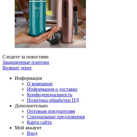
Следите за новостями
Защищенные платежи
Возврат денег
Информация
О компании
Информация о доставке
Конфиденциальность
Политика обработки ПД
Дополнительно
Оптовым покупателям
Специальные предложения
Карта сайта
Мой аккаунт
Вход