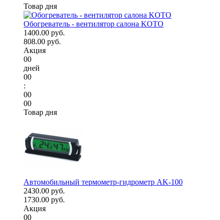
Товар дня
Обогреватель - вентилятор салона KOTO
1400.00 руб.
808.00 руб.
Акция
00
дней
00
:
00
00
Товар дня
Автомобильный термометр-гидрометр AK-100
2430.00 руб.
1730.00 руб.
Акция
00