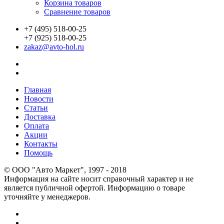
Корзина товаров
Сравнение товаров
+7 (495) 518-00-25
+7 (925) 518-00-25
zakaz@avto-hol.ru
Главная
Новости
Статьи
Доставка
Оплата
Акции
Контакты
Помощь
© OOO "Авто Маркет", 1997 - 2018
Информация на сайте носит справочный характер и не
является публичной офертой. Информацию о товаре
уточняйте у менеджеров.