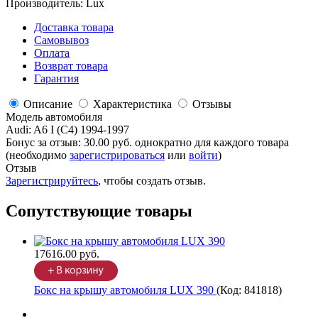
Производитель:
Lux
Доставка товара
Самовывоз
Оплата
Возврат товара
Гарантия
Описание
Характеристика
Отзывы
Модель автомобиля
Audi
:
A6 I (C4) 1994-1997
Бонус за отзыв:
30.00 руб.
однократно для каждого товара
(необходимо
зарегистрироваться
или
войти
)
Отзыв
Зарегистрируйтесь
, чтобы создать отзыв.
Сопутствующие товары
17616.00 руб.
Бокс на крышу автомобиля LUX 390
(Код:
841818
)