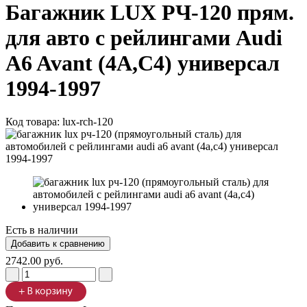
Багажник LUX РЧ-120 прям.
для авто с рейлингами Audi
A6 Avant (4A,C4) универсал
1994-1997
Код товара:
lux-rch-120
Есть в наличии
2742.00 руб.