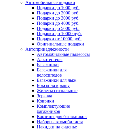
Автомобильные подарки
Подарки до 1000 руб.
Подарки до 2000 руб.
Подарки до 3000 руб.
Подарки до 4000 руб.
Подарки до 5000 руб.
Подарки до 10000 руб.
Подарки от 10000 руб.
Оригинальные подарки
Автопринадлежности
Автомобильные пылесосы
Алкотестеры
Багажники
Багажники для
велосипедов
Багажники для лыж
Боксы на крышу
Жилеты сигнальные
Зеркала
Коврики
Комплектующие
багажников
Корзины для багажников
Наборы автомобилиста
Накидки на сиденье