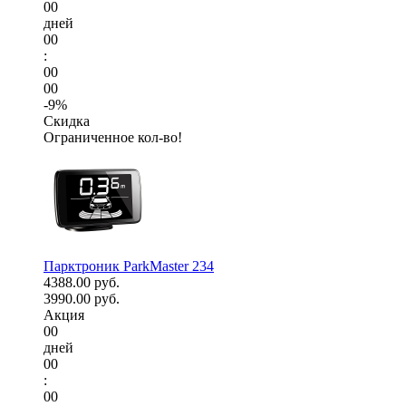
00
дней
00
:
00
00
-9%
Скидка
Ограниченное кол-во!
Парктроник ParkMaster 234
4388.00 руб.
3990.00 руб.
Акция
00
дней
00
:
00