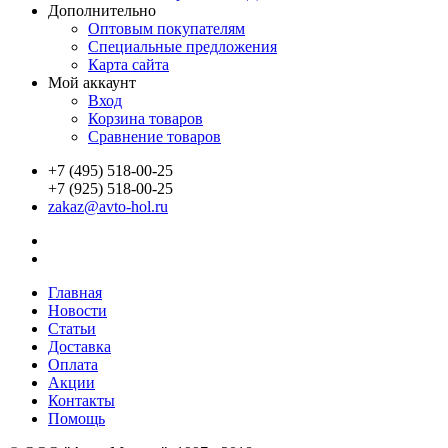
Дополнительно
Оптовым покупателям
Специальные предложения
Карта сайта
Мой аккаунт
Вход
Корзина товаров
Сравнение товаров
+7 (495) 518-00-25
+7 (925) 518-00-25
zakaz@avto-hol.ru
Главная
Новости
Статьи
Доставка
Оплата
Акции
Контакты
Помощь