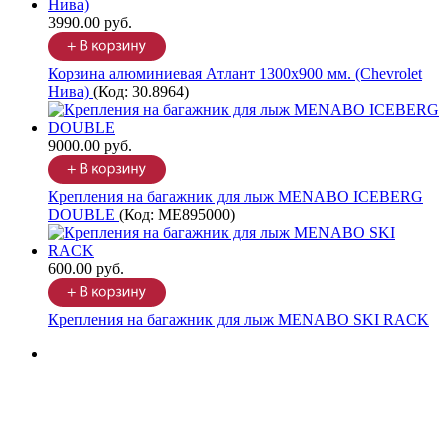
3990.00 руб.
Корзина алюминиевая Атлант 1300х900 мм. (Chevrolet
Нива)
(Код:
30.8964
)
9000.00 руб.
Крепления на багажник для лыж MENABO ICEBERG
DOUBLE
(Код:
ME895000
)
600.00 руб.
Крепления на багажник для лыж MENABO SKI RACK