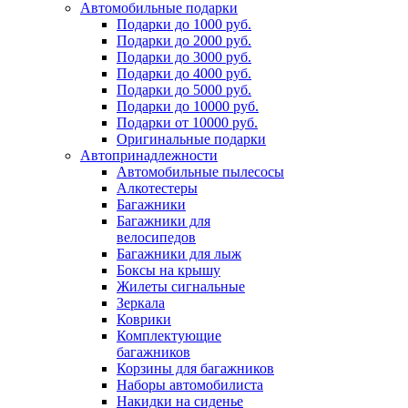
Автомобильные подарки
Подарки до 1000 руб.
Подарки до 2000 руб.
Подарки до 3000 руб.
Подарки до 4000 руб.
Подарки до 5000 руб.
Подарки до 10000 руб.
Подарки от 10000 руб.
Оригинальные подарки
Автопринадлежности
Автомобильные пылесосы
Алкотестеры
Багажники
Багажники для
велосипедов
Багажники для лыж
Боксы на крышу
Жилеты сигнальные
Зеркала
Коврики
Комплектующие
багажников
Корзины для багажников
Наборы автомобилиста
Накидки на сиденье