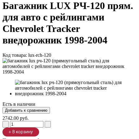
Багажник LUX РЧ-120 прям.
для авто с рейлингами
Chevrolet Tracker
внедорожник 1998-2004
Код товара:
lux-rch-120
Есть в наличии
2742.00 руб.