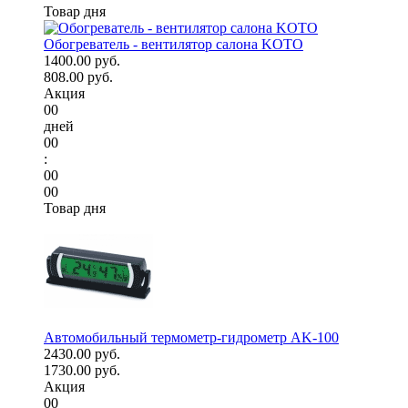
Товар дня
Обогреватель - вентилятор салона KOTO
1400.00 руб.
808.00 руб.
Акция
00
дней
00
:
00
00
Товар дня
Автомобильный термометр-гидрометр AK-100
2430.00 руб.
1730.00 руб.
Акция
00