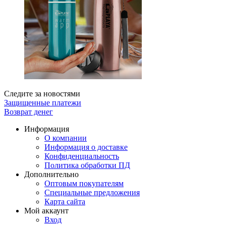
Следите за новостями
Защищенные платежи
Возврат денег
Информация
О компании
Информация о доставке
Конфиденциальность
Политика обработки ПД
Дополнительно
Оптовым покупателям
Специальные предложения
Карта сайта
Мой аккаунт
Вход