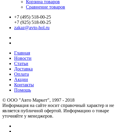
Корзина товаров
Сравнение товаров
+7 (495) 518-00-25
+7 (925) 518-00-25
zakaz@avto-hol.ru
Главная
Новости
Статьи
Доставка
Оплата
Акции
Контакты
Помощь
© OOO "Авто Маркет", 1997 - 2018
Информация на сайте носит справочный характер и не
является публичной офертой. Информацию о товаре
уточняйте у менеджеров.