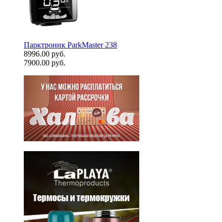
Парктроник ParkMaster 238
8996.00 руб.
7900.00 руб.