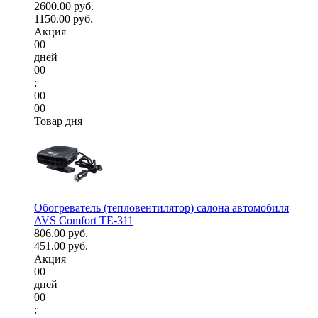
2600.00 руб.
1150.00 руб.
Акция
00
дней
00
:
00
00
Товар дня
Обогреватель (тепловентилятор) салона автомобиля
AVS Comfort TE-311
806.00 руб.
451.00 руб.
Акция
00
дней
00
: