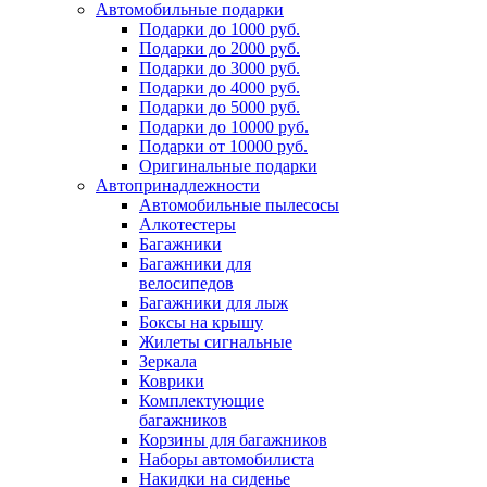
Автомобильные подарки
Подарки до 1000 руб.
Подарки до 2000 руб.
Подарки до 3000 руб.
Подарки до 4000 руб.
Подарки до 5000 руб.
Подарки до 10000 руб.
Подарки от 10000 руб.
Оригинальные подарки
Автопринадлежности
Автомобильные пылесосы
Алкотестеры
Багажники
Багажники для
велосипедов
Багажники для лыж
Боксы на крышу
Жилеты сигнальные
Зеркала
Коврики
Комплектующие
багажников
Корзины для багажников
Наборы автомобилиста
Накидки на сиденье