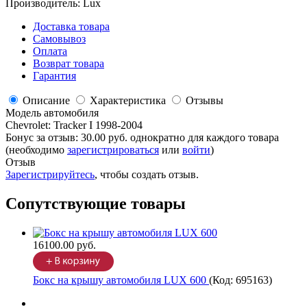
Производитель:
Lux
Доставка товара
Самовывоз
Оплата
Возврат товара
Гарантия
Описание
Характеристика
Отзывы
Модель автомобиля
Chevrolet
:
Tracker I 1998-2004
Бонус за отзыв:
30.00 руб.
однократно для каждого товара
(необходимо
зарегистрироваться
или
войти
)
Отзыв
Зарегистрируйтесь
, чтобы создать отзыв.
Сопутствующие товары
16100.00 руб.
Бокс на крышу автомобиля LUX 600
(Код:
695163
)