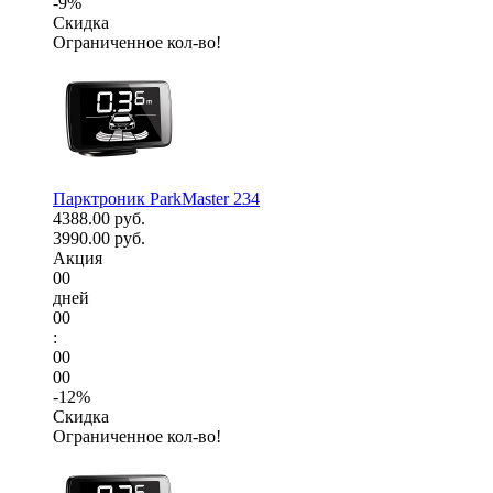
-9%
Скидка
Ограниченное кол-во!
Парктроник ParkMaster 234
4388.00 руб.
3990.00 руб.
Акция
00
дней
00
:
00
00
-12%
Скидка
Ограниченное кол-во!