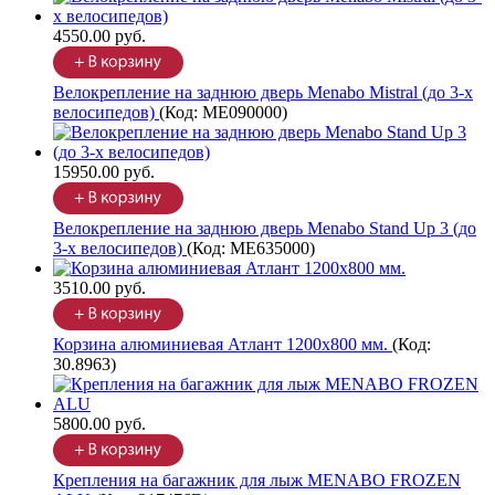
4550.00 руб.
Велокрепление на заднюю дверь Menabo Mistral (до 3-х
велосипедов)
(Код:
ME090000
)
15950.00 руб.
Велокрепление на заднюю дверь Menabo Stand Up 3 (до
3-х велосипедов)
(Код:
ME635000
)
3510.00 руб.
Корзина алюминиевая Атлант 1200х800 мм.
(Код:
30.8963
)
5800.00 руб.
Крепления на багажник для лыж MENABO FROZEN