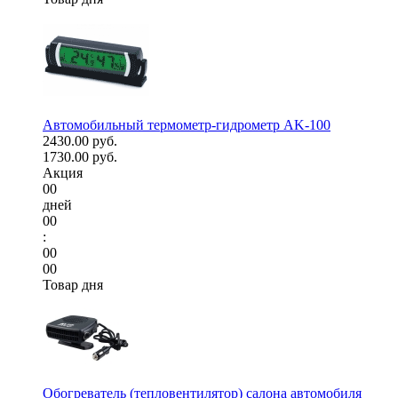
Автомобильный термометр-гидрометр AK-100
2430.00 руб.
1730.00 руб.
Акция
00
дней
00
:
00
00
Товар дня
Обогреватель (тепловентилятор) салона автомобиля