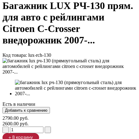
Багажник LUX РЧ-130 прям.
для авто с рейлингами
Citroen C-Crosser
внедорожник 2007-...
Код товара:
lux-rch-130
Есть в наличии
2790.00 руб.
2600.00 руб.