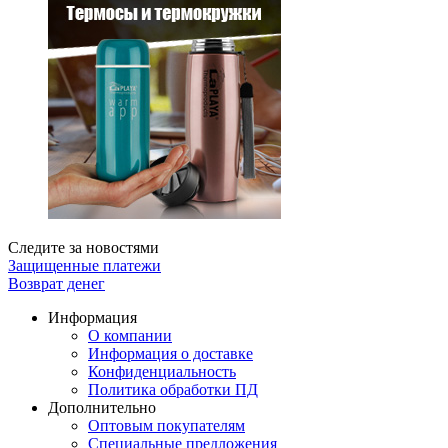
Следите за новостями
Защищенные платежи
Возврат денег
Информация
О компании
Информация о доставке
Конфиденциальность
Политика обработки ПД
Дополнительно
Оптовым покупателям
Специальные предложения