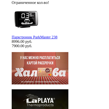
Ограниченное кол-во!
Парктроник ParkMaster 238
8996.00 руб.
7900.00 руб.