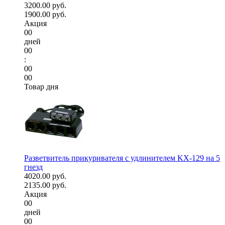
3200.00 руб.
1900.00 руб.
Акция
00
дней
00
:
00
00
Товар дня
Разветвитель прикуривателя с удлинителем KX-129 на 5
гнезд
4020.00 руб.
2135.00 руб.
Акция
00
дней
00