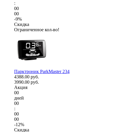
:
00
00
-9%
Скидка
Ограниченное кол-во!
Парктроник ParkMaster 234
4388.00 руб.
3990.00 руб.
Акция
00
дней
00
:
00
00
-12%
Скидка