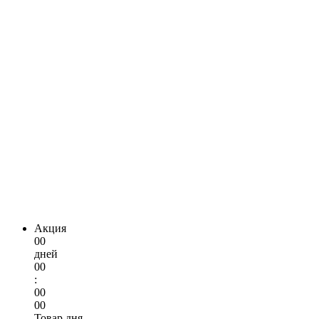
Акция
00
дней
00
:
00
00
Товар дня