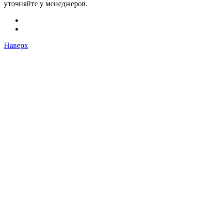
уточняйте у менеджеров.
Наверх