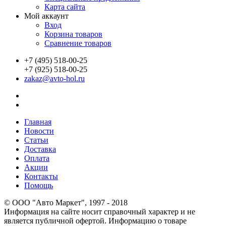
Карта сайта
Мой аккаунт
Вход
Корзина товаров
Сравнение товаров
+7 (495) 518-00-25
+7 (925) 518-00-25
zakaz@avto-hol.ru
Главная
Новости
Статьи
Доставка
Оплата
Акции
Контакты
Помощь
© OOO "Авто Маркет", 1997 - 2018
Информация на сайте носит справочный характер и не
является публичной офертой. Информацию о товаре