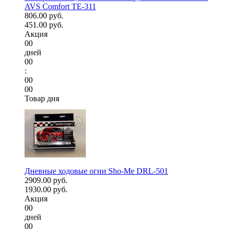
AVS Comfort TE-311
806.00 руб.
451.00 руб.
Акция
00
дней
00
:
00
00
Товар дня
Дневные ходовые огни Sho-Me DRL-501
2909.00 руб.
1930.00 руб.
Акция
00
дней
00