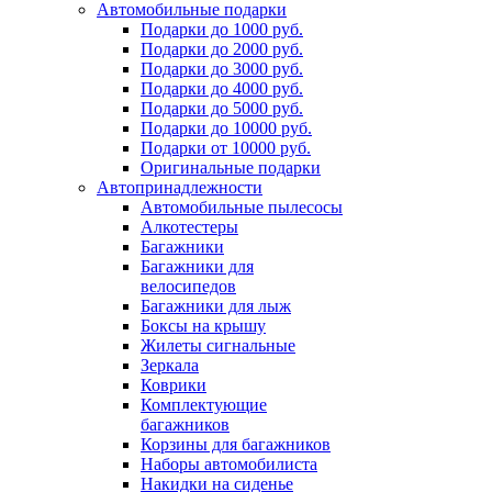
Автомобильные подарки
Подарки до 1000 руб.
Подарки до 2000 руб.
Подарки до 3000 руб.
Подарки до 4000 руб.
Подарки до 5000 руб.
Подарки до 10000 руб.
Подарки от 10000 руб.
Оригинальные подарки
Автопринадлежности
Автомобильные пылесосы
Алкотестеры
Багажники
Багажники для
велосипедов
Багажники для лыж
Боксы на крышу
Жилеты сигнальные
Зеркала
Коврики
Комплектующие
багажников
Корзины для багажников
Наборы автомобилиста
Накидки на сиденье