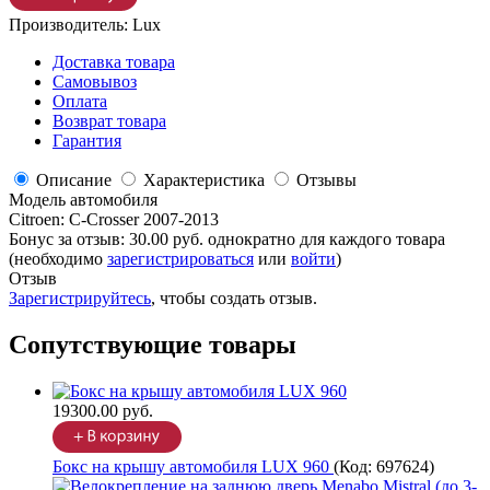
Производитель:
Lux
Доставка товара
Самовывоз
Оплата
Возврат товара
Гарантия
Описание
Характеристика
Отзывы
Модель автомобиля
Citroen
:
C-Crosser 2007-2013
Бонус за отзыв:
30.00 руб.
однократно для каждого товара
(необходимо
зарегистрироваться
или
войти
)
Отзыв
Зарегистрируйтесь
, чтобы создать отзыв.
Сопутствующие товары
19300.00 руб.
Бокс на крышу автомобиля LUX 960
(Код:
697624
)