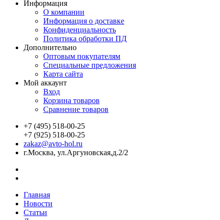
Информация
О компании
Информация о доставке
Конфиденциальность
Политика обработки ПД
Дополнительно
Оптовым покупателям
Специальные предложения
Карта сайта
Мой аккаунт
Вход
Корзина товаров
Сравнение товаров
+7 (495) 518-00-25
+7 (925) 518-00-25
zakaz@avto-hol.ru
г.Москва, ул.Аргуновская,д.2/2
Главная
Новости
Статьи