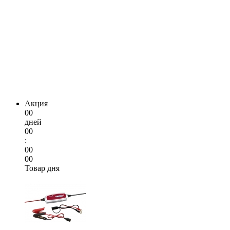
Акция
00
дней
00
:
00
00
Товар дня