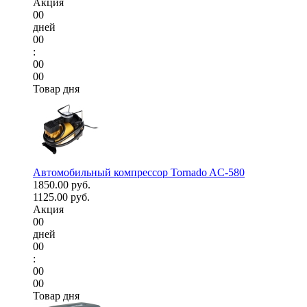
Акция
00
дней
00
:
00
00
Товар дня
Автомобильный компрессор Tornado AC-580
1850.00 руб.
1125.00 руб.
Акция
00
дней
00
:
00
00
Товар дня