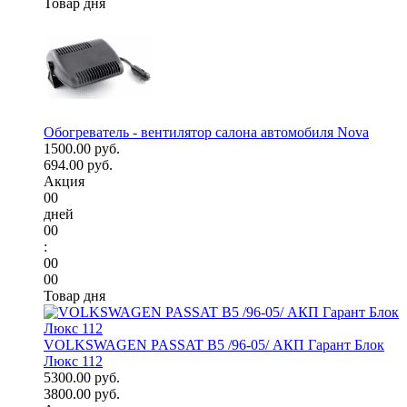
Товар дня
Обогреватель - вентилятор салона автомобиля Nova
1500.00 руб.
694.00 руб.
Акция
00
дней
00
:
00
00
Товар дня
VOLKSWAGEN PASSAT B5 /96-05/ АКП Гарант Блок
Люкс 112
5300.00 руб.
3800.00 руб.