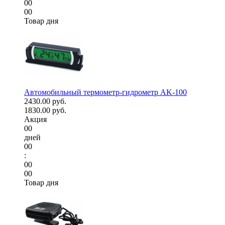
00
00
Товар дня
Автомобильный термометр-гидрометр AK-100
2430.00 руб.
1830.00 руб.
Акция
00
дней
00
:
00
00
Товар дня