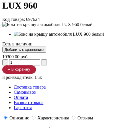
LUX 960
Код товара:
697624
Есть в наличии
19300.00 руб.
Производитель:
Lux
Доставка товара
Самовывоз
Оплата
Возврат товара
Гарантия
Описание
Характеристика
Отзывы