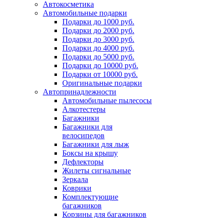
Автокосметика
Автомобильные подарки
Подарки до 1000 руб.
Подарки до 2000 руб.
Подарки до 3000 руб.
Подарки до 4000 руб.
Подарки до 5000 руб.
Подарки до 10000 руб.
Подарки от 10000 руб.
Оригинальные подарки
Автопринадлежности
Автомобильные пылесосы
Алкотестеры
Багажники
Багажники для
велосипедов
Багажники для лыж
Боксы на крышу
Дефлекторы
Жилеты сигнальные
Зеркала
Коврики
Комплектующие
багажников
Корзины для багажников