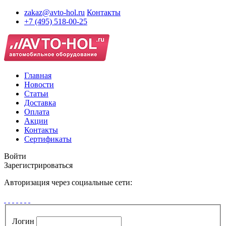
zakaz@avto-hol.ru
Контакты
+7 (495) 518-00-25
Главная
Новости
Статьи
Доставка
Оплата
Акции
Контакты
Сертификаты
Войти
Зарегистрироваться
Авторизация через социальные сети:
Логин