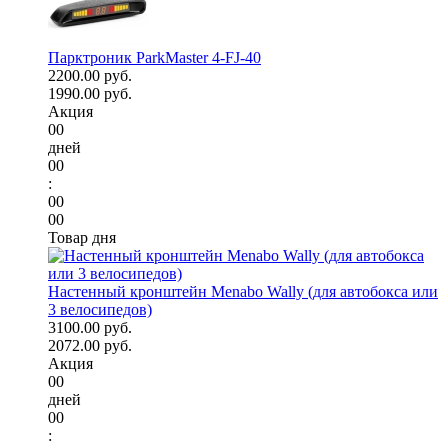
Парктроник ParkMaster 4-FJ-40
2200.00 руб.
1990.00 руб.
Акция
00
дней
00
:
00
00
Товар дня
Настенный кронштейн Menabo Wally (для автобокса или
3 велосипедов)
3100.00 руб.
2072.00 руб.
Акция
00
дней
00
: