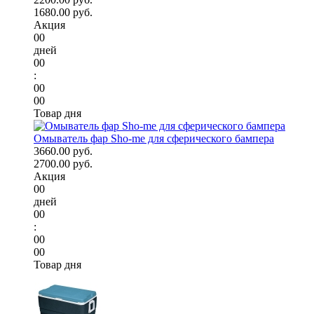
1680.00 руб.
Акция
00
дней
00
:
00
00
Товар дня
Омыватель фар Sho-me для сферического бампера
3660.00 руб.
2700.00 руб.
Акция
00
дней
00
:
00
00
Товар дня