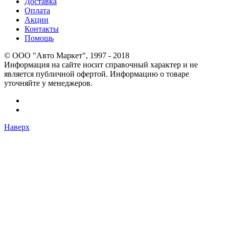
Доставка
Оплата
Акции
Контакты
Помощь
© OOO "Авто Маркет", 1997 - 2018
Информация на сайте носит справочный характер и не
является публичной офертой. Информацию о товаре
уточняйте у менеджеров.
Наверх