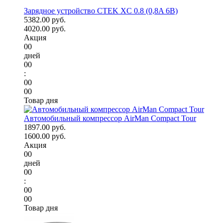
Зарядное устройство CTEK XC 0.8 (0,8A 6В)
5382.00 руб.
4020.00 руб.
Акция
00
дней
00
:
00
00
Товар дня
Автомобильный компрессор AirMan Compact Tour
1897.00 руб.
1600.00 руб.
Акция
00
дней
00
:
00
00
Товар дня