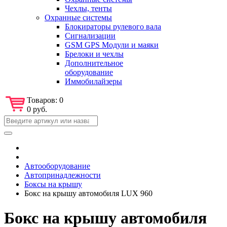
Чехлы, тенты
Охранные системы
Блокираторы рулевого вала
Сигнализации
GSM GPS Модули и маяки
Брелоки и чехлы
Дополнительное
оборудование
Иммобилайзеры
Товаров:
0
0 руб.
Автооборудование
Автопринадлежности
Боксы на крышу
Бокс на крышу автомобиля LUX 960
Бокс на крышу автомобиля