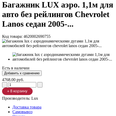
Багажник LUX аэро. 1,1м для
авто без рейлингов Chevrolet
Lanos седан 2005-...
Код товара:
4620002690755
Есть в наличии
4768.00 руб.
Производитель:
Lux
Доставка товара
Самовывоз