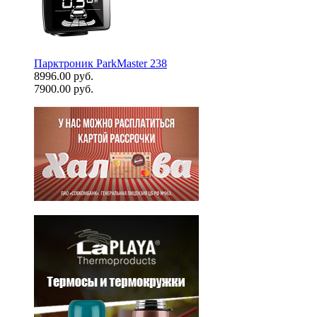
Парктроник ParkMaster 238
8996.00 руб.
7900.00 руб.