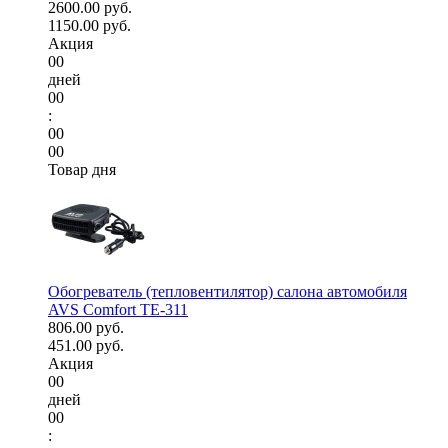
2600.00 руб.
1150.00 руб.
Акция
00
дней
00
:
00
00
Товар дня
Обогреватель (тепловентилятор) салона автомобиля
AVS Comfort TE-311
806.00 руб.
451.00 руб.
Акция
00
дней
00
: