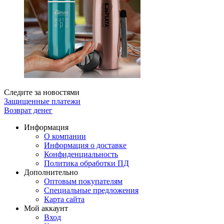
Следите за новостями
Защищенные платежи
Возврат денег
Информация
О компании
Информация о доставке
Конфиденциальность
Политика обработки ПД
Дополнительно
Оптовым покупателям
Специальные предложения
Карта сайта
Мой аккаунт
Вход