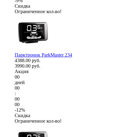
-9%
Скидка
Ограниченное кол-во!
Парктроник ParkMaster 234
4388.00 руб.
3990.00 руб.
Акция
00
дней
00
:
00
00
-12%
Скидка
Ограниченное кол-во!