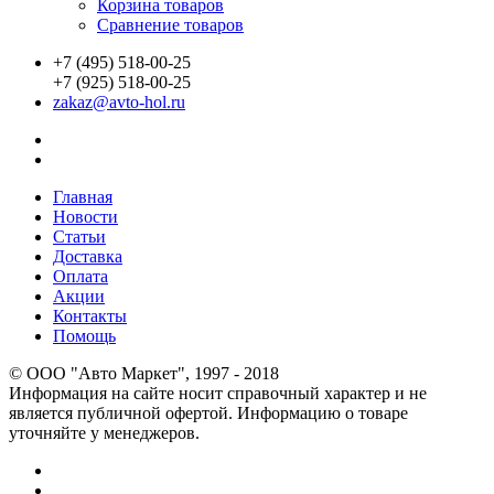
Корзина товаров
Сравнение товаров
+7 (495) 518-00-25
+7 (925) 518-00-25
zakaz@avto-hol.ru
Главная
Новости
Статьи
Доставка
Оплата
Акции
Контакты
Помощь
© OOO "Авто Маркет", 1997 - 2018
Информация на сайте носит справочный характер и не
является публичной офертой. Информацию о товаре
уточняйте у менеджеров.