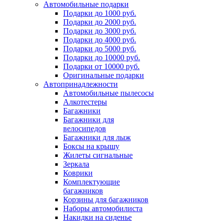
Автомобильные подарки
Подарки до 1000 руб.
Подарки до 2000 руб.
Подарки до 3000 руб.
Подарки до 4000 руб.
Подарки до 5000 руб.
Подарки до 10000 руб.
Подарки от 10000 руб.
Оригинальные подарки
Автопринадлежности
Автомобильные пылесосы
Алкотестеры
Багажники
Багажники для
велосипедов
Багажники для лыж
Боксы на крышу
Жилеты сигнальные
Зеркала
Коврики
Комплектующие
багажников
Корзины для багажников
Наборы автомобилиста
Накидки на сиденье