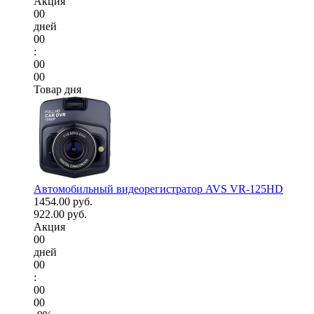
Акция
00
дней
00
:
00
00
Товар дня
Автомобильный видеорегистратор AVS VR-125HD
1454.00 руб.
922.00 руб.
Акция
00
дней
00
:
00
00