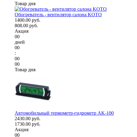
Товар дня
Обогреватель - вентилятор салона KOTO
1400.00 руб.
808.00 руб.
Акция
00
дней
00
:
00
00
Товар дня
Автомобильный термометр-гидрометр AK-100
2430.00 руб.
1730.00 руб.
Акция
00