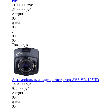
Fresh
11500.00 руб.
2500.00 руб.
Акция
00
дней
00
:
00
00
Товар дня
Автомобильный видеорегистратор AVS VR-125HD
1454.00 руб.
922.00 руб.
Акция
00
дней
00