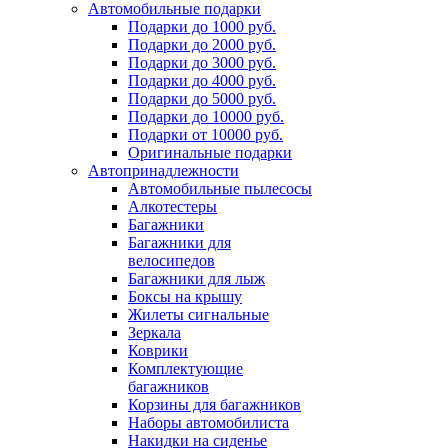
Автомобильные подарки
Подарки до 1000 руб.
Подарки до 2000 руб.
Подарки до 3000 руб.
Подарки до 4000 руб.
Подарки до 5000 руб.
Подарки до 10000 руб.
Подарки от 10000 руб.
Оригинальные подарки
Автопринадлежности
Автомобильные пылесосы
Алкотестеры
Багажники
Багажники для
велосипедов
Багажники для лыж
Боксы на крышу
Жилеты сигнальные
Зеркала
Коврики
Комплектующие
багажников
Корзины для багажников
Наборы автомобилиста
Накидки на сиденье