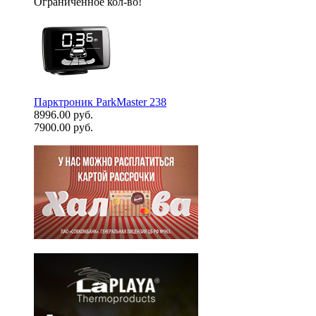
Ограниченное кол-во!
Парктроник ParkMaster 238
8996.00 руб.
7900.00 руб.