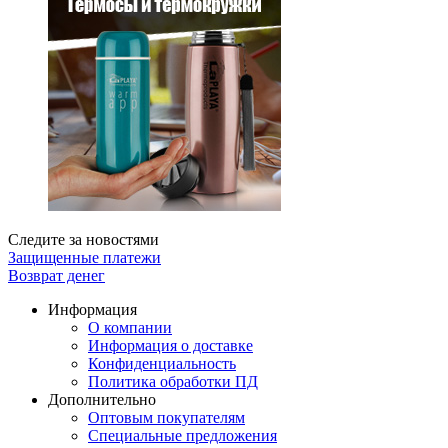
Следите за новостями
Защищенные платежи
Возврат денег
Информация
О компании
Информация о доставке
Конфиденциальность
Политика обработки ПД
Дополнительно
Оптовым покупателям
Специальные предложения