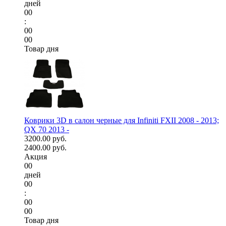
дней
00
:
00
00
Товар дня
Коврики 3D в салон черные для Infiniti FXII 2008 - 2013;
QX 70 2013 -
3200.00 руб.
2400.00 руб.
Акция
00
дней
00
:
00
00
Товар дня