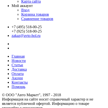
Карта сайта
Мой аккаунт
Вход
Корзина товаров
Сравнение товаров
+7 (495) 518-00-25
+7 (925) 518-00-25
zakaz@avto-hol.ru
Главная
Новости
Статьи
Доставка
Оплата
Акции
Контакты
Помощь
© OOO "Авто Маркет", 1997 - 2018
Информация на сайте носит справочный характер и не
является публичной офертой. Информацию о товаре
уточняйте у менеджеров.