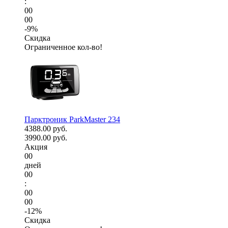
:
00
00
-9%
Скидка
Ограниченное кол-во!
Парктроник ParkMaster 234
4388.00 руб.
3990.00 руб.
Акция
00
дней
00
:
00
00
-12%
Скидка