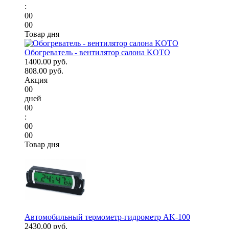
:
00
00
Товар дня
Обогреватель - вентилятор салона KOTO
1400.00 руб.
808.00 руб.
Акция
00
дней
00
:
00
00
Товар дня
Автомобильный термометр-гидрометр AK-100
2430.00 руб.