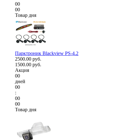
00
00
Товар дня
Парктроник Blackview PS-4.2
2500.00 руб.
1500.00 руб.
Акция
00
дней
00
:
00
00
Товар дня