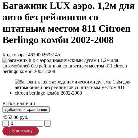
Багажник LUX аэро. 1,2м для
авто без рейлингов со
штатным местом 811 Citroen
Berlingo комби 2002-2008
Код товара:
4620002693145
Есть в наличии
4562.00 руб.