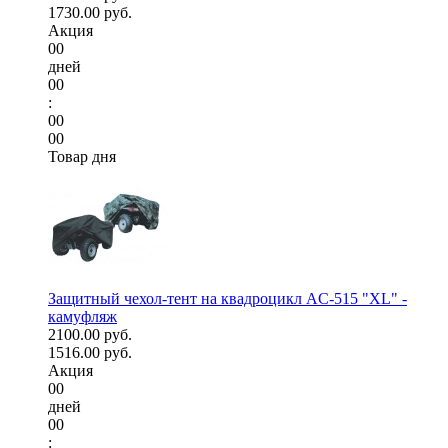
1730.00 руб.
Акция
00
дней
00
:
00
00
Товар дня
Защитный чехол-тент на квадроцикл AC-515 "XL" -
камуфляж
2100.00 руб.
1516.00 руб.
Акция
00
дней
00
: